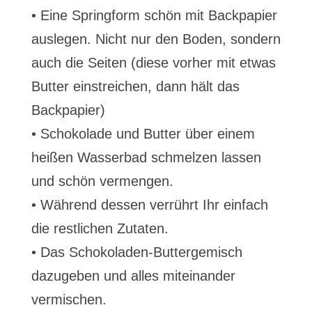
• Eine Springform schön mit Backpapier
auslegen. Nicht nur den Boden, sondern
auch die Seiten (diese vorher mit etwas
Butter einstreichen, dann hält das
Backpapier)
• Schokolade und Butter über einem
heißen Wasserbad schmelzen lassen
und schön vermengen.
• Während dessen verrührt Ihr einfach
die restlichen Zutaten.
• Das Schokoladen-Buttergemisch
dazugeben und alles miteinander
vermischen.