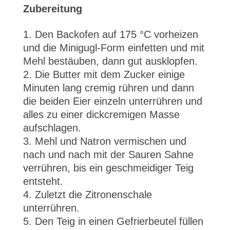
Zubereitung
Den Backofen auf 175 °C vorheizen
und die Minigugl-Form einfetten und mit
Mehl bestäuben, dann gut ausklopfen.
Die Butter mit dem Zucker einige
Minuten lang cremig rühren und dann
die beiden Eier einzeln unterrühren und
alles zu einer dickcremigen Masse
aufschlagen.
Mehl und Natron vermischen und
nach und nach mit der Sauren Sahne
verrühren, bis ein geschmeidiger Teig
entsteht.
Zuletzt die Zitronenschale
unterrühren.
Den Teig in einen Gefrierbeutel füllen