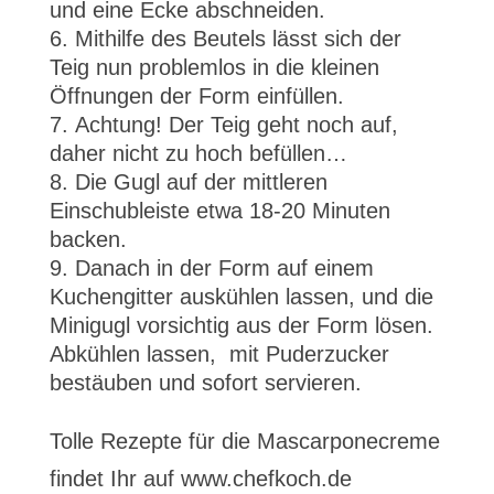
und eine Ecke abschneiden.
Mithilfe des Beutels lässt sich der
Teig nun problemlos in die kleinen
Öffnungen der Form einfüllen.
Achtung! Der Teig geht noch auf,
daher nicht zu hoch befüllen…
Die Gugl auf der mittleren
Einschubleiste etwa 18-20 Minuten
backen.
Danach in der Form auf einem
Kuchengitter auskühlen lassen, und die
Minigugl vorsichtig aus der Form lösen.
Abkühlen lassen, mit Puderzucker
bestäuben und sofort servieren.
Tolle Rezepte für die Mascarponecreme
findet Ihr auf www.chefkoch.de