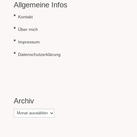
Allgemeine Infos
Kontakt
Über mich
Impressum
Datenschutzerklärung
Archiv
Archiv