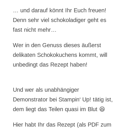
… und darauf könnt Ihr Euch freuen!
Denn sehr viel schokoladiger geht es
fast nicht mehr…
Wer in den Genuss dieses äußerst
delikaten Schokokuchens kommt, will
unbedingt das Rezept haben!
Und wer als unabhängiger
Demonstrator bei Stampin‘ Up! tätig ist,
dem liegt das Teilen quasi im Blut 😆
Hier habt Ihr das Rezept (als PDF zum