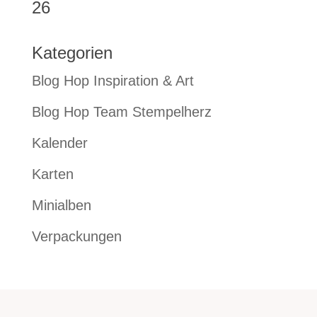
26
Kategorien
Blog Hop Inspiration & Art
Blog Hop Team Stempelherz
Kalender
Karten
Minialben
Verpackungen