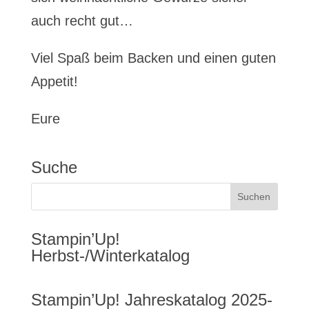
auch recht gut…
Viel Spaß beim Backen und einen guten
Appetit!
Eure
Suche
Stampin’Up!
Herbst-/Winterkatalog
Stampin’Up! Jahreskatalog 2025-