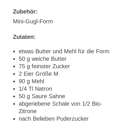
Zubehör:
Mini-Gugl-Form
Zutaten:
etwas Butter und Mehl für die Form
50 g weiche Butter
75 g feinster Zucker
2 Eier Größe M
90 g Mehl
1/4 Tl Natron
50 g Saure Sahne
abgeriebene Schale von 1/2 Bio-
Zitrone
nach Belieben Puderzucker