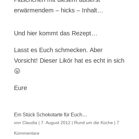
erwärmendem – hicks – Inhalt…
Und hier kommt das Rezept…
Lasst es Euch schmecken. Aber
Vorsicht! Dieser Likör hat es echt in sich
😛
Eure
Ein Stück Schokotarte für Euch…
von
Claudia
|
7. August 2012
|
Rund um die Küche
|
7
Kommentare