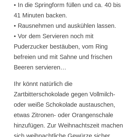
• In die Springform füllen und ca. 40 bis
41 Minuten backen.
• Rausnehmen und auskühlen lassen.
• Vor dem Servieren noch mit
Puderzucker bestäuben, vom Ring
befreien und mit Sahne und frischen
Beeren servieren…
Ihr könnt natürlich die
Zartbitterschokolade gegen Vollmilch-
oder weiße Schokolade austauschen,
etwas Zitronen- oder Orangenschale
hinzufügen. Zur Weihnachtszeit machen
sich weihnachtliche Gewürze sicher