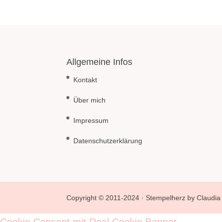
Allgemeine Infos
Kontakt
Über mich
Impressum
Datenschutzerklärung
Copyright © 2011-2024 · Stempelherz by Claudia 
Cookie Consent mit Real Cookie Banner