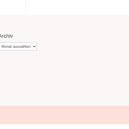
Archiv
Archiv