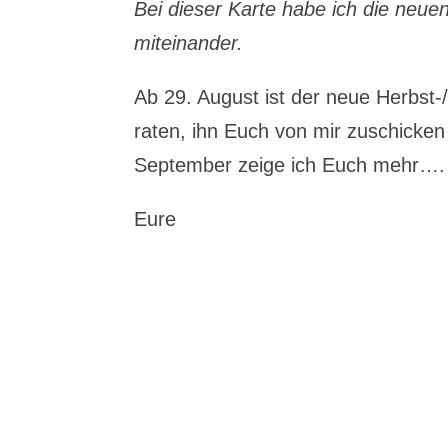
Bei dieser Karte habe ich die neue
miteinander.
Ab 29. August ist der neue Herbst-
raten, ihn Euch von mir zuschicke
September zeige ich Euch mehr….
Eure