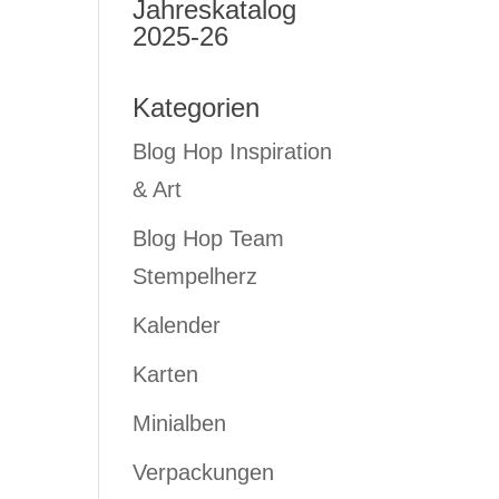
Jahreskatalog
2025-26
Kategorien
r
Blog Hop Inspiration
& Art
Blog Hop Team
Stempelherz
Kalender
Karten
Minialben
Verpackungen