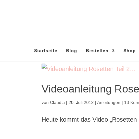
Startseite
Blog
Bestellen
Shop
Videoanleitung Rose
von
Claudia
|
20. Juli 2012
|
Anleitungen
|
13 Kom
Heute kommt das Video „Rosetten le