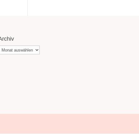
Archiv
Archiv