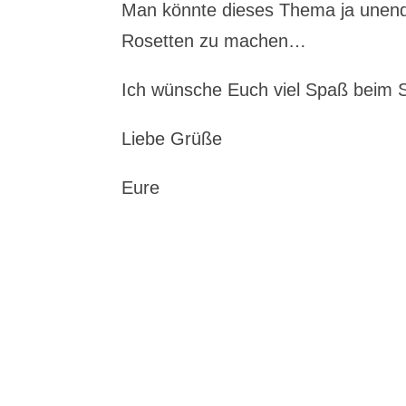
Man könnte dieses Thema ja unendli
Rosetten zu machen…
Ich wünsche Euch viel Spaß beim
Liebe Grüße
Eure