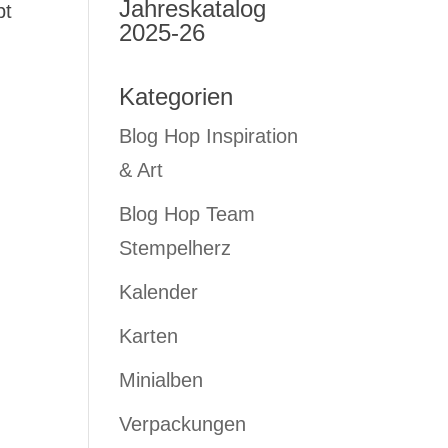
Jahreskatalog
bt
2025-26
Kategorien
Blog Hop Inspiration
& Art
Blog Hop Team
Stempelherz
Kalender
Karten
Minialben
Verpackungen