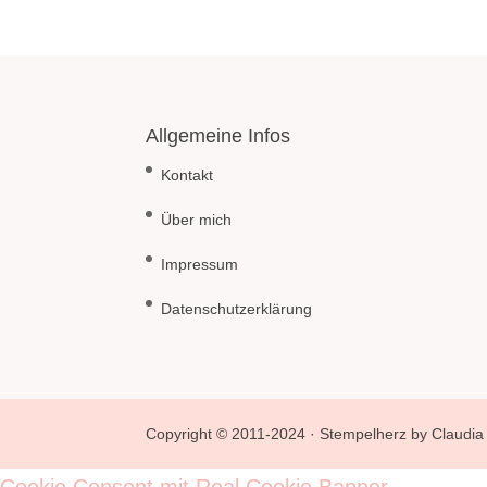
Allgemeine Infos
Kontakt
Über mich
Impressum
Datenschutzerklärung
Copyright © 2011-2024 · Stempelherz by Claudia 
Cookie Consent mit Real Cookie Banner