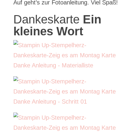
Auf geht’s zur Fotoanleitung. Viel Spaß!
Dankeskarte
Ein
kleines Wort