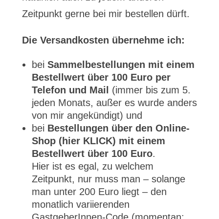
Zeitpunkt gerne bei mir bestellen dürft.
Die Versandkosten übernehme ich:
bei
Sammelbestellungen mit einem
Bestellwert über 100 Euro per
Telefon und Mail
(immer bis zum 5.
jeden Monats, außer es wurde anders
von mir angekündigt) und
bei
Bestellungen über den Online-
Shop (hier KLICK) mit einem
Bestellwert über 100 Euro
.
Hier ist es egal, zu welchem
Zeitpunkt, nur muss man – solange
man unter 200 Euro liegt – den
monatlich variierenden
GastgeberInnen-Code (momentan: