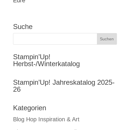
Eure
Suche
Stampin’Up!
Herbst-/Winterkatalog
Stampin’Up! Jahreskatalog 2025-
26
Kategorien
Blog Hop Inspiration & Art