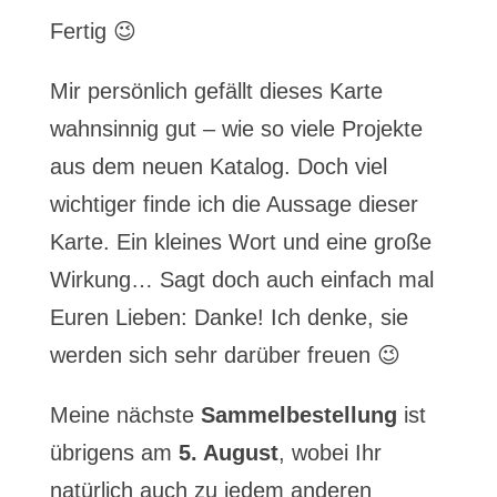
Fertig 😉
Mir persönlich gefällt dieses Karte
wahnsinnig gut – wie so viele Projekte
aus dem neuen Katalog. Doch viel
wichtiger finde ich die Aussage dieser
Karte. Ein kleines Wort und eine große
Wirkung… Sagt doch auch einfach mal
Euren Lieben: Danke! Ich denke, sie
werden sich sehr darüber freuen 😉
Meine nächste
Sammelbestellung
ist
übrigens am
5. August
, wobei Ihr
natürlich auch zu jedem anderen