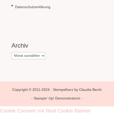
Datenschutzerklärung
Archiv
Archiv
Copyright © 2011-2024 · Stempelherz by Claudia Becht
- Stampin' Up! Demonstratorin -
Cookie Consent mit Real Cookie Banner