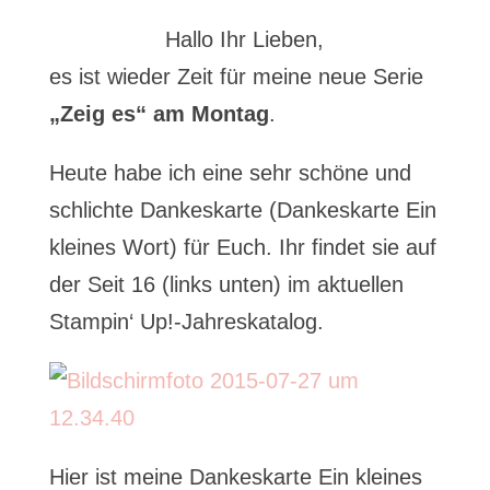
Hallo Ihr Lieben,
es ist wieder Zeit für meine neue Serie
„Zeig es“ am Montag
.
Heute habe ich eine sehr schöne und
schlichte Dankeskarte (Dankeskarte Ein
kleines Wort) für Euch. Ihr findet sie auf
der Seit 16 (links unten) im aktuellen
Stampin‘ Up!-Jahreskatalog.
Hier ist meine Dankeskarte Ein kleines