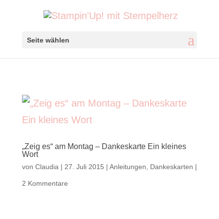
Seite wählen
„Zeig es“ am Montag – Dankeskarte Ein kleines
Wort
von
Claudia
|
27. Juli 2015
|
Anleitungen
,
Dankeskarten
|
2 Kommentare