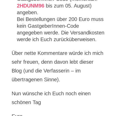
2HDUNM96
bis zum 05. August)
angeben.
Bei Bestellungen über 200 Euro muss
kein GastgeberInnen-Code
angegeben werde. Die Versandkosten
werde ich Euch zurücküberweisen.
Über nette Kommentare würde ich mich
sehr freuen, denn davon lebt dieser
Blog (und die Verfasserin – im
übertragenen Sinne).
Nun wünsche ich Euch noch einen
schönen Tag