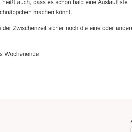
eißt auch, dass es schon bald eine Auslaufliste
 Schnäppchen machen könnt.
 der Zwischenzeit sicher noch die eine oder ander
nes Wochenende