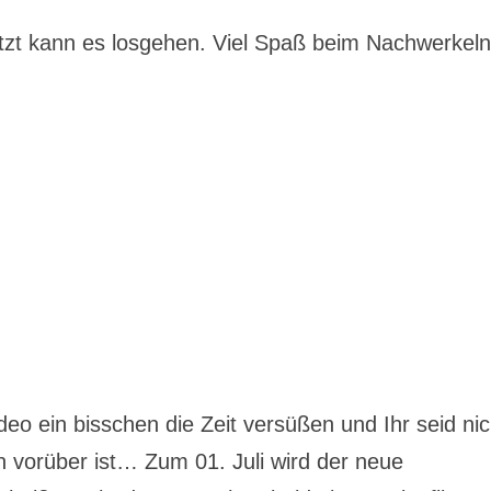
zt kann es losgehen. Viel Spaß beim Nachwerkeln
eo ein bisschen die Zeit versüßen und Ihr seid nic
ion vorüber ist… Zum 01. Juli wird der neue