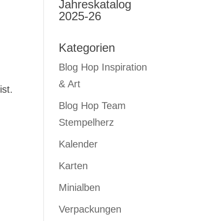
Jahreskatalog
2025-26
Kategorien
Blog Hop Inspiration
& Art
ist.
Blog Hop Team
Stempelherz
Kalender
Karten
Minialben
Verpackungen