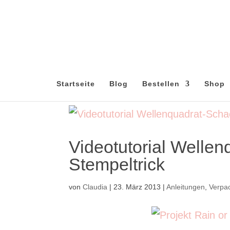
Startseite
Blog
Bestellen
Shop
Videotutorial Wellen
Stempeltrick
von
Claudia
|
23. März 2013
|
Anleitungen
,
Verpa