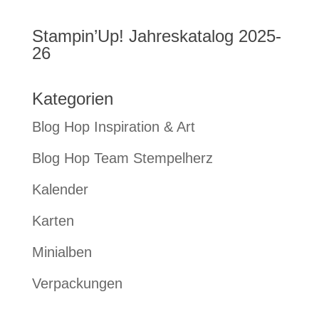
Stampin’Up! Jahreskatalog 2025-
26
Kategorien
Blog Hop Inspiration & Art
Blog Hop Team Stempelherz
Kalender
Karten
Minialben
Verpackungen