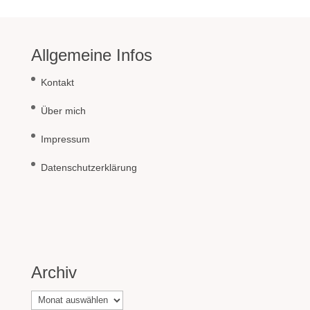
Allgemeine Infos
Kontakt
Über mich
Impressum
Datenschutzerklärung
Archiv
Archiv