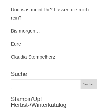
Und was meint Ihr? Lassen die mich
rein?
Bis morgen…
Eure
Claudia Stempelherz
Suche
Stampin’Up!
Herbst-/Winterkatalog