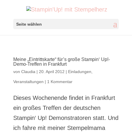
Seite wählen
Meine „Eintrittskarte“ für’s große Stampin‘ Up!-
Demo-Treffen in Frankfurt
von
Claudia
|
20. April 2012
|
Einladungen
,
Veranstaltungen
|
1 Kommentar
Dieses Wochenende findet in Frankfurt
ein großes Treffen der deutschen
Stampin‘ Up! Demonstratoren statt. Und
ich fahre mit meiner Stempelmama