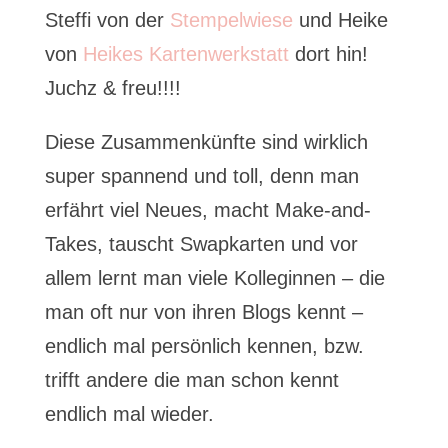
Steffi von der
Stempelwiese
und Heike
von
Heikes Kartenwerkstatt
dort hin!
Juchz & freu!!!!
Diese Zusammenkünfte sind wirklich
super spannend und toll, denn man
erfährt viel Neues, macht Make-and-
Takes, tauscht Swapkarten und vor
allem lernt man viele Kolleginnen – die
man oft nur von ihren Blogs kennt –
endlich mal persönlich kennen, bzw.
trifft andere die man schon kennt
endlich mal wieder.