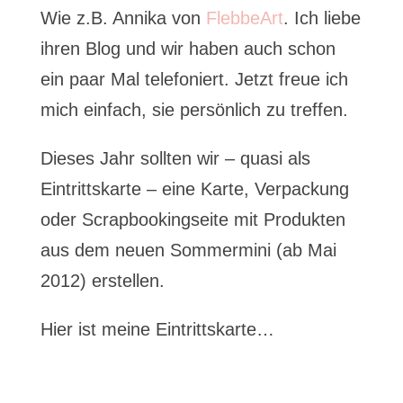
Wie z.B. Annika von
FlebbeArt
. Ich liebe
ihren Blog und wir haben auch schon
ein paar Mal telefoniert. Jetzt freue ich
mich einfach, sie persönlich zu treffen.
Dieses Jahr sollten wir – quasi als
Eintrittskarte – eine Karte, Verpackung
oder Scrapbookingseite mit Produkten
aus dem neuen Sommermini (ab Mai
2012) erstellen.
Hier ist meine Eintrittskarte…