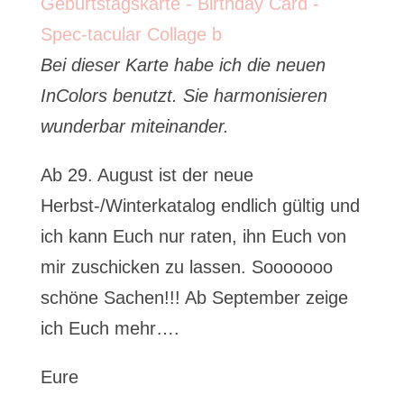
Bei dieser Karte habe ich die neuen
InColors benutzt. Sie harmonisieren
wunderbar miteinander.
Ab 29. August ist der neue
Herbst-/Winterkatalog endlich gültig und
ich kann Euch nur raten, ihn Euch von
mir zuschicken zu lassen. Sooooooo
schöne Sachen!!! Ab September zeige
ich Euch mehr….
Eure