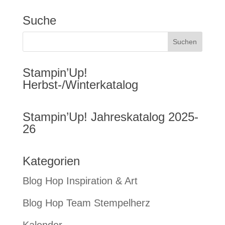
Suche
Stampin’Up!
Herbst-/Winterkatalog
Stampin’Up! Jahreskatalog 2025-
26
Kategorien
Blog Hop Inspiration & Art
Blog Hop Team Stempelherz