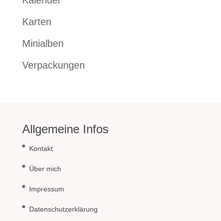
Kalender
Karten
Minialben
Verpackungen
Allgemeine Infos
Kontakt
Über mich
Impressum
Datenschutzerklärung