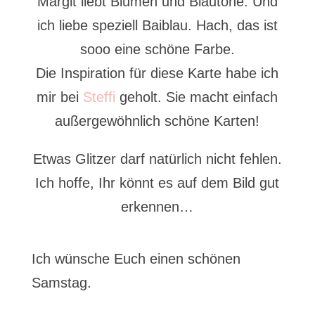
Margit liebt Blumen und Blautöne. Und
ich liebe speziell Baiblau. Hach, das ist
sooo eine schöne Farbe.
Die Inspiration für diese Karte habe ich
mir bei
Steffi
geholt. Sie macht einfach
außergewöhnlich schöne Karten!
Etwas Glitzer darf natürlich nicht fehlen.
Ich hoffe, Ihr könnt es auf dem Bild gut
erkennen…
Ich wünsche Euch einen schönen
Samstag.