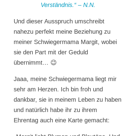
Verständnis.“ – N.N.
Und dieser Ausspruch umschreibt
nahezu perfekt meine Beziehung zu
meiner Schwiegermama Margit, wobei
sie den Part mit der Geduld
übernimmt… 😉
Jaaa, meine Schwiegermama liegt mir
sehr am Herzen. Ich bin froh und
dankbar, sie in meinem Leben zu haben
und natürlich habe ihr zu ihrem
Ehrentag auch eine Karte gemacht: