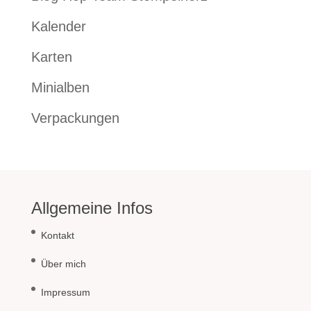
Kalender
Karten
Minialben
Verpackungen
Allgemeine Infos
Kontakt
Über mich
Impressum