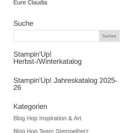
Eure Claudia
Suche
Stampin’Up!
Herbst-/Winterkatalog
Stampin’Up! Jahreskatalog 2025-
26
Kategorien
Blog Hop Inspiration & Art
Blog Hop Team Stempelherz