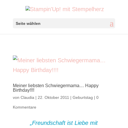
Seite wählen
Meiner liebsten Schwiegermama… Happy
Birthday!!!!
von
Claudia
|
22. Oktober 2011
|
Geburtstag
|
0
Kommentare
„Freundschaft ist Liebe mit