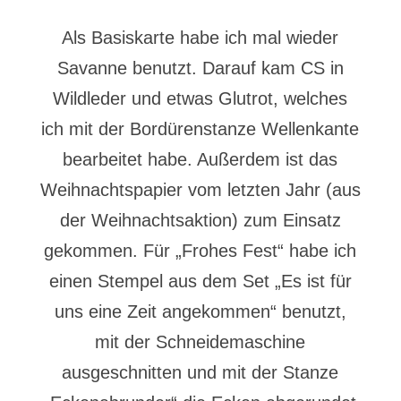
Als Basiskarte habe ich mal wieder
Savanne benutzt. Darauf kam CS in
Wildleder und etwas Glutrot, welches
ich mit der Bordürenstanze Wellenkante
bearbeitet habe. Außerdem ist das
Weihnachtspapier vom letzten Jahr (aus
der Weihnachtsaktion) zum Einsatz
gekommen. Für „Frohes Fest“ habe ich
einen Stempel aus dem Set „Es ist für
uns eine Zeit angekommen“ benutzt,
mit der Schneidemaschine
ausgeschnitten und mit der Stanze