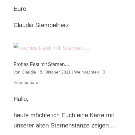
Eure
Claudia Stempelherz
Frohes Fest mit Sternen…
von
Claudia
|
8. Oktober 2011
|
Weihnachten
|
0
Kommentare
Hallo,
heute möchte ich Euch eine Karte mit
unserer alten Sternenstanze zeigen…