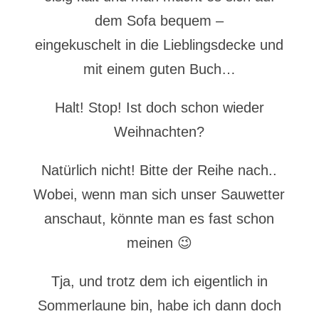
dem Sofa bequem –
eingekuschelt in die Lieblingsdecke und
mit einem guten Buch…
Halt! Stop! Ist doch schon wieder
Weihnachten?
Natürlich nicht! Bitte der Reihe nach..
Wobei, wenn man sich unser Sauwetter
anschaut, könnte man es fast schon
meinen 😉
Tja, und trotz dem ich eigentlich in
Sommerlaune bin, habe ich dann doch