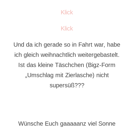
Klick
Klick
Und da ich gerade so in Fahrt war, habe
ich gleich weihnachtlich weitergebastelt.
Ist das kleine Täschchen (Bigz-Form
„Umschlag mit Zierlasche) nicht
supersüß???
Wünsche Euch gaaaaanz viel Sonne