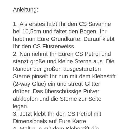
Anleitung:
Als erstes falzt Ihr den CS Savanne
bei 10,5cm und faltet den Bogen. Ihr
habt nun Eure Grundkarte. Darauf klebt
Ihr den CS Flüsterweiss.
Nun nehmt Ihr Euren CS Petrol und
stanzt große und kleine Sterne aus. Die
Ränder der großen ausgestanzten
Sterne pinselt Ihr nun mit dem Klebestift
(2-way Glue) ein und streut Glitter
drüber. Das überschüssige Pulver
abklopfen und die Sterne zur Seite
legen.
Jetzt klebt Ihr den CS Petrol mit
Dimensionals auf Eure Karte.
Malt nun mit dem Klebestift die