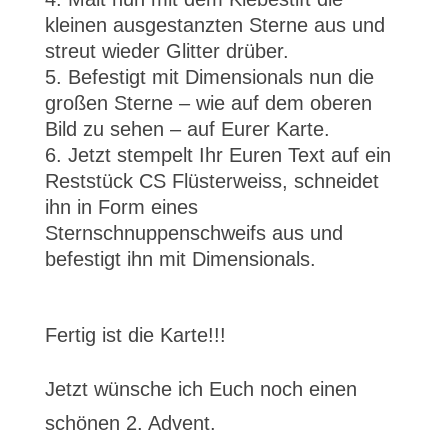
kleinen ausgestanzten Sterne aus und
streut wieder Glitter drüber.
Befestigt mit Dimensionals nun die
großen Sterne – wie auf dem oberen
Bild zu sehen – auf Eurer Karte.
Jetzt stempelt Ihr Euren Text auf ein
Reststück CS Flüsterweiss, schneidet
ihn in Form eines
Sternschnuppenschweifs aus und
befestigt ihn mit Dimensionals.
Fertig ist die Karte!!!
Jetzt wünsche ich Euch noch einen
schönen 2. Advent.