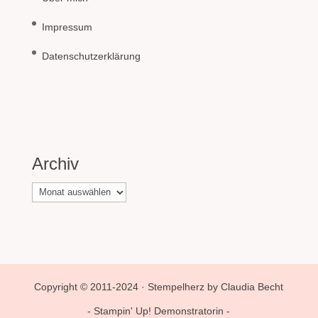
Impressum
Datenschutzerklärung
Archiv
Archiv
Copyright © 2011-2024 · Stempelherz by Claudia Becht
- Stampin' Up! Demonstratorin -