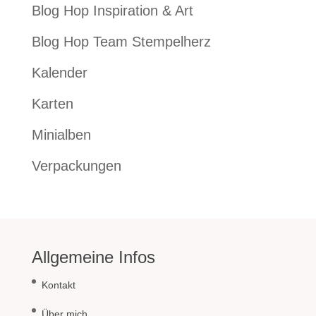
Blog Hop Inspiration & Art
Blog Hop Team Stempelherz
Kalender
Karten
Minialben
Verpackungen
Allgemeine Infos
Kontakt
Über mich