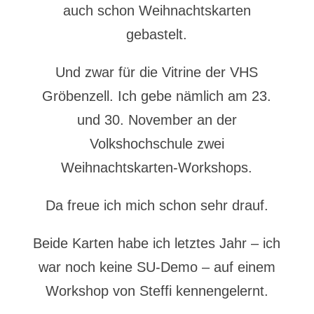
auch schon Weihnachtskarten
gebastelt.
Und zwar für die Vitrine der VHS
Gröbenzell. Ich gebe nämlich am 23.
und 30. November an der
Volkshochschule zwei
Weihnachtskarten-Workshops.
Da freue ich mich schon sehr drauf.
Beide Karten habe ich letztes Jahr – ich
war noch keine SU-Demo – auf einem
Workshop von Steffi kennengelernt.