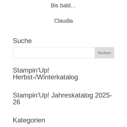
Bis bald…
Claudia
Suche
Stampin’Up!
Herbst-/Winterkatalog
Stampin’Up! Jahreskatalog 2025-
26
Kategorien