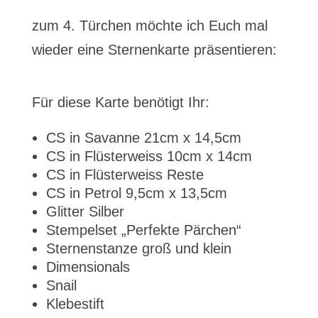
zum 4. Türchen möchte ich Euch mal
wieder eine Sternenkarte präsentieren:
Für diese Karte benötigt Ihr:
CS in Savanne 21cm x 14,5cm
CS in Flüsterweiss 10cm x 14cm
CS in Flüsterweiss Reste
CS in Petrol 9,5cm x 13,5cm
Glitter Silber
Stempelset „Perfekte Pärchen“
Sternenstanze groß und klein
Dimensionals
Snail
Klebestift