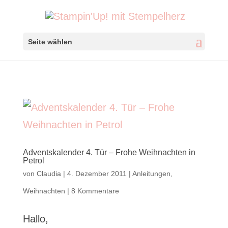
Seite wählen
Adventskalender 4. Tür – Frohe Weihnachten in
Petrol
von
Claudia
|
4. Dezember 2011
|
Anleitungen
,
Weihnachten
|
8 Kommentare
Hallo,