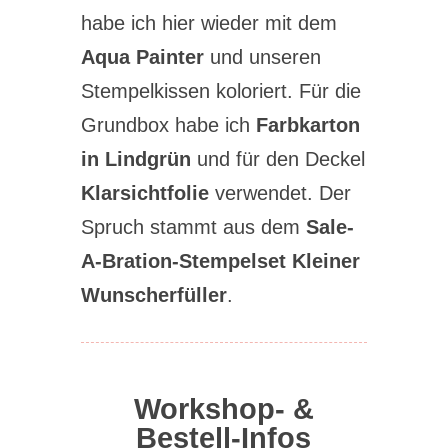
habe ich hier wieder mit dem
Aqua Painter
und unseren
Stempelkissen koloriert. Für die
Grundbox habe ich
Farbkarton
in Lindgrün
und für den Deckel
Klarsichtfolie
verwendet. Der
Spruch stammt aus dem
Sale-
A-Bration-Stempelset Kleiner
Wunscherfüller
.
Workshop- &
Bestell-Infos