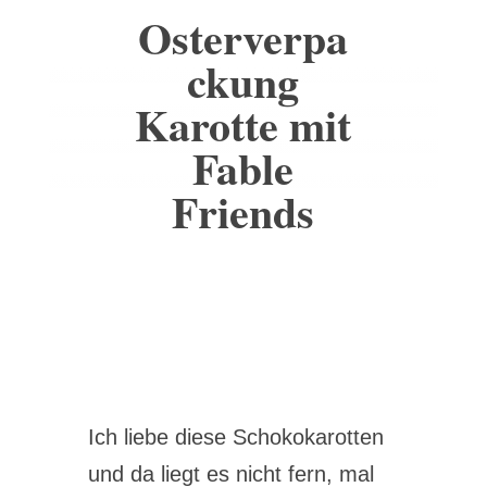
Osterverpa
ckung
Karotte mit
Fable
Friends
Ich liebe diese Schokokarotten
und da liegt es nicht fern, mal