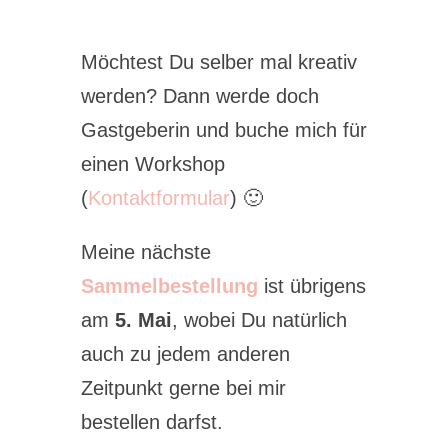
Möchtest Du selber mal kreativ
werden? Dann werde doch
Gastgeberin und buche mich für
einen Workshop
(
Kontaktformular
) 🙂
Meine nächste
Sammelbestellung
ist übrigens
am
5. Mai
, wobei Du natürlich
auch zu jedem anderen
Zeitpunkt gerne bei mir
bestellen darfst.