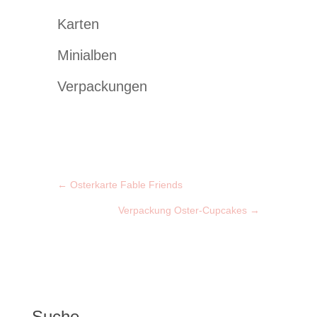
Karten
Minialben
Verpackungen
←
Osterkarte Fable Friends
Verpackung Oster-Cupcakes
→
Suche