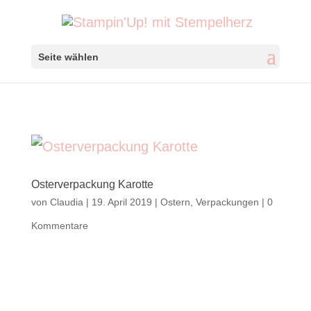
Seite wählen
Osterverpackung Karotte
von
Claudia
|
19. April 2019
|
Ostern
,
Verpackungen
|
0
Kommentare