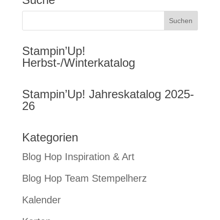
Stampin’Up!
Herbst-/Winterkatalog
Stampin’Up! Jahreskatalog 2025-
26
Kategorien
Blog Hop Inspiration & Art
Blog Hop Team Stempelherz
Kalender