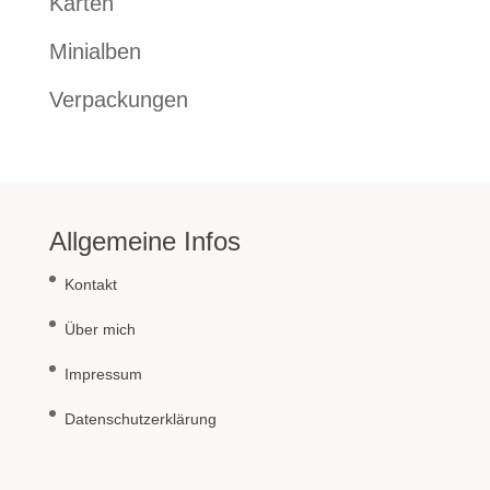
Karten
Minialben
Verpackungen
Allgemeine Infos
Kontakt
Über mich
Impressum
Datenschutzerklärung