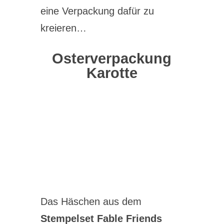
eine Verpackung dafür zu
kreieren…
Osterverpackung
Karotte
Das Häschen aus dem
Stempelset Fable Friends