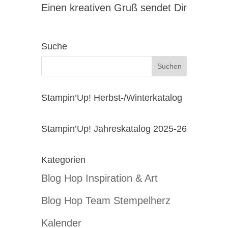
Einen kreativen Gruß sendet Dir
Suche
Stampin’Up! Herbst-/Winterkatalog
Stampin’Up! Jahreskatalog 2025-26
Kategorien
Blog Hop Inspiration & Art
Blog Hop Team Stempelherz
Kalender