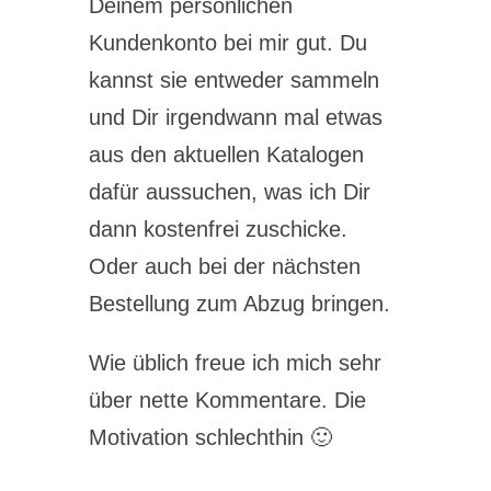
Deinem persönlichen
Kundenkonto bei mir gut. Du
kannst sie entweder sammeln
und Dir irgendwann mal etwas
aus den aktuellen Katalogen
dafür aussuchen, was ich Dir
dann kostenfrei zuschicke.
Oder auch bei der nächsten
Bestellung zum Abzug bringen.
Wie üblich freue ich mich sehr
über nette Kommentare. Die
Motivation schlechthin 🙂