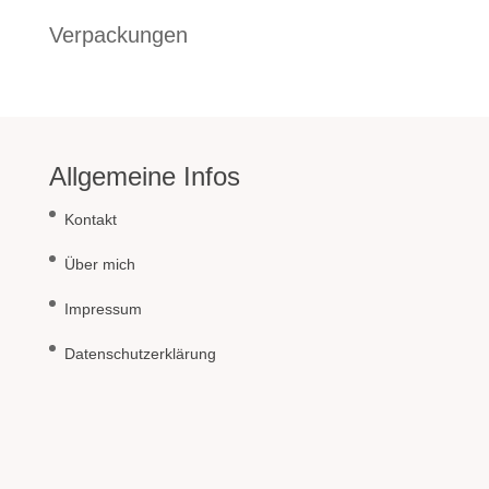
Verpackungen
Allgemeine Infos
Kontakt
Über mich
Impressum
Datenschutzerklärung