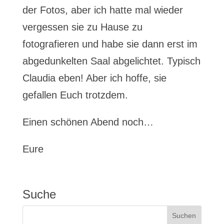
der Fotos, aber ich hatte mal wieder
vergessen sie zu Hause zu
fotografieren und habe sie dann erst im
abgedunkelten Saal abgelichtet. Typisch
Claudia eben! Aber ich hoffe, sie
gefallen Euch trotzdem.
Einen schönen Abend noch…
Eure
Suche