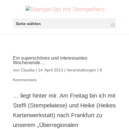
Seite wählen
Ein superschönes und interessantes
Wochenende…
von
Claudia
|
14. April 2013
|
Veranstaltungen
|
8
Kommentare
… liegt hinter mir. Am Freitag bin ich mit
Steffi (Stempelwiese) und Heike (Heikes
Kartenwerkstatt) nach Frankfurt zu
unserem „Überregionalen