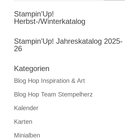
Stampin’Up!
Herbst-/Winterkatalog
Stampin’Up! Jahreskatalog 2025-
26
Kategorien
Blog Hop Inspiration & Art
Blog Hop Team Stempelherz
Kalender
Karten
Minialben