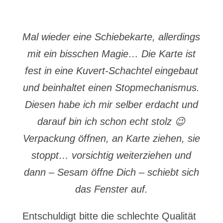
Mal wieder eine Schiebekarte, allerdings
mit ein bisschen Magie… Die Karte ist
fest in eine Kuvert-Schachtel eingebaut
und beinhaltet einen Stopmechanismus.
Diesen habe ich mir selber erdacht und
darauf bin ich schon echt stolz 😉
Verpackung öffnen, an Karte ziehen, sie
stoppt… vorsichtig weiterziehen und
dann – Sesam öffne Dich – schiebt sich
das Fenster auf.
Entschuldigt bitte die schlechte Qualität