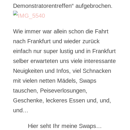
Demonstratorentreffen“ aufgebrochen.
Wie immer war allein schon die Fahrt
nach Frankfurt und wieder zurück
einfach nur super lustig und in Frankfurt
selber erwarteten uns viele interessante
Neuigkeiten und Infos, viel Schnacken
mit vielen netten Mädels, Swaps
tauschen, Peiseverlosungen,
Geschenke, leckeres Essen und, und,
und…
Hier seht Ihr meine Swaps…