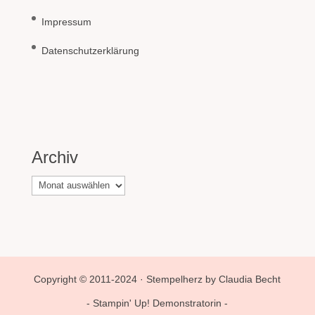
Impressum
Datenschutzerklärung
Archiv
Archiv
Copyright © 2011-2024 · Stempelherz by Claudia Becht
- Stampin' Up! Demonstratorin -