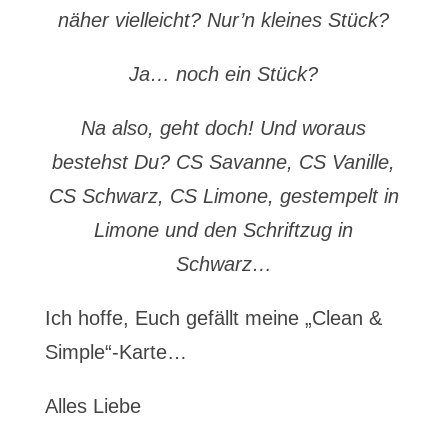
näher vielleicht? Nur’n kleines Stück?
Ja… noch ein Stück?
Na also, geht doch! Und woraus
bestehst Du? CS Savanne, CS Vanille,
CS Schwarz, CS Limone, gestempelt in
Limone und den Schriftzug in
Schwarz…
Ich hoffe, Euch gefällt meine „Clean &
Simple“-Karte…
Alles Liebe