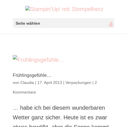
Seite wählen
Frühlingsgefühle…
von
Claudia
|
17. April 2013
|
Verpackungen
|
2
Kommentare
… habe ich bei diesem wunderbaren
Wetter ganz sicher. Heute ist es zwar