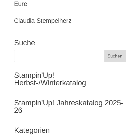
Eure
Claudia Stempelherz
Suche
Stampin’Up!
Herbst-/Winterkatalog
Stampin’Up! Jahreskatalog 2025-
26
Kategorien