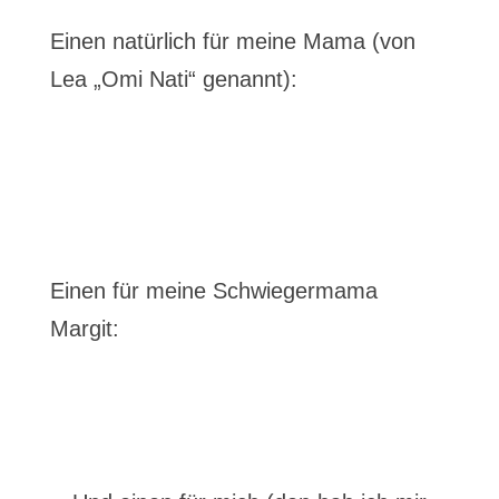
Einen natürlich für meine Mama (von
Lea „Omi Nati“ genannt):
Einen für meine Schwiegermama
Margit: