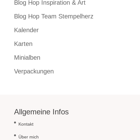
Blog Hop Inspiration & Art
Blog Hop Team Stempelherz
Kalender
Karten
Minialben
Verpackungen
Allgemeine Infos
Kontakt
Über mich