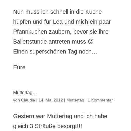
Nun muss ich schnell in die Küche
hüpfen und für Lea und mich ein paar
Pfannkuchen zaubern, bevor sie ihre
Ballettstunde antreten muss 😛
Einen superschönen Tag noch…
Eure
Muttertag…
von
Claudia
|
14. Mai 2012
|
Muttertag
|
1 Kommentar
Gestern war Muttertag und ich habe
gleich 3 Sträuße besorgt!!!