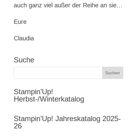
auch ganz viel außer der Reihe an sie…
Eure
Claudia
Suche
Stampin’Up!
Herbst-/Winterkatalog
Stampin’Up! Jahreskatalog 2025-
26