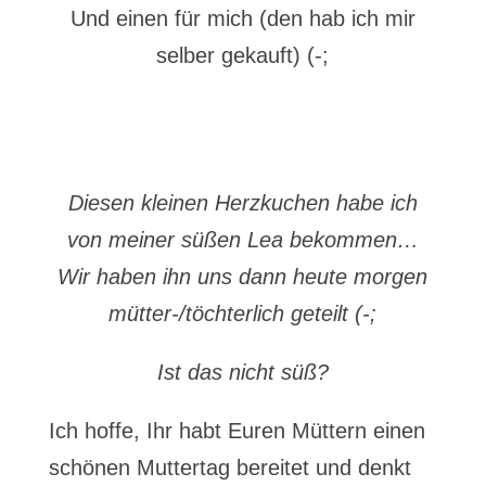
Und einen für mich (den hab ich mir
selber gekauft) (-;
Diesen kleinen Herzkuchen habe ich
von meiner süßen Lea bekommen…
Wir haben ihn uns dann heute morgen
mütter-/töchterlich geteilt (-;
Ist das nicht süß?
Ich hoffe, Ihr habt Euren Müttern einen
schönen Muttertag bereitet und denkt