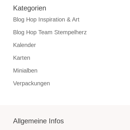
Kategorien
Blog Hop Inspiration & Art
Blog Hop Team Stempelherz
Kalender
Karten
Minialben
Verpackungen
Allgemeine Infos