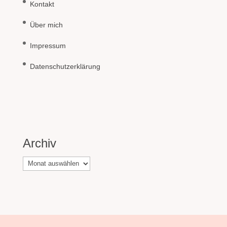
Kontakt
Über mich
Impressum
Datenschutzerklärung
Archiv
Archiv