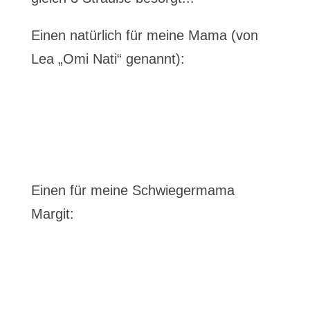
Einen natürlich für meine Mama (von
Lea „Omi Nati“ genannt):
Einen für meine Schwiegermama
Margit: