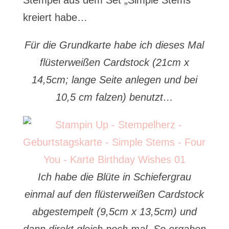
Stempel aus dem Set „Simple Stems“
kreiert habe…
Für die Grundkarte habe ich dieses Mal
flüsterweißen Cardstock (21cm x
14,5cm; lange Seite anlegen und bei
10,5 cm falzen) benutzt…
Ich habe die Blüte in Schiefergrau
einmal auf den flüsterweißen Cardstock
abgestempelt (9,5cm x 13,5cm) und