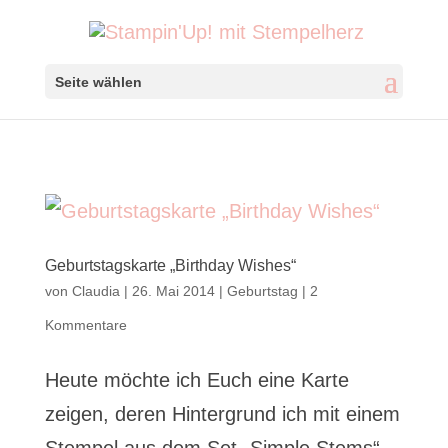
Seite wählen
Geburtstagskarte „Birthday Wishes“
von
Claudia
|
26. Mai 2014
|
Geburtstag
|
2
Kommentare
Heute möchte ich Euch eine Karte
zeigen, deren Hintergrund ich mit einem