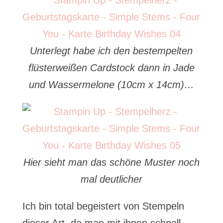
Unterlegt habe ich den bestempelten
flüsterweißen Cardstock dann in Jade
und Wassermelone (10cm x 14cm)…
Hier sieht man das schöne Muster noch
mal deutlicher
Ich bin total begeistert von Stempeln