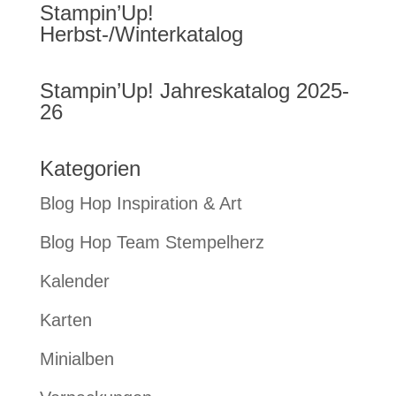
Stampin’Up!
Herbst-/Winterkatalog
Stampin’Up! Jahreskatalog 2025-
26
Kategorien
Blog Hop Inspiration & Art
Blog Hop Team Stempelherz
Kalender
Karten
Minialben