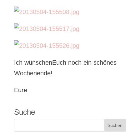
Ich wünschenEuch noch ein schönes
Wochenende!
Eure
Suche