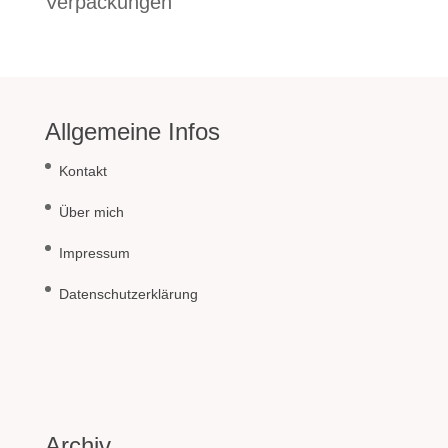
Verpackungen
Allgemeine Infos
Kontakt
Über mich
Impressum
Datenschutzerklärung
Archiv