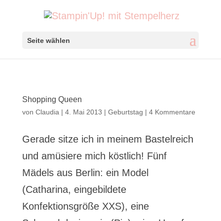
Seite wählen
Shopping Queen
von
Claudia
|
4. Mai 2013
|
Geburtstag
|
4 Kommentare
Gerade sitze ich in meinem Bastelreich
und amüsiere mich köstlich! Fünf
Mädels aus Berlin: ein Model
(Catharina, eingebildete
Konfektionsgröße XXS), eine