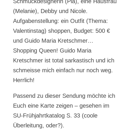
Schmuckdesignerin (Pia), eine Hausfrau
(Melanie), Debby und Nicole.
Aufgabenstellung: ein Outfit (Thema:
Valentinstag) shoppen, Budget: 500 €
und Guido Maria Kretschmer…
Shopping Queen! Guido Maria
Kretschmer ist total sarkastisch und ich
schmeisse mich einfach nur noch weg.
Herrlich!
Passend zu dieser Sendung möchte ich
Euch eine Karte zeigen – gesehen im
SU-Frühjahrtkatalog S. 33 (coole
Überleitung, oder?).