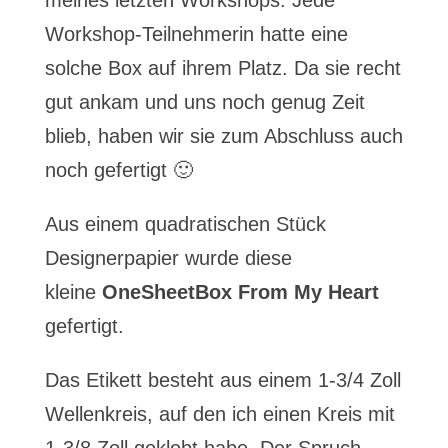
meines letzten Workshops. Jede
Workshop-Teilnehmerin hatte eine
solche Box auf ihrem Platz. Da sie recht
gut ankam und uns noch genug Zeit
blieb, haben wir sie zum Abschluss auch
noch gefertigt 🙂
Aus einem quadratischen Stück
Designerpapier wurde diese
kleine
OneSheetBox From My Heart
gefertigt.
Das Etikett besteht aus einem 1-3/4 Zoll
Wellenkreis, auf den ich einen Kreis mit