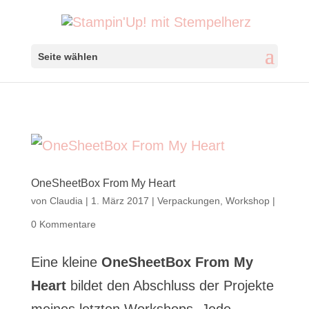
Seite wählen
OneSheetBox From My Heart
von
Claudia
|
1. März 2017
|
Verpackungen
,
Workshop
|
0 Kommentare
Eine kleine
OneSheetBox From My
Heart
bildet den Abschluss der Projekte