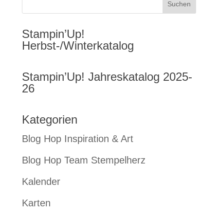
Stampin’Up!
Herbst-/Winterkatalog
Stampin’Up! Jahreskatalog 2025-
26
Kategorien
Blog Hop Inspiration & Art
Blog Hop Team Stempelherz
Kalender
Karten