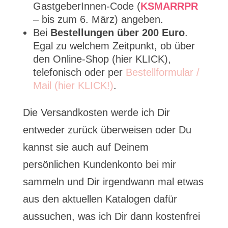
GastgeberInnen-Code (
KSMARRPR
– bis zum 6. März) angeben.
Bei
Bestellungen über 200 Euro
.
Egal zu welchem Zeitpunkt, ob über
den Online-Shop (hier KLICK),
telefonisch oder per
Bestellformular /
Mail (hier KLICK!)
.
Die Versandkosten werde ich Dir
entweder zurück überweisen oder Du
kannst sie auch auf Deinem
persönlichen Kundenkonto bei mir
sammeln und Dir irgendwann mal etwas
aus den aktuellen Katalogen dafür
aussuchen, was ich Dir dann kostenfrei