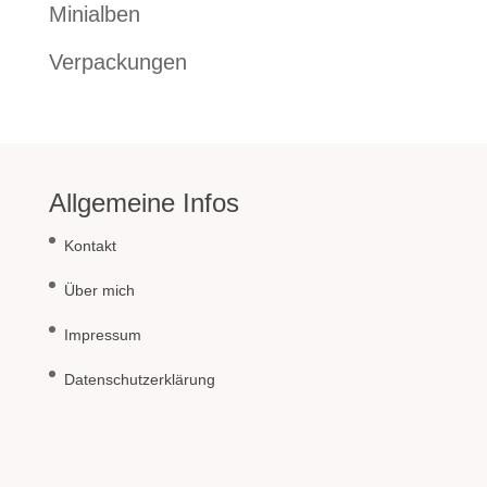
Minialben
Verpackungen
Allgemeine Infos
Kontakt
Über mich
Impressum
Datenschutzerklärung