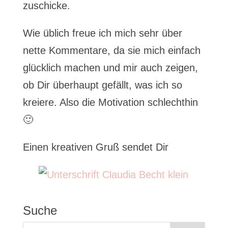
zuschicke.
Wie üblich freue ich mich sehr über
nette Kommentare, da sie mich einfach
glücklich machen und mir auch zeigen,
ob Dir überhaupt gefällt, was ich so
kreiere. Also die Motivation schlechthin
🙂
Einen kreativen Gruß sendet Dir
Suche