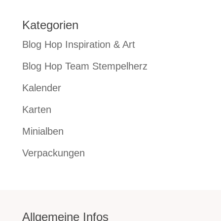
Kategorien
Blog Hop Inspiration & Art
Blog Hop Team Stempelherz
Kalender
Karten
Minialben
Verpackungen
Allgemeine Infos