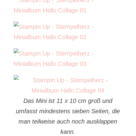
Das Mini ist 11 x 10 cm groß und
umfasst mindestens sieben Seiten, die
man teilweise auch noch ausklappen
kann.