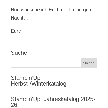
Nun wünsche ich Euch noch eine gute
Nacht…
Eure
Suche
Stampin’Up!
Herbst-/Winterkatalog
Stampin’Up! Jahreskatalog 2025-
26