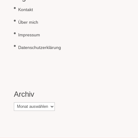
Kontakt
Über mich
Impressum
Datenschutzerklärung
Archiv
Archiv