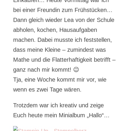
Einkaufen… Heute Vormittag war ich
bei einer Freundin zum Frühstücken…
Dann gleich wieder Lea von der Schule
abholen, kochen, Hausaufgaben
machen. Dabei musste ich feststellen,
dass meine Kleine – zumindest was
Mathe und die Flatterhaftigkeit betrifft –
ganz nach mir kommt! 😉
Tja, eine Woche kommt mir vor, wie
wenn es zwei Tage wären.
Trotzdem war ich kreativ und zeige
Euch heute mein Minialbum „Hallo“…