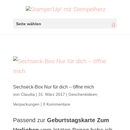
Seite wählen
Sechseck-Box Nur für dich – öffne mich
von
Claudia
|
31. März 2017
|
Geschenkideen
,
Verpackungen
|
0 Kommentare
Passend zur
Geburtstagskarte Zum