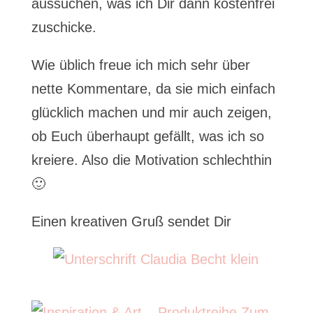
aussuchen, was ich Dir dann kostenfrei
zuschicke.
Wie üblich freue ich mich sehr über
nette Kommentare, da sie mich einfach
glücklich machen und mir auch zeigen,
ob Euch überhaupt gefällt, was ich so
kreiere. Also die Motivation schlechthin
🙂
Einen kreativen Gruß sendet Dir