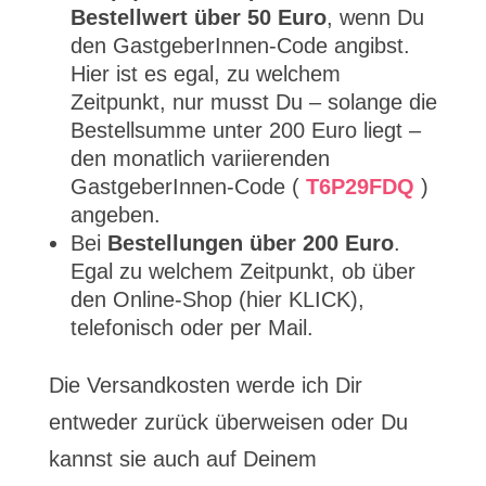
Bestellwert über 50 Euro
, wenn Du
den GastgeberInnen-Code angibst.
Hier ist es egal, zu welchem
Zeitpunkt, nur musst Du – solange die
Bestellsumme unter 200 Euro liegt –
den monatlich variierenden
GastgeberInnen-Code (
T6P29FDQ
)
angeben.
Bei
Bestellungen über 200 Euro
.
Egal zu welchem Zeitpunkt, ob über
den Online-Shop (hier KLICK),
telefonisch oder per Mail.
Die Versandkosten werde ich Dir
entweder zurück überweisen oder Du
kannst sie auch auf Deinem