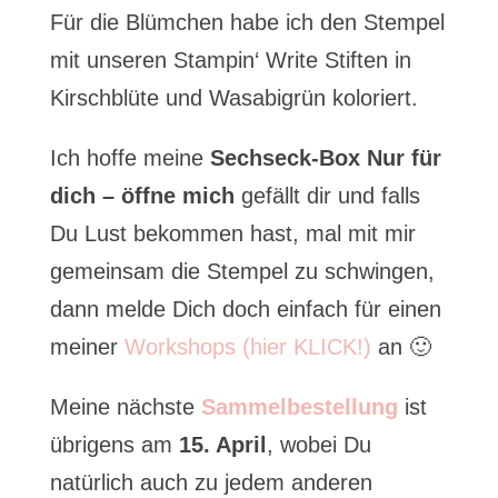
Für die Blümchen habe ich den Stempel
mit unseren Stampin‘ Write Stiften in
Kirschblüte und Wasabigrün koloriert.
Ich hoffe meine
Sechseck-Box Nur für
dich – öffne mich
gefällt dir und falls
Du Lust bekommen hast, mal mit mir
gemeinsam die Stempel zu schwingen,
dann melde Dich doch einfach für einen
meiner
Workshops (hier KLICK!)
an 🙂
Meine nächste
Sammelbestellung
ist
übrigens am
15. April
, wobei Du
natürlich auch zu jedem anderen