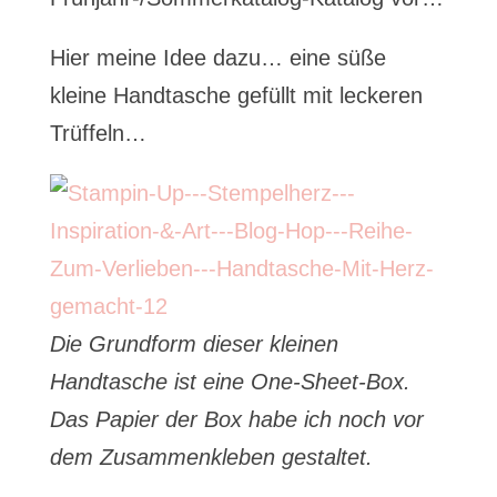
Hier meine Idee dazu… eine süße
kleine Handtasche gefüllt mit leckeren
Trüffeln…
Die Grundform dieser kleinen
Handtasche ist eine One-Sheet-Box.
Das Papier der Box habe ich noch vor
dem Zusammenkleben gestaltet.