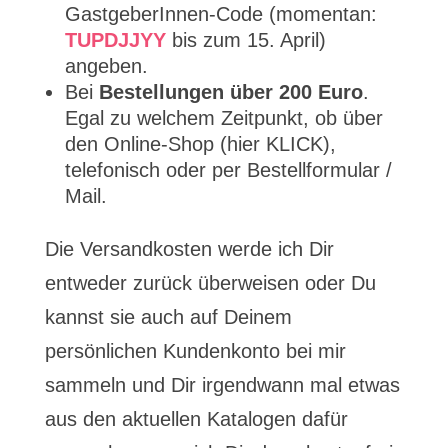
GastgeberInnen-Code (momentan:
TUPDJJYY
bis zum 15. April)
angeben.
Bei
Bestellungen über 200 Euro
.
Egal zu welchem Zeitpunkt, ob über
den Online-Shop (hier KLICK),
telefonisch oder per Bestellformular /
Mail.
Die Versandkosten werde ich Dir
entweder zurück überweisen oder Du
kannst sie auch auf Deinem
persönlichen Kundenkonto bei mir
sammeln und Dir irgendwann mal etwas
aus den aktuellen Katalogen dafür