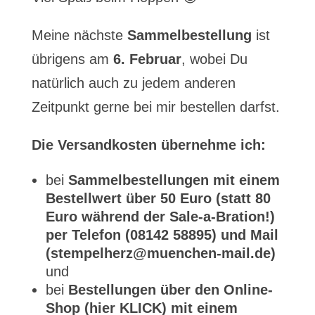
Meine nächste
Sammelbestellung
ist
übrigens am
6. Februar
, wobei Du
natürlich auch zu jedem anderen
Zeitpunkt gerne bei mir bestellen darfst.
Die Versandkosten übernehme ich:
bei
Sammelbestellungen mit einem
Bestellwert über 50 Euro (statt 80
Euro während der Sale-a-Bration!)
per Telefon (08142 58895) und Mail
(stempelherz@muenchen-mail.de)
und
bei
Bestellungen über den Online-
Shop (hier KLICK) mit einem