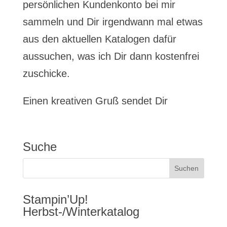
persönlichen Kundenkonto bei mir
sammeln und Dir irgendwann mal etwas
aus den aktuellen Katalogen dafür
aussuchen, was ich Dir dann kostenfrei
zuschicke.
Einen kreativen Gruß sendet Dir
Suche
Stampin’Up!
Herbst-/Winterkatalog