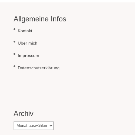
Allgemeine Infos
Kontakt
Über mich
Impressum
Datenschutzerklärung
Archiv
Archiv