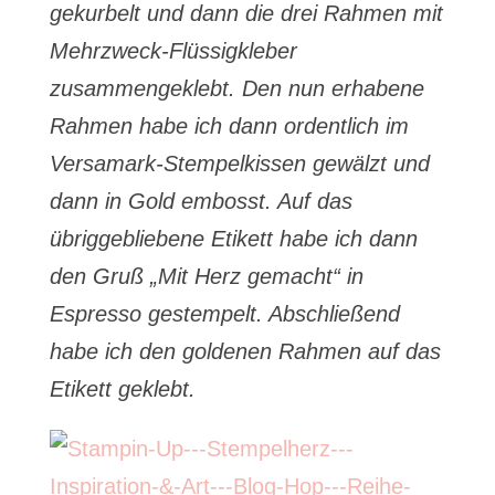
gekurbelt und dann die drei Rahmen mit
Mehrzweck-Flüssigkleber
zusammengeklebt. Den nun erhabene
Rahmen habe ich dann ordentlich im
Versamark-Stempelkissen gewälzt und
dann in Gold embosst. Auf das
übriggebliebene Etikett habe ich dann
den Gruß „Mit Herz gemacht“ in
Espresso gestempelt. Abschließend
habe ich den goldenen Rahmen auf das
Etikett geklebt.