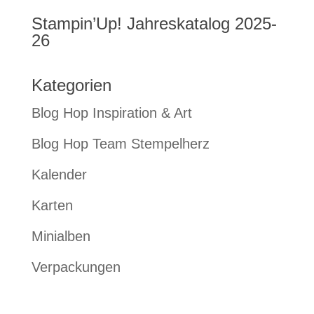
Stampin’Up! Jahreskatalog 2025-
26
Kategorien
Blog Hop Inspiration & Art
Blog Hop Team Stempelherz
Kalender
Karten
Minialben
Verpackungen