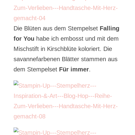
Die Blüten aus dem Stempelset
Falling
for You
habe ich embosst und mit dem
Mischstift in Kirschblüte koloriert. Die
savannefarbenen Blätter stammen aus
dem Stempelset
Für immer
.