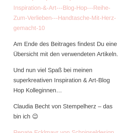
Am Ende des Beitrages findest Du eine
Übersicht mit den verwendeten Artikeln.
Und nun viel Spaß bei meinen
superkreativen Inspiration & Art-Blog
Hop Kolleginnen…
Claudia Becht von Stempelherz – das
bin ich 😉
Renate Ecklmayr von Schnipseldesign