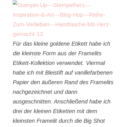
Für das kleine goldene Etikett habe ich
die kleinste Form aus der Framelits
Etikett-Kollektion verwendet. Viermal
habe ich mit Bleistift auf vanillefarbenen
Papier den äußeren Rand des Framelits
nachgezeichnet und dann
ausgeschnitten. Anschließend habe ich
drei der kleinen Etiketten mit dem
kleinsten Framelit durch die Big Shot