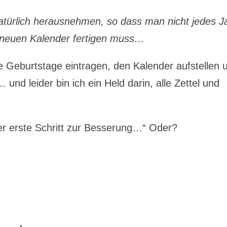
türlich herausnehmen, so dass man nicht jedes J
 neuen Kalender fertigen muss…
 Geburtstage eintragen, den Kalender aufstellen 
und leider bin ich ein Held darin, alle Zettel und
der erste Schritt zur Besserung…“ Oder?