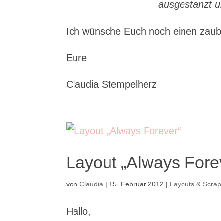
ausgestanzt u
Ich wünsche Euch noch einen zaub
Eure
Claudia Stempelherz
Layout „Always Fore
von
Claudia
|
15. Februar 2012
|
Layouts & Scra
Hallo,