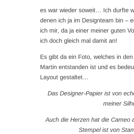
es war wieder soweit… Ich durfte w
denen ich ja im Designteam bin –
ich mir, da ja einer meiner guten 
ich doch gleich mal damit an!
Es gibt da ein Foto, welches in d
Martin entstanden ist und es bedeu
Layout gestaltet…
Das Designer-Papier ist von ech
meiner Sil
Auch die Herzen hat die Cameo 
Stempel ist von Stam