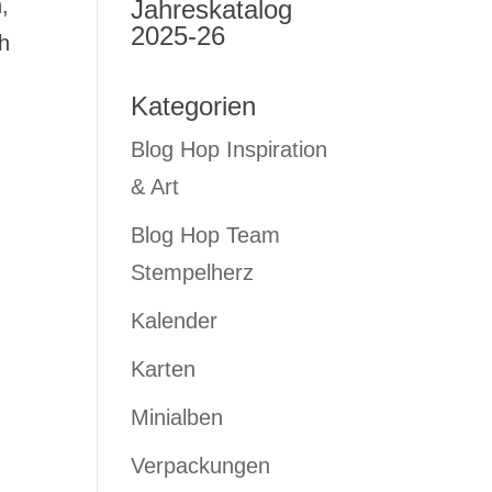
,
Jahreskatalog
2025-26
ch
Kategorien
Blog Hop Inspiration
& Art
Blog Hop Team
Stempelherz
Kalender
Karten
Minialben
Verpackungen