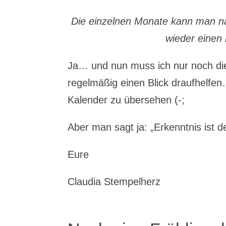
Die einzelnen Monate kann man na
wieder einen
Ja… und nun muss ich nur noch die
regelmäßig einen Blick draufhelfen… 
Kalender zu übersehen (-;
Aber man sagt ja: „Erkenntnis ist 
Eure
Claudia Stempelherz