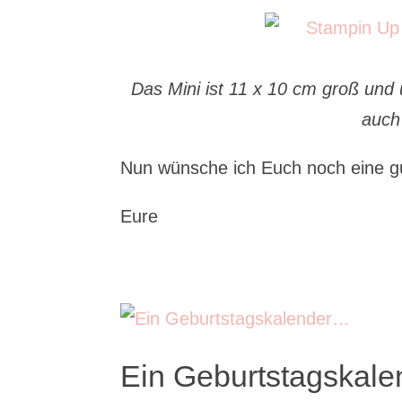
Das Mini ist 11 x 10 cm groß und 
auch
Nun wünsche ich Euch noch eine 
Eure
Ein Geburtstagskal