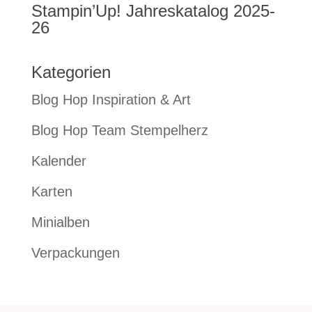
Stampin’Up! Jahreskatalog 2025-
26
Kategorien
Blog Hop Inspiration & Art
Blog Hop Team Stempelherz
Kalender
Karten
Minialben
Verpackungen