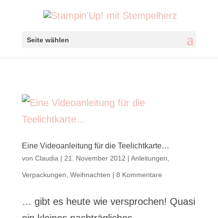
Seite wählen
Eine Videoanleitung für die Teelichtkarte…
von
Claudia
|
21. November 2012
|
Anleitungen
,
Verpackungen
,
Weihnachten
|
8 Kommentare
… gibt es heute wie versprochen! Quasi