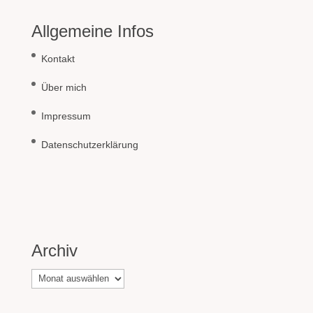
Allgemeine Infos
Kontakt
Über mich
Impressum
Datenschutzerklärung
Archiv
Archiv