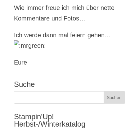
Wie immer freue ich mich über nette
Kommentare und Fotos…
Ich werde dann mal feiern gehen…
Eure
Suche
Stampin’Up!
Herbst-/Winterkatalog