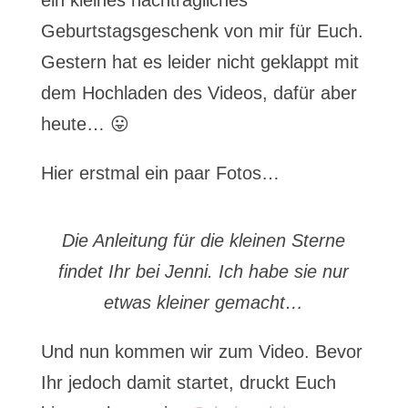
ein kleines nachträgliches
Geburtstagsgeschenk von mir für Euch.
Gestern hat es leider nicht geklappt mit
dem Hochladen des Videos, dafür aber
heute… 😛
Hier erstmal ein paar Fotos…
Die Anleitung für die kleinen Sterne
findet Ihr bei Jenni. Ich habe sie nur
etwas kleiner gemacht…
Und nun kommen wir zum Video. Bevor
Ihr jedoch damit startet, druckt Euch