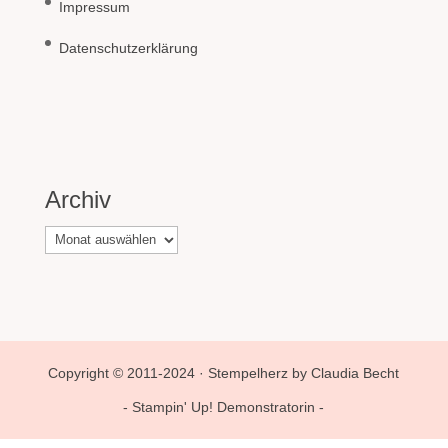
Impressum
Datenschutzerklärung
Archiv
Archiv
Copyright © 2011-2024 · Stempelherz by Claudia Becht
- Stampin' Up! Demonstratorin -