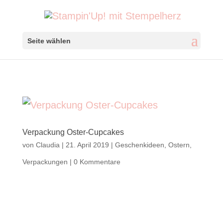
Seite wählen
Verpackung Oster-Cupcakes
von
Claudia
|
21. April 2019
|
Geschenkideen
,
Ostern
,
Verpackungen
|
0 Kommentare