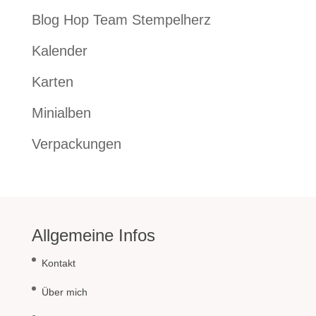
Blog Hop Team Stempelherz
Kalender
Karten
Minialben
Verpackungen
Allgemeine Infos
Kontakt
Über mich