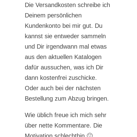
Die Versandkosten schreibe ich
Deinem persönlichen
Kundenkonto bei mir gut. Du
kannst sie entweder sammeln
und Dir irgendwann mal etwas
aus den aktuellen Katalogen
dafür aussuchen, was ich Dir
dann kostenfrei zuschicke.
Oder auch bei der nächsten
Bestellung zum Abzug bringen.
Wie üblich freue ich mich sehr
über nette Kommentare. Die
Motivation schlechthin 🙂