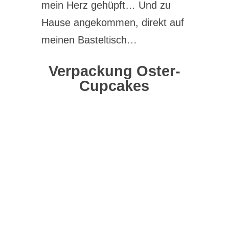
mein Herz gehüpft…
Und zu
Hause angekommen, direkt auf
meinen Basteltisch…
Verpackung Oster-
Cupcakes