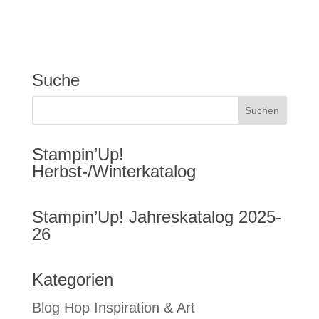
Suche
Stampin’Up!
Herbst-/Winterkatalog
Stampin’Up! Jahreskatalog 2025-
26
Kategorien
Blog Hop Inspiration & Art