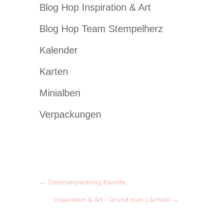
Blog Hop Inspiration & Art
Blog Hop Team Stempelherz
Kalender
Karten
Minialben
Verpackungen
←
Osterverpackung Karotte
Inspiration & Art - Grund zum Lächeln
→