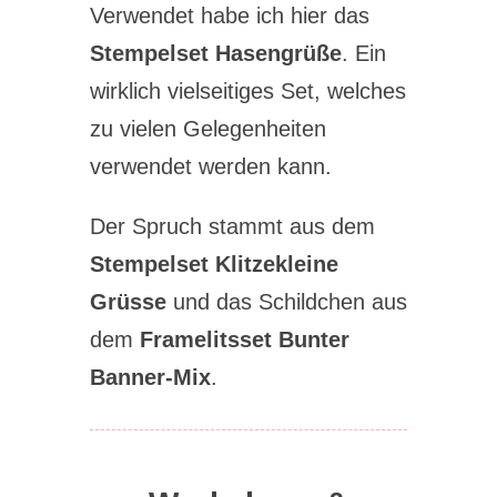
Verwendet habe ich hier das
Stempelset Hasengrüße
. Ein
wirklich vielseitiges Set, welches
zu vielen Gelegenheiten
verwendet werden kann.
Der Spruch stammt aus dem
Stempelset Klitzekleine
Grüsse
und das Schildchen aus
dem
Framelitsset Bunter
Banner-Mix
.