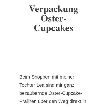
Verpackung
Oster-
Cupcakes
Beim Shoppen mit meiner
Tochter Lea sind mir ganz
bezaubernde Oster-Cupcake-
Pralinen über den Weg direkt in