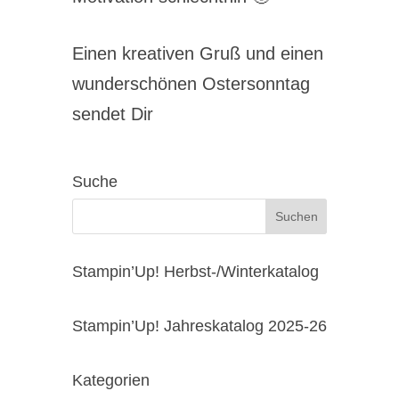
Einen kreativen Gruß und einen
wunderschönen Ostersonntag
sendet Dir
Suche
Stampin’Up! Herbst-/Winterkatalog
Stampin’Up! Jahreskatalog 2025-26
Kategorien