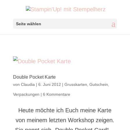
Seite wählen
Double Pocket Karte
von
Claudia
|
6. Juni 2012
|
Grusskarten
,
Gutschein
,
Verpackungen
|
6 Kommentare
Heute möchte ich Euch meine Karte
von meinem letzten Workshop zeigen.