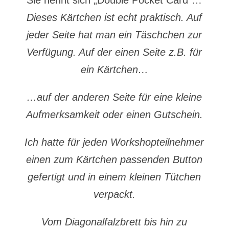
Sie nennt sich „Double Pocket Card“…
Dieses Kärtchen ist echt praktisch. Auf
jeder Seite hat man ein Täschchen zur
Verfügung. Auf der einen Seite z.B. für
ein Kärtchen…
…auf der anderen Seite für eine kleine
Aufmerksamkeit oder einen Gutschein.
Ich hatte für jeden Workshopteilnehmer
einen zum Kärtchen passenden Button
gefertigt und in einem kleinen Tütchen
verpackt.
Vom Diagonalfalzbrett bis hin zu