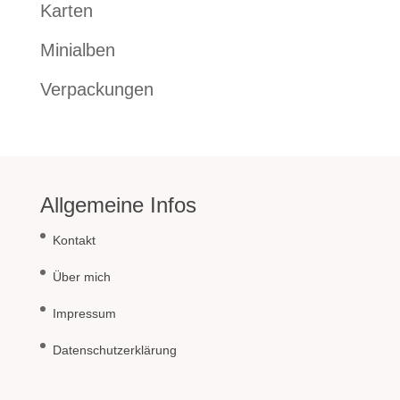
Karten
Minialben
Verpackungen
Allgemeine Infos
Kontakt
Über mich
Impressum
Datenschutzerklärung