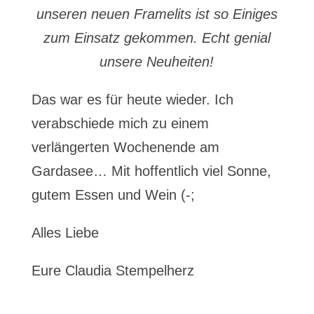
unseren neuen Framelits ist so Einiges
zum Einsatz gekommen. Echt genial
unsere Neuheiten!
Das war es für heute wieder. Ich
verabschiede mich zu einem
verlängerten Wochenende am
Gardasee… Mit hoffentlich viel Sonne,
gutem Essen und Wein (-;
Alles Liebe
Eure Claudia Stempelherz