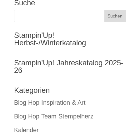
Suche
Stampin’Up!
Herbst-/Winterkatalog
Stampin’Up! Jahreskatalog 2025-
26
Kategorien
Blog Hop Inspiration & Art
Blog Hop Team Stempelherz
Kalender