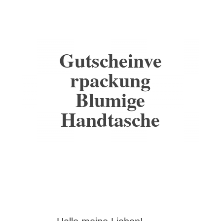
Gutscheinve
rpackung
Blumige
Handtasche