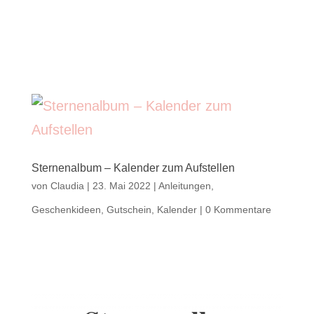
Sternenalbum – Kalender zum Aufstellen
von
Claudia
|
23. Mai 2022
|
Anleitungen
,
Geschenkideen
,
Gutschein
,
Kalender
|
0 Kommentare