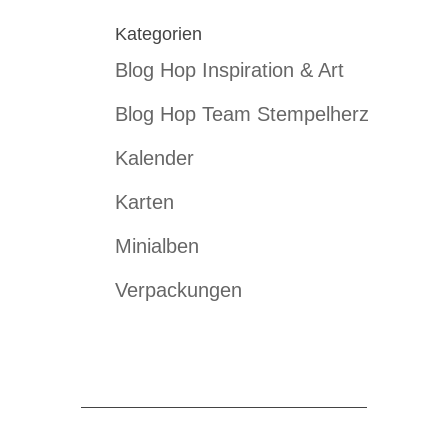
Kategorien
Blog Hop Inspiration & Art
Blog Hop Team Stempelherz
Kalender
Karten
Minialben
Verpackungen