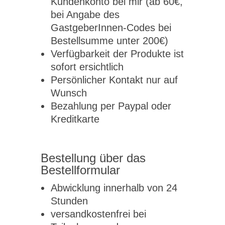
Kundenkonto bei mir (ab 60€,
bei Angabe des
GastgeberInnen-Codes bei
Bestellsumme unter 200€)
Verfügbarkeit der Produkte ist
sofort ersichtlich
Persönlicher Kontakt nur auf
Wunsch
Bezahlung per Paypal oder
Kreditkarte
Bestellung über das
Bestellformular
Abwicklung innerhalb von 24
Stunden
versandkostenfrei bei