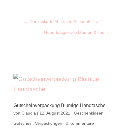
←
Dankeskarte Abstrakte Schoenheit #2
Geburtstagskarte Blumen & Tee
→
Gutscheinverpackung Blumige Handtasche
von
Claudia
|
12. August 2021
|
Geschenkideen
,
Gutschein
,
Verpackungen
|
0 Kommentare