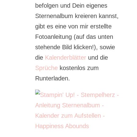
befolgen und Dein eigenes
Sternenalbum kreieren kannst,
gibt es eine von mir erstellte
Fotoanleitung (auf das unten
stehende Bild klicken!), sowie
die
Kalenderblätter
und die
Sprüche
kostenlos zum
Runterladen.