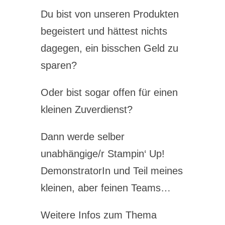
Du bist von unseren Produkten
begeistert und hättest nichts
dagegen, ein bisschen Geld zu
sparen?
Oder bist sogar offen für einen
kleinen Zuverdienst?
Dann werde selber
unabhängige/r Stampin‘ Up!
DemonstratorIn und Teil meines
kleinen, aber feinen Teams…
Weitere Infos zum Thema