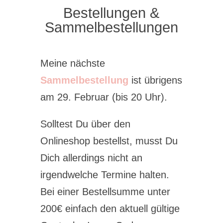
Bestellungen &
Sammelbestellungen
Meine nächste
Sammelbestellung
ist übrigens
am 29. Februar (bis 20 Uhr).
Solltest Du über den
Onlineshop bestellst, musst Du
Dich allerdings nicht an
irgendwelche Termine halten.
Bei einer Bestellsumme unter
200€ einfach den aktuell gültige