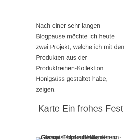
Nach einer sehr langen
Blogpause möchte ich heute
zwei Projekt, welche ich mit den
Produkten aus der
Produktreihen-Kollektion
Honigsüss gestaltet habe,
zeigen.
Karte Ein frohes Fest