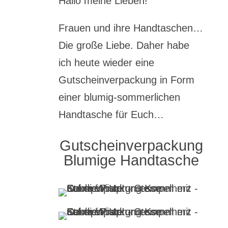
Hallo meine Lieben!
Frauen und ihre Handtaschen…
Die große Liebe. Daher habe
ich heute wieder eine
Gutscheinverpackung in Form
einer blumig-sommerlichen
Handtasche für Euch…
Gutscheinverpackung
Blumige Handtasche