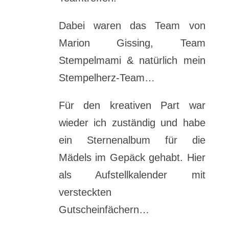
Dabei waren das Team von
Marion Gissing, Team
Stempelmami & natürlich mein
Stempelherz-Team…
Für den kreativen Part war
wieder ich zuständig und habe
ein Sternenalbum für die
Mädels im Gepäck gehabt. Hier
als Aufstellkalender mit
versteckten
Gutscheinfächern…