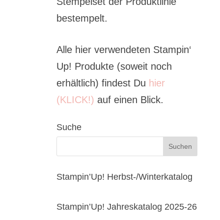
Stempelset der Produktlinie
bestempelt.
Alle hier verwendeten Stampin‘
Up! Produkte (soweit noch
erhältlich) findest Du
hier
(KLICK!)
auf einen Blick.
Suche
Stampin’Up! Herbst-/Winterkatalog
Stampin’Up! Jahreskatalog 2025-26