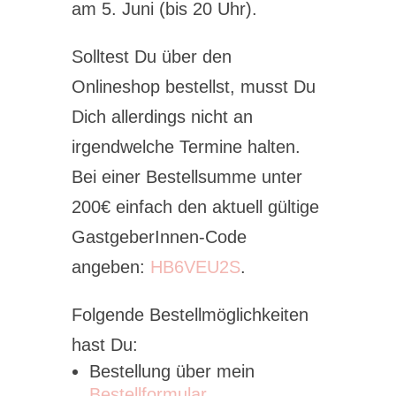
am 5. Juni (bis 20 Uhr).
Solltest Du über den
Onlineshop bestellst, musst Du
Dich allerdings nicht an
irgendwelche Termine halten.
Bei einer Bestellsumme unter
200€ einfach den aktuell gültige
GastgeberInnen-Code
angeben:
HB6VEU2S
.
Folgende Bestellmöglichkeiten
hast Du:
Bestellung über mein
Bestellformular