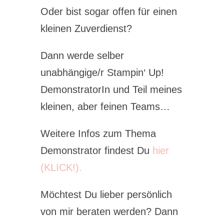
Oder bist sogar offen für einen
kleinen Zuverdienst?
Dann werde selber
unabhängige/r Stampin‘ Up!
DemonstratorIn und Teil meines
kleinen, aber feinen Teams…
Weitere Infos zum Thema
Demonstrator findest Du
hier
(KLICK!).
Möchtest Du lieber persönlich
von mir beraten werden? Dann