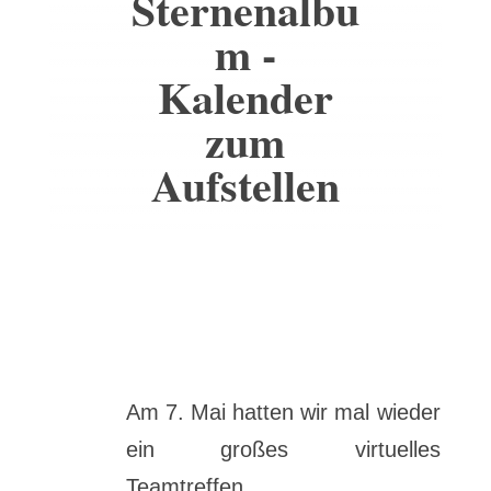
Sternenalbu
m -
Kalender
zum
Aufstellen
Am 7. Mai hatten wir mal wieder
ein großes virtuelles
Teamtreffen.