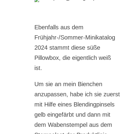
Ebenfalls aus dem
Frühjahr-/Sommer-Minikatalog
2024 stammt diese süße
Pillowbox, die eigentlich weiß
ist.
Um sie an mein Bienchen
anzupassen, habe ich sie zuerst
mit Hilfe eines Blendingpinsels
gelb eingefärbt und dann mit
dem Wabenstempel aus dem