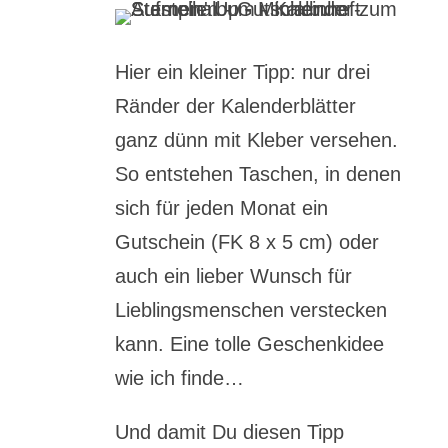
Hier ein kleiner Tipp: nur drei
Ränder der Kalenderblätter
ganz dünn mit Kleber versehen.
So entstehen Taschen, in denen
sich für jeden Monat ein
Gutschein (FK 8 x 5 cm) oder
auch ein lieber Wunsch für
Lieblingsmenschen verstecken
kann. Eine tolle Geschenkidee
wie ich finde…
Und damit Du diesen Tipp