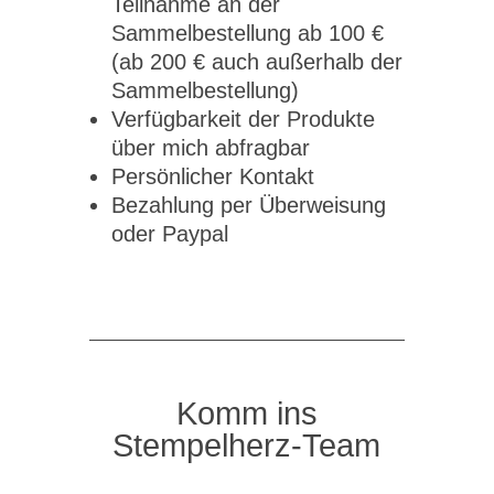
Teilnahme an der
Sammelbestellung ab 100 €
(ab 200 € auch außerhalb der
Sammelbestellung)
Verfügbarkeit der Produkte
über mich abfragbar
Persönlicher Kontakt
Bezahlung per Überweisung
oder Paypal
Komm ins
Stempelherz-Team