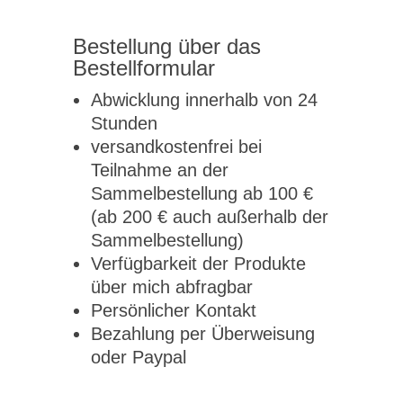
Bestellung über das
Bestellformular
Abwicklung innerhalb von 24
Stunden
versandkostenfrei bei
Teilnahme an der
Sammelbestellung ab 100 €
(ab 200 € auch außerhalb der
Sammelbestellung)
Verfügbarkeit der Produkte
über mich abfragbar
Persönlicher Kontakt
Bezahlung per Überweisung
oder Paypal