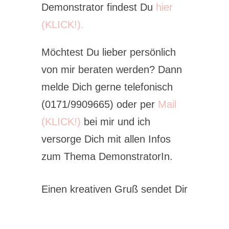
Demonstrator findest Du
hier
(KLICK!).
Möchtest Du lieber persönlich
von mir beraten werden? Dann
melde Dich gerne telefonisch
(0171/9909665) oder per
Mail
(KLICK!)
bei mir und ich
versorge Dich mit allen Infos
zum Thema DemonstratorIn.
Einen kreativen Gruß sendet Dir