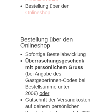
Bestellung über den
Onlineshop
Bestellung über den
Onlineshop
Sofortige Bestellabwicklung
Überraschungsgeschenk
mit persönlichem Gruss
(bei Angabe des
GastgeberInnen-Codes bei
Bestellsumme unter
200€)
oder
Gutschrift der Versandkosten
auf deinem persönlichen