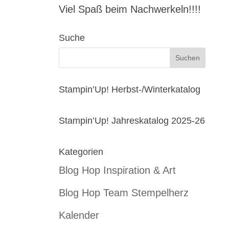
Viel Spaß beim Nachwerkeln!!!!
Suche
Stampin’Up! Herbst-/Winterkatalog
Stampin’Up! Jahreskatalog 2025-26
Kategorien
Blog Hop Inspiration & Art
Blog Hop Team Stempelherz
Kalender