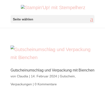
Seite wählen
Gutscheinumschlag und Verpackung mit Bienchen
von
Claudia
|
14. Februar 2024
|
Gutschein
,
Verpackungen
|
0 Kommentare