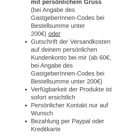
mit persönlichem Gruss
(bei Angabe des
GastgeberInnen-Codes bei
Bestellsumme unter
200€)
oder
Gutschrift der Versandkosten
auf deinem persönlichen
Kundenkonto bei mir (ab 60€,
bei Angabe des
GastgeberInnen-Codes bei
Bestellsumme unter 200€)
Verfügbarkeit der Produkte ist
sofort ersichtlich
Persönlicher Kontakt nur auf
Wunsch
Bezahlung per Paypal oder
Kreditkarte