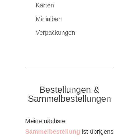
Karten
Minialben
Verpackungen
Bestellungen &
Sammelbestellungen
Meine nächste
Sammelbestellung
ist übrigens