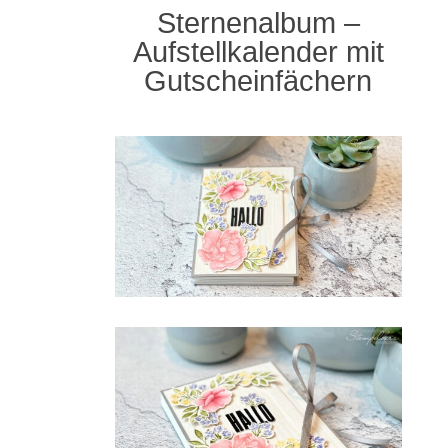
Sternenalbum –
Aufstellkalender mit
Gutscheinfächern