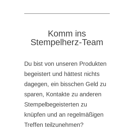
Komm ins
Stempelherz-Team
Du bist von unseren Produkten
begeistert und hättest nichts
dagegen, ein bisschen Geld zu
sparen, Kontakte zu anderen
Stempelbegeisterten zu
knüpfen und an regelmäßigen
Treffen teilzunehmen?