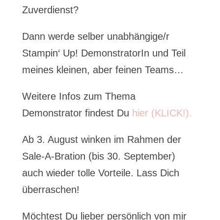
Zuverdienst?
Dann werde selber unabhängige/r
Stampin‘ Up! DemonstratorIn und Teil
meines kleinen, aber feinen Teams…
Weitere Infos zum Thema
Demonstrator findest Du
hier (KLICK!).
Ab 3. August winken im Rahmen der
Sale-A-Bration (bis 30. September)
auch wieder tolle Vorteile. Lass Dich
überraschen!
Möchtest Du lieber persönlich von mir