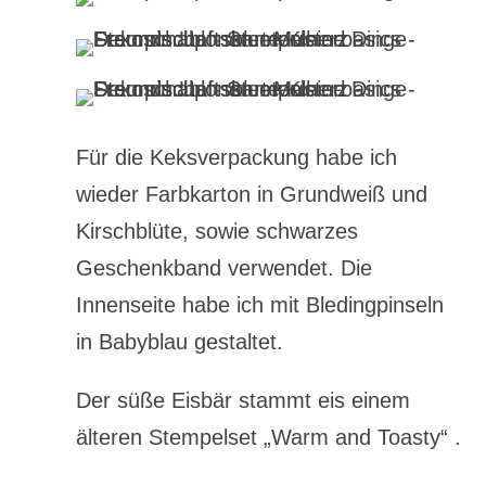
Für die Keksverpackung habe ich
wieder Farbkarton in Grundweiß und
Kirschblüte, sowie schwarzes
Geschenkband verwendet. Die
Innenseite habe ich mit Bledingpinseln
in Babyblau gestaltet.
Der süße Eisbär stammt eis einem
älteren Stempelset „Warm and Toasty“ .