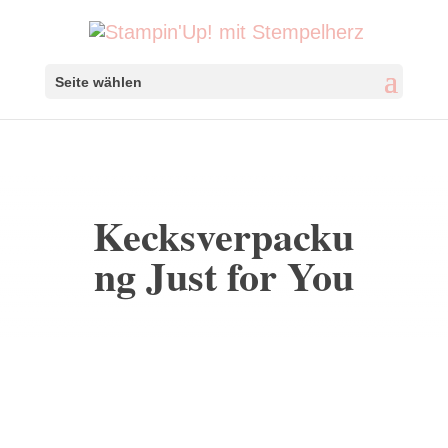
Seite wählen
Kecksverpacku
ng Just for You