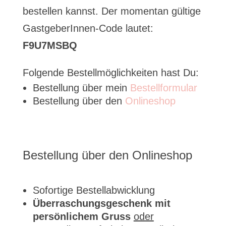
bestellen kannst. Der momentan gültige
GastgeberInnen-Code lautet:
F9U7MSBQ
Folgende Bestellmöglichkeiten hast Du:
Bestellung über mein
Bestellformular
Bestellung über den
Onlineshop
Bestellung über den Onlineshop
Sofortige Bestellabwicklung
Überraschungsgeschenk mit
persönlichem Gruss
oder