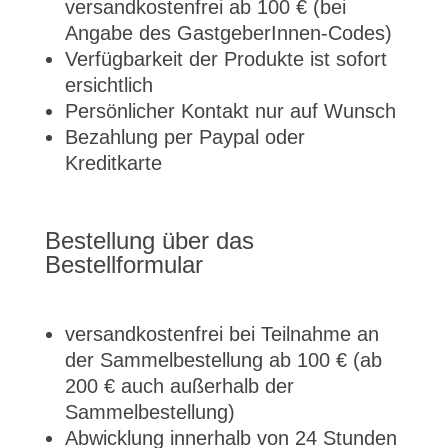
versandkostenfrei ab 100 € (bei
Angabe des GastgeberInnen-Codes)
Verfügbarkeit der Produkte ist sofort
ersichtlich
Persönlicher Kontakt nur auf Wunsch
Bezahlung per Paypal oder
Kreditkarte
Bestellung über das
Bestellformular
versandkostenfrei bei Teilnahme an
der Sammelbestellung ab 100 € (ab
200 € auch außerhalb der
Sammelbestellung)
Abwicklung innerhalb von 24 Stunden