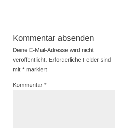
Kommentar absenden
Deine E-Mail-Adresse wird nicht
veröffentlicht.
Erforderliche Felder sind
mit
*
markiert
Kommentar
*