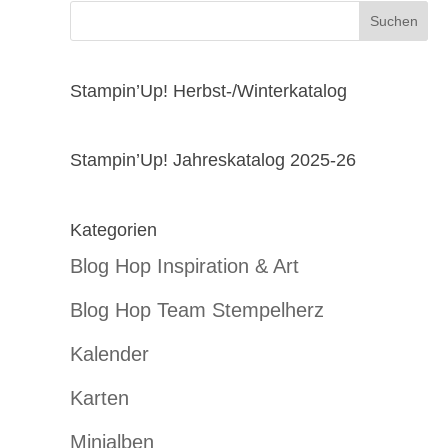
Stampin’Up! Herbst-/Winterkatalog
Stampin’Up! Jahreskatalog 2025-26
Kategorien
Blog Hop Inspiration & Art
Blog Hop Team Stempelherz
Kalender
Karten
Minialben