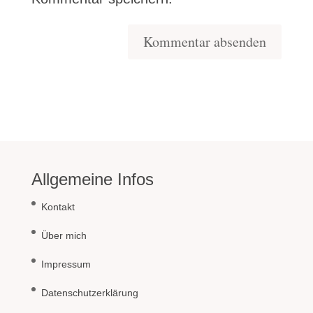
Allgemeine Infos
Kontakt
Über mich
Impressum
Datenschutzerklärung