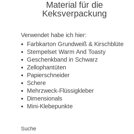
Material für die
Keksverpackung
Verwendet habe ich hier:
Farbkarton Grundweiß & Kirschblüte
Stempelset Warm And Toasty
Geschenkband in Schwarz
Zellophantüten
Papierschneider
Schere
Mehrzweck-Flüssigkleber
Dimensionals
Mini-Klebepunkte
Suche