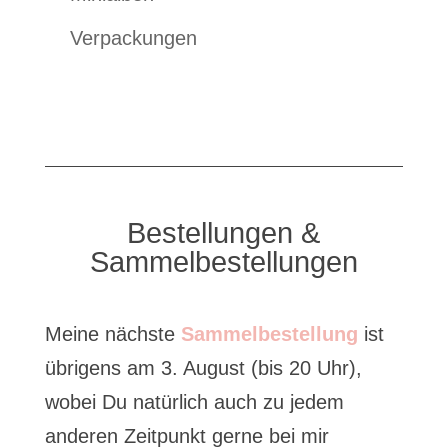
Verpackungen
Bestellungen &
Sammelbestellungen
Meine nächste
Sammelbestellung
ist
übrigens am 3. August (bis 20 Uhr),
wobei Du natürlich auch zu jedem
anderen Zeitpunkt gerne bei mir