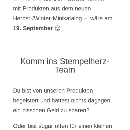
mit Produkten aus dem neuen
Herbst-/Winter-Minikatalog – wäre am
19. September
😉
Komm ins Stempelherz-
Team
Du bist von unseren Produkten
begeistert und hättest nichts dagegen,
ein bisschen Geld zu sparen?
Oder bist sogar offen für einen kleinen