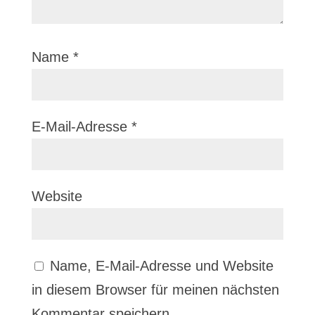
Name
*
E-Mail-Adresse
*
Website
Name, E-Mail-Adresse und Website
in diesem Browser für meinen nächsten
Kommentar speichern.