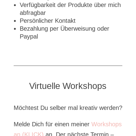
Verfügbarkeit der Produkte über mich
abfragbar
Persönlicher Kontakt
Bezahlung per Überweisung oder
Paypal
Virtuelle Workshops
Möchtest Du selber mal kreativ werden?
Melde Dich für einen meiner
Workshops
an (KLICK)
an. Der nächste Termin –