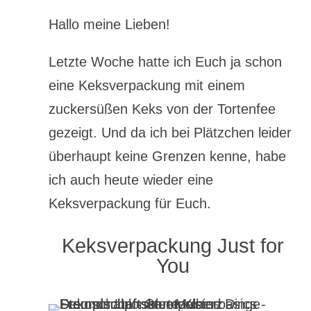
Hallo meine Lieben!
Letzte Woche hatte ich Euch ja schon
eine Keksverpackung mit einem
zuckersüßen Keks von der Tortenfee
gezeigt. Und da ich bei Plätzchen leider
überhaupt keine Grenzen kenne, habe
ich auch heute wieder eine
Keksverpackung für Euch.
Keksverpackung Just for
You