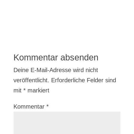
Kommentar absenden
Deine E-Mail-Adresse wird nicht
veröffentlicht.
Erforderliche Felder sind
mit
*
markiert
Kommentar
*