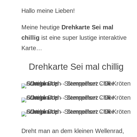
Hallo meine Lieben!
Meine heutige
Drehkarte Sei mal
chillig
ist eine super lustige interaktive
Karte…
Drehkarte Sei mal chillig
Dreht man an dem kleinen Wellenrad,