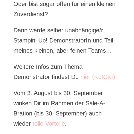
Oder bist sogar offen für einen kleinen
Zuverdienst?
Dann werde selber unabhängige/r
Stampin‘ Up! DemonstratorIn und Teil
meines kleinen, aber feinen Teams…
Weitere Infos zum Thema
Demonstrator findest Du
hier (KLICK!).
Vom 3. August bis 30. September
winken Dir im Rahmen der Sale-A-
Bration (bis 30. September) auch
wieder
tolle Vorteile
.