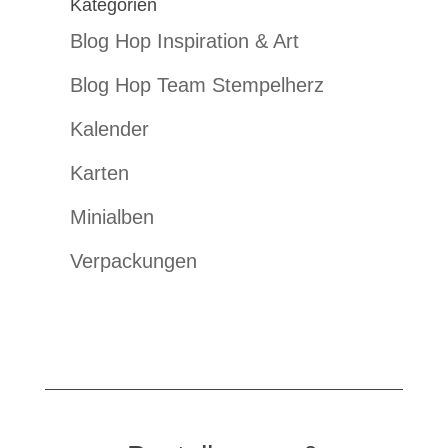
Kategorien
Blog Hop Inspiration & Art
Blog Hop Team Stempelherz
Kalender
Karten
Minialben
Verpackungen