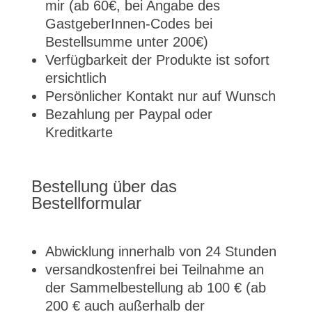
mir (ab 60€, bei Angabe des
GastgeberInnen-Codes bei
Bestellsumme unter 200€)
Verfügbarkeit der Produkte ist sofort
ersichtlich
Persönlicher Kontakt nur auf Wunsch
Bezahlung per Paypal oder
Kreditkarte
Bestellung über das
Bestellformular
Abwicklung innerhalb von 24 Stunden
versandkostenfrei bei Teilnahme an
der Sammelbestellung ab 100 € (ab
200 € auch außerhalb der