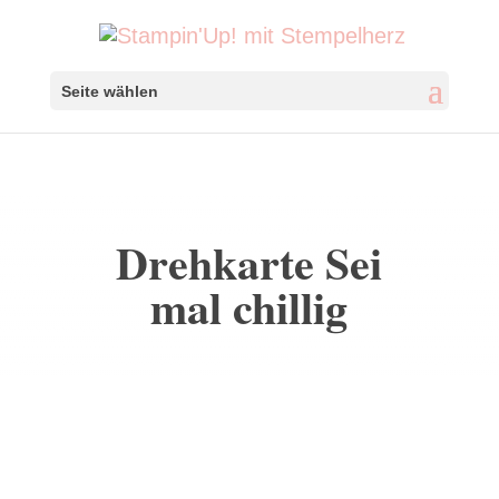
Seite wählen
Drehkarte Sei
mal chillig