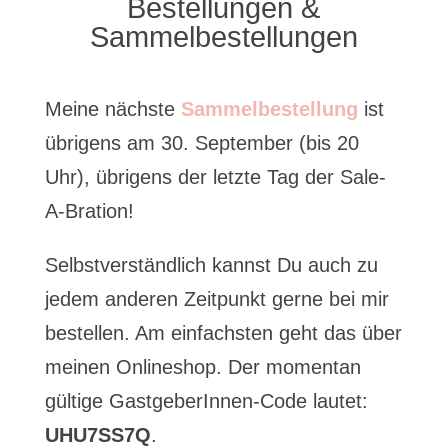
Bestellungen &
Sammelbestellungen
Meine nächste
Sammelbestellung
ist
übrigens am 30. September (bis 20
Uhr), übrigens der letzte Tag der Sale-
A-Bration!
Selbstverständlich kannst Du auch zu
jedem anderen Zeitpunkt gerne bei mir
bestellen. Am einfachsten geht das über
meinen Onlineshop. Der momentan
gültige GastgeberInnen-Code lautet:
UHU7SS7Q
.