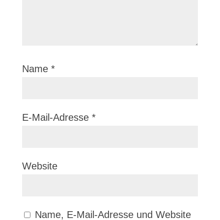
Name
*
E-Mail-Adresse
*
Website
Name, E-Mail-Adresse und Website