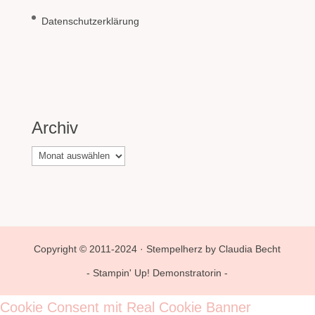
Datenschutzerklärung
Archiv
Archiv
Copyright © 2011-2024 · Stempelherz by Claudia Becht
- Stampin' Up! Demonstratorin -
Cookie Consent mit Real Cookie Banner