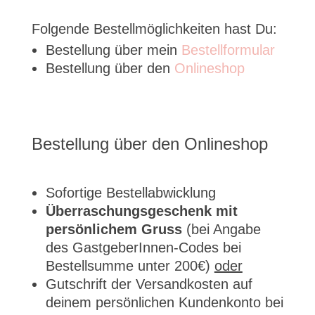
Folgende Bestellmöglichkeiten hast Du:
Bestellung über mein
Bestellformular
Bestellung über den
Onlineshop
Bestellung über den Onlineshop
Sofortige Bestellabwicklung
Überraschungsgeschenk mit
persönlichem Gruss
(bei Angabe
des GastgeberInnen-Codes bei
Bestellsumme unter 200€)
oder
Gutschrift der Versandkosten auf
deinem persönlichen Kundenkonto bei