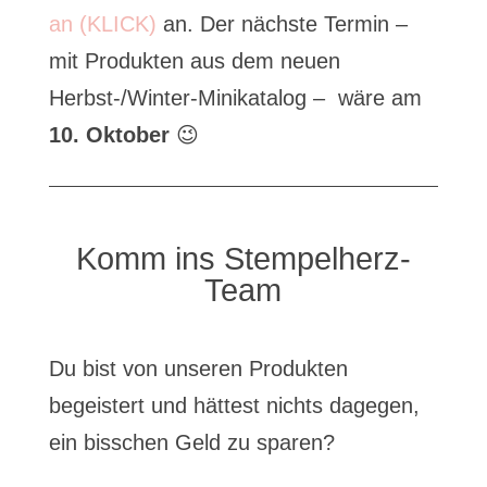
an (KLICK)
an. Der nächste Termin –
mit Produkten aus dem neuen
Herbst-/Winter-Minikatalog – wäre am
10. Oktober
😉
Komm ins Stempelherz-
Team
Du bist von unseren Produkten
begeistert und hättest nichts dagegen,
ein bisschen Geld zu sparen?