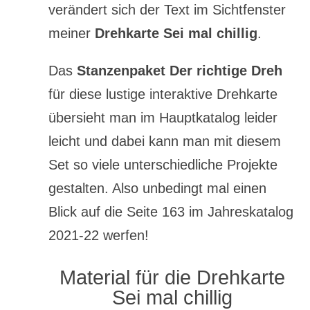
verändert sich der Text im Sichtfenster
meiner
Drehkarte Sei mal chillig
.
Das
Stanzenpaket Der richtige Dreh
für diese lustige interaktive Drehkarte
übersieht man im Hauptkatalog leider
leicht und dabei kann man mit diesem
Set so viele unterschiedliche Projekte
gestalten. Also unbedingt mal einen
Blick auf die Seite 163 im Jahreskatalog
2021-22 werfen!
Material für die Drehkarte
Sei mal chillig