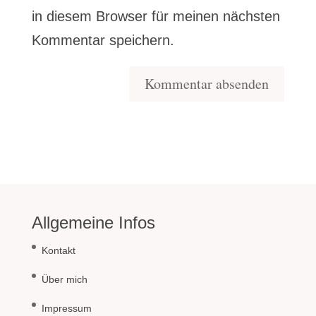
in diesem Browser für meinen nächsten
Kommentar speichern.
Allgemeine Infos
Kontakt
Über mich
Impressum