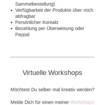
Sammelbestellung)
Verfügbarkeit der Produkte über mich
abfragbar
Persönlicher Kontakt
Bezahlung per Überweisung oder
Paypal
Virtuelle Workshops
Möchtest Du selber mal kreativ werden?
Melde Dich für einen meiner
Workshops