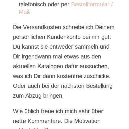
telefonisch oder per
Bestellformular /
Mail
.
Die Versandkosten schreibe ich Deinem
persönlichen Kundenkonto bei mir gut.
Du kannst sie entweder sammeln und
Dir irgendwann mal etwas aus den
aktuellen Katalogen dafür aussuchen,
was ich Dir dann kostenfrei zuschicke.
Oder auch bei der nächsten Bestellung
zum Abzug bringen.
Wie üblich freue ich mich sehr über
nette Kommentare. Die Motivation