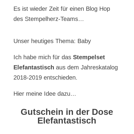
Es ist wieder Zeit für einen Blog Hop
des Stempelherz-Teams…
Unser heutiges Thema: Baby
Ich habe mich für das
Stempelset
Elefantastisch
aus dem Jahreskatalog
2018-2019 entschieden.
Hier meine Idee dazu…
Gutschein in der Dose
Elefantastisch