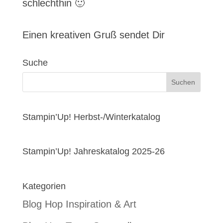
schlechthin 🙂
Einen kreativen Gruß sendet Dir
Suche
Stampin’Up! Herbst-/Winterkatalog
Stampin’Up! Jahreskatalog 2025-26
Kategorien
Blog Hop Inspiration & Art