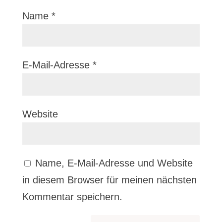
Name
*
E-Mail-Adresse
*
Website
Name, E-Mail-Adresse und Website
in diesem Browser für meinen nächsten
Kommentar speichern.