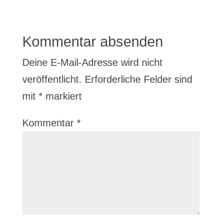
Kommentar absenden
Deine E-Mail-Adresse wird nicht
veröffentlicht.
Erforderliche Felder sind
mit
*
markiert
Kommentar
*