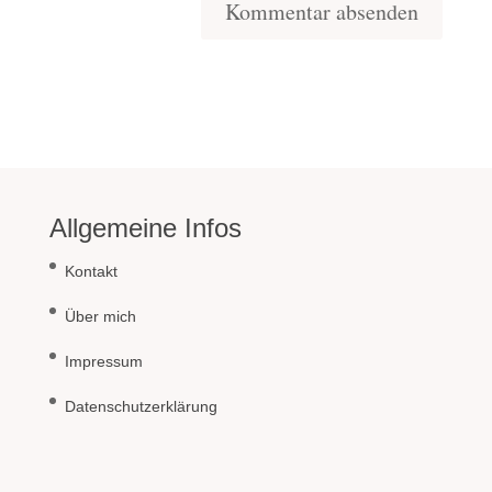
Allgemeine Infos
Kontakt
Über mich
Impressum
Datenschutzerklärung