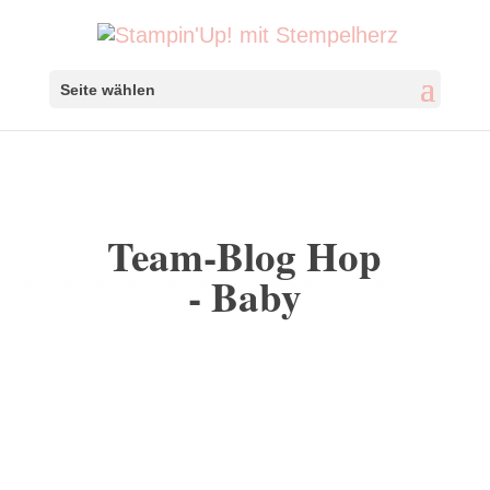
Seite wählen
Team-Blog Hop
- Baby