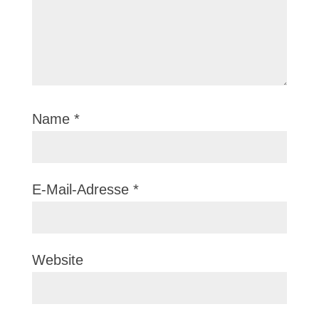
Name
*
E-Mail-Adresse
*
Website