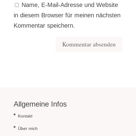
Name, E-Mail-Adresse und Website
in diesem Browser für meinen nächsten
Kommentar speichern.
Allgemeine Infos
Kontakt
Über mich