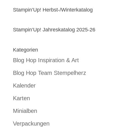
Stampin’Up! Herbst-/Winterkatalog
Stampin’Up! Jahreskatalog 2025-26
Kategorien
Blog Hop Inspiration & Art
Blog Hop Team Stempelherz
Kalender
Karten
Minialben
Verpackungen