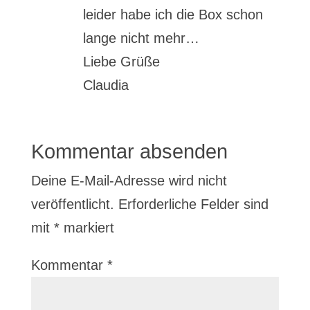
leider habe ich die Box schon
lange nicht mehr…
Liebe Grüße
Claudia
Kommentar absenden
Deine E-Mail-Adresse wird nicht
veröffentlicht.
Erforderliche Felder sind
mit
*
markiert
Kommentar
*