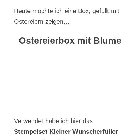
Heute möchte ich eine Box, gefüllt mit
Ostereiern zeigen…
Ostereierbox mit Blume
Verwendet habe ich hier das
Stempelset Kleiner Wunscherfüller