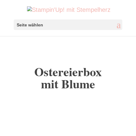
Seite wählen
Ostereierbox
mit Blume