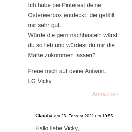
Ich habe bei Pinterest deine
Ostereierbox entdeckt, die gefällt
mir sehr gut.
Würde die gern nachbasteln wärst
du so lieb und würdest du mir die
Maße zukommen lassen?
Freue mich auf deine Antwort.
LG Vicky
Antworten
Claudia
am 23. Februar 2021 um 10:55
Hallo liebe Vicky,