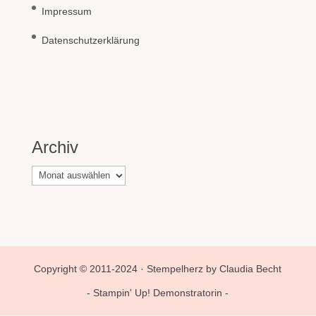
Impressum
Datenschutzerklärung
Archiv
Archiv
Copyright © 2011-2024 · Stempelherz by Claudia Becht
- Stampin' Up! Demonstratorin -