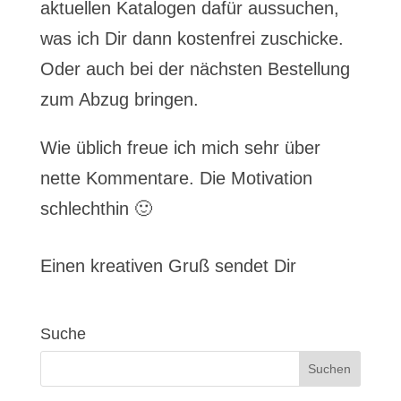
aktuellen Katalogen dafür aussuchen,
was ich Dir dann kostenfrei zuschicke.
Oder auch bei der nächsten Bestellung
zum Abzug bringen.
Wie üblich freue ich mich sehr über
nette Kommentare. Die Motivation
schlechthin 🙂
Einen kreativen Gruß sendet Dir
Suche