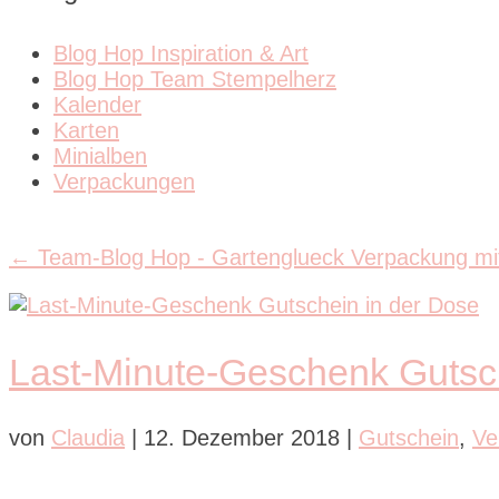
Blog Hop Inspiration & Art
Blog Hop Team Stempelherz
Kalender
Karten
Minialben
Verpackungen
←
Team-Blog Hop - Gartenglueck
Verpackung mi
Last-Minute-Geschenk Gutsc
von
Claudia
|
12. Dezember 2018
|
Gutschein
,
Ve