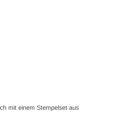
och mit einem Stempelset aus