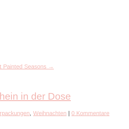
t Painted Seasons
→
hein in der Dose
rpackungen
,
Weihnachten
|
0 Kommentare