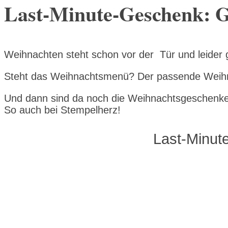
Last-Minute-Geschenk: G
Weihnachten steht schon vor der Tür und leider 
Steht das Weihnachtsmenü? Der passende Weihna
Und dann sind da noch die Weihnachtsgeschenke
So auch bei Stempelherz!
Last-Minut