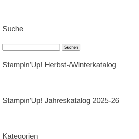
Suche
Suchen
nach:
Stampin’Up! Herbst-/Winterkatalog
Stampin’Up! Jahreskatalog 2025-26
Kategorien