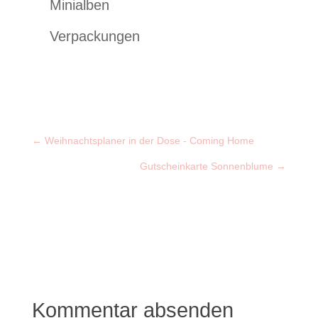
Minialben
Verpackungen
←
Weihnachtsplaner in der Dose - Coming Home
Gutscheinkarte Sonnenblume
→
Kommentar absenden