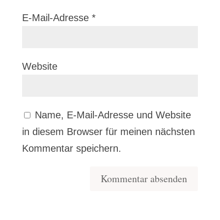
E-Mail-Adresse
*
Website
Name, E-Mail-Adresse und Website
in diesem Browser für meinen nächsten
Kommentar speichern.