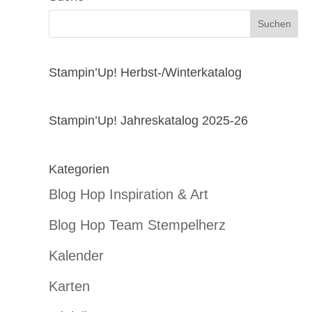
Stampin’Up! Herbst-/Winterkatalog
Stampin’Up! Jahreskatalog 2025-26
Kategorien
Blog Hop Inspiration & Art
Blog Hop Team Stempelherz
Kalender
Karten