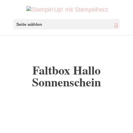
Seite wählen
Faltbox Hallo
Sonnenschein