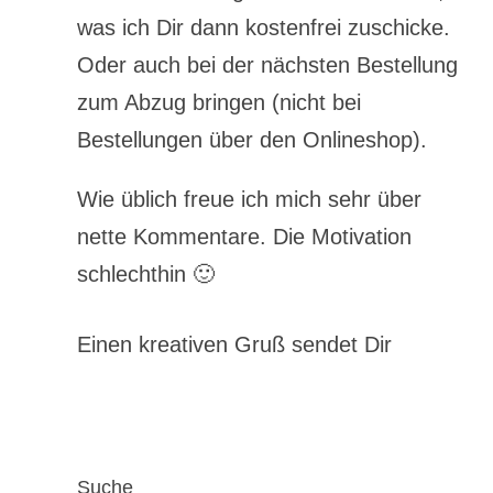
was ich Dir dann kostenfrei zuschicke.
Oder auch bei der nächsten Bestellung
zum Abzug bringen (nicht bei
Bestellungen über den Onlineshop).
Wie üblich freue ich mich sehr über
nette Kommentare. Die Motivation
schlechthin 🙂
Einen kreativen Gruß sendet Dir
Suche