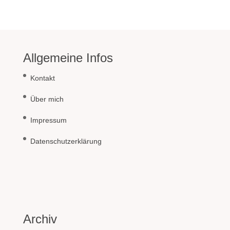
Allgemeine Infos
Kontakt
Über mich
Impressum
Datenschutzerklärung
Archiv