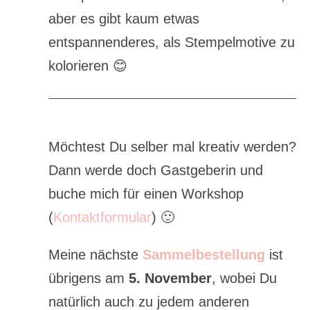
aber es gibt kaum etwas
entspannenderes, als Stempelmotive zu
kolorieren 😊
Möchtest Du selber mal kreativ werden?
Dann werde doch Gastgeberin und
buche mich für einen Workshop
(
Kontaktformular
) 🙂
Meine nächste
Sammelbestellung
ist
übrigens am
5. November
, wobei Du
natürlich auch zu jedem anderen