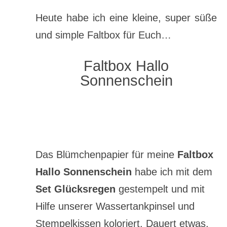
Heute habe ich eine kleine, super süße
und simple Faltbox für Euch…
Faltbox Hallo
Sonnenschein
Das Blümchenpapier für meine
Faltbox
Hallo Sonnenschein
habe ich mit dem
Set Glücksregen
gestempelt und mit
Hilfe unserer Wassertankpinsel und
Stempelkissen koloriert. Dauert etwas,