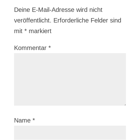
Deine E-Mail-Adresse wird nicht
veröffentlicht.
Erforderliche Felder sind
mit
*
markiert
Kommentar
*
Name
*