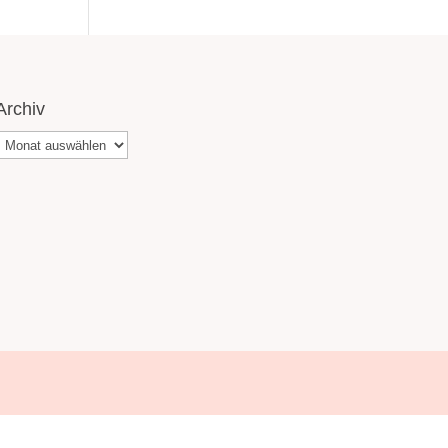
Archiv
Archiv