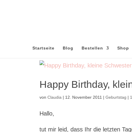
Startseite
Blog
Bestellen
Shop
Happy Birthday, klei
von
Claudia
|
12. November 2011
|
Geburtstag
|
Hallo,
tut mir leid, dass Ihr die letzten 