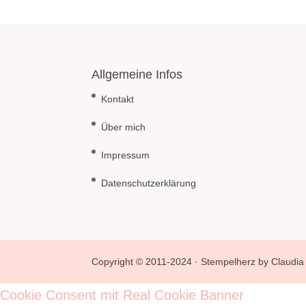
Allgemeine Infos
Kontakt
Über mich
Impressum
Datenschutzerklärung
Copyright © 2011-2024 · Stempelherz by Claudia 
Cookie Consent mit Real Cookie Banner