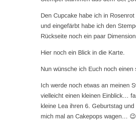
Den Cupcake habe ich in Rosenrot 
und eingefärbt habe ich den Stempe
Rückseite noch ein paar Dimensional
Hier noch ein Blick in die Karte.
Nun wünsche ich Euch noch einen
Ich werde noch etwas an meinen S
vielleicht einen kleinen Einblick…
kleine Lea ihren 6. Geburtstag und 
mich mal an Cakepops wagen… 