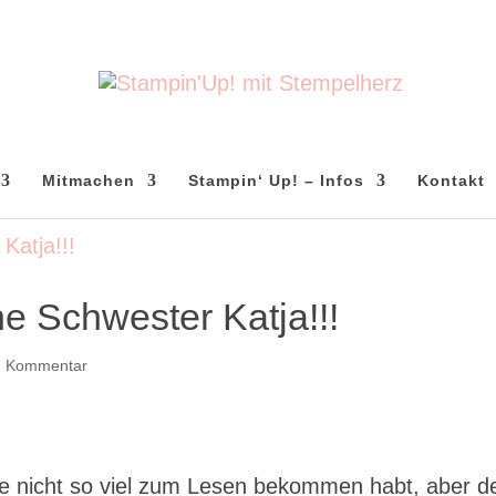
Mitmachen
Stampin‘ Up! – Infos
Kontakt
ne Schwester Katja!!!
1 Kommentar
Tage nicht so viel zum Lesen bekommen habt, aber d