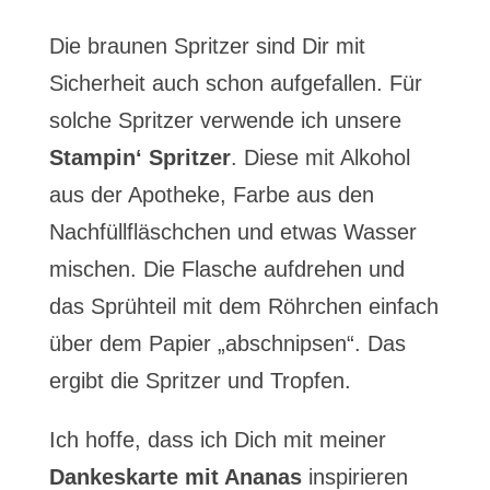
Die braunen Spritzer sind Dir mit
Sicherheit auch schon aufgefallen. Für
solche Spritzer verwende ich unsere
Stampin‘ Spritzer
. Diese mit Alkohol
aus der Apotheke, Farbe aus den
Nachfüllfläschchen und etwas Wasser
mischen. Die Flasche aufdrehen und
das Sprühteil mit dem Röhrchen einfach
über dem Papier „abschnipsen“. Das
ergibt die Spritzer und Tropfen.
Ich hoffe, dass ich Dich mit meiner
Dankeskarte mit Ananas
inspirieren