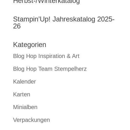
Herbst-/Winterkatalog
Stampin’Up! Jahreskatalog 2025-
26
Kategorien
Blog Hop Inspiration & Art
Blog Hop Team Stempelherz
Kalender
Karten
Minialben
Verpackungen