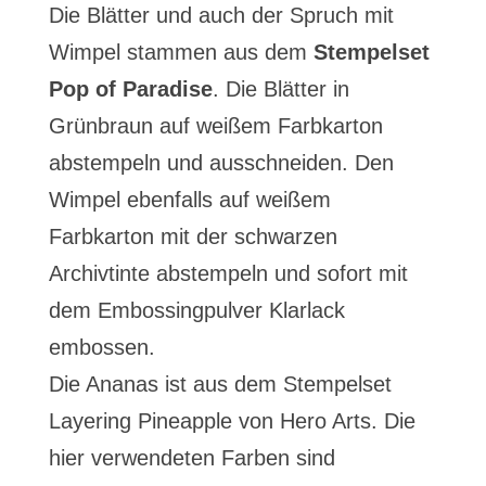
Die Blätter und auch der Spruch mit
Wimpel stammen aus dem
Stempelset
Pop of Paradise
. Die Blätter in
Grünbraun auf weißem Farbkarton
abstempeln und ausschneiden. Den
Wimpel ebenfalls auf weißem
Farbkarton mit der schwarzen
Archivtinte abstempeln und sofort mit
dem Embossingpulver Klarlack
embossen.
Die Ananas ist aus dem Stempelset
Layering Pineapple von Hero Arts. Die
hier verwendeten Farben sind