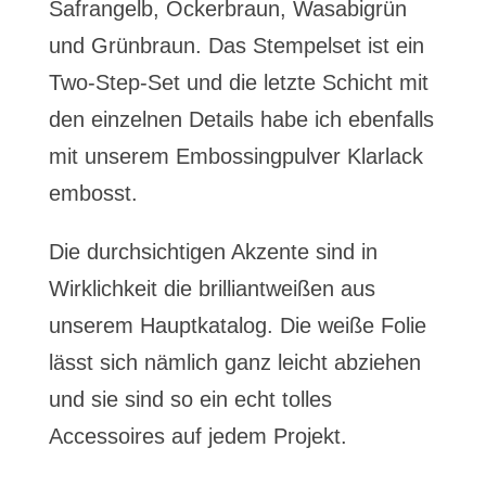
Safrangelb, Ockerbraun, Wasabigrün
und Grünbraun. Das Stempelset ist ein
Two-Step-Set und die letzte Schicht mit
den einzelnen Details habe ich ebenfalls
mit unserem Embossingpulver Klarlack
embosst.
Die durchsichtigen Akzente sind in
Wirklichkeit die brilliantweißen aus
unserem Hauptkatalog. Die weiße Folie
lässt sich nämlich ganz leicht abziehen
und sie sind so ein echt tolles
Accessoires auf jedem Projekt.