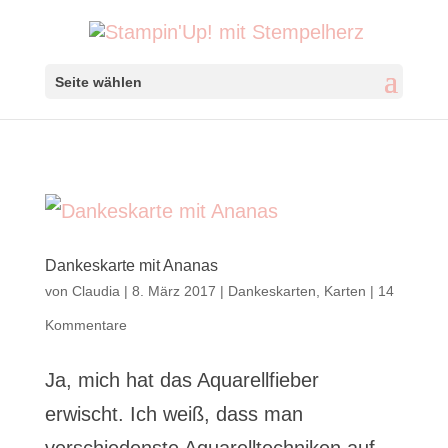
Seite wählen
Dankeskarte mit Ananas
von
Claudia
|
8. März 2017
|
Dankeskarten
,
Karten
|
14
Kommentare
Ja, mich hat das Aquarellfieber
erwischt. Ich weiß, dass man