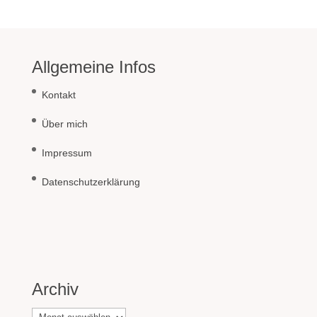
Allgemeine Infos
Kontakt
Über mich
Impressum
Datenschutzerklärung
Archiv
Archiv