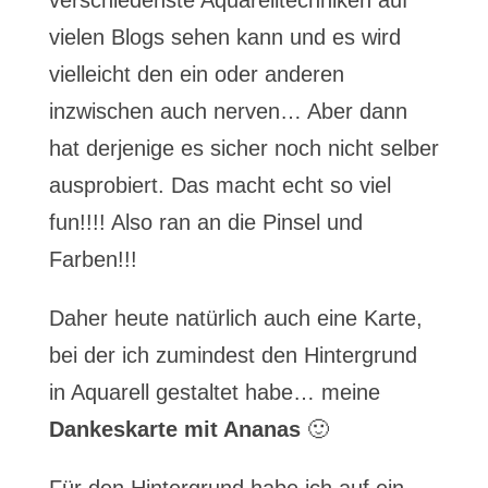
verschiedenste Aquarelltechniken auf
vielen Blogs sehen kann und es wird
vielleicht den ein oder anderen
inzwischen auch nerven… Aber dann
hat derjenige es sicher noch nicht selber
ausprobiert. Das macht echt so viel
fun!!!! Also ran an die Pinsel und
Farben!!!
Daher heute natürlich auch eine Karte,
bei der ich zumindest den Hintergrund
in Aquarell gestaltet habe… meine
Dankeskarte mit Ananas
🙂