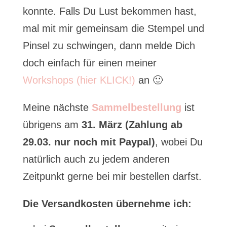
konnte. Falls Du Lust bekommen hast,
mal mit mir gemeinsam die Stempel und
Pinsel zu schwingen, dann melde Dich
doch einfach für einen meiner
Workshops (hier KLICK!)
an 🙂
Meine nächste
Sammelbestellung
ist
übrigens am
31. März (Zahlung ab
29.03. nur noch mit Paypal)
, wobei Du
natürlich auch zu jedem anderen
Zeitpunkt gerne bei mir bestellen darfst.
Die Versandkosten übernehme ich: