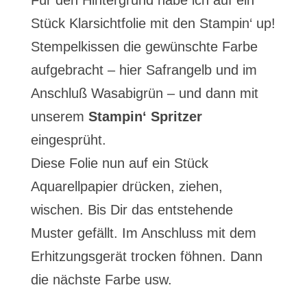
Für den Hintergrund habe ich auf ein
Stück Klarsichtfolie mit den Stampin‘ up!
Stempelkissen die gewünschte Farbe
aufgebracht – hier Safrangelb und im
Anschluß Wasabigrün – und dann mit
unserem
Stampin‘ Spritzer
eingesprüht.
Diese Folie nun auf ein Stück
Aquarellpapier drücken, ziehen,
wischen. Bis Dir das entstehende
Muster gefällt. Im Anschluss mit dem
Erhitzungsgerät trocken föhnen. Dann
die nächste Farbe usw.