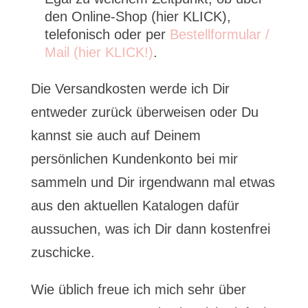
den Online-Shop (hier KLICK),
telefonisch oder per
Bestellformular /
Mail (hier KLICK!)
.
Die Versandkosten werde ich Dir
entweder zurück überweisen oder Du
kannst sie auch auf Deinem
persönlichen Kundenkonto bei mir
sammeln und Dir irgendwann mal etwas
aus den aktuellen Katalogen dafür
aussuchen, was ich Dir dann kostenfrei
zuschicke.
Wie üblich freue ich mich sehr über