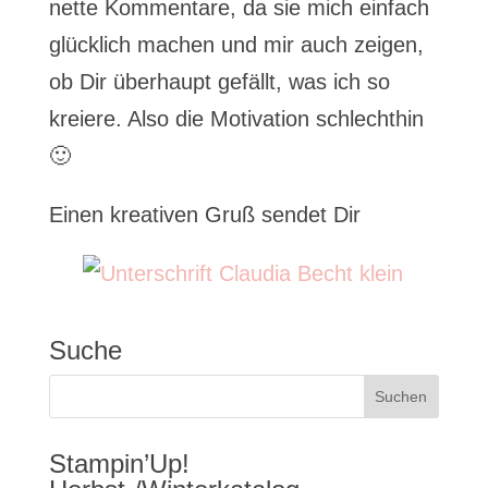
nette Kommentare, da sie mich einfach
glücklich machen und mir auch zeigen,
ob Dir überhaupt gefällt, was ich so
kreiere. Also die Motivation schlechthin
🙂
Einen kreativen Gruß sendet Dir
Suche
Stampin’Up!