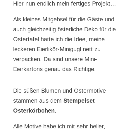
Hier nun endlich mein fertiges Projekt…
Als kleines Mitgebsel für die Gäste und
auch gleichzeitig österliche Deko für die
Ostertafel hatte ich die Idee, meine
leckeren Eierlikör-Minigugl nett zu
verpacken. Da sind unsere Mini-
Eierkartons genau das Richtige.
Die süßen Blumen und Ostermotive
stammen aus dem
Stempelset
Osterkörbchen
.
Alle Motive habe ich mit sehr heller,