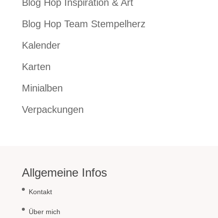
Blog Hop Inspiration & Art
Blog Hop Team Stempelherz
Kalender
Karten
Minialben
Verpackungen
Allgemeine Infos
Kontakt
Über mich