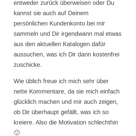
entweder zurück überweisen oder Du
kannst sie auch auf Deinem
persönlichen Kundenkonto bei mir
sammeln und Dir irgendwann mal etwas
aus den aktuellen Katalogen dafür
aussuchen, was ich Dir dann kostenfrei
zuschicke.
Wie üblich freue ich mich sehr über
nette Kommentare, da sie mich einfach
glücklich machen und mir auch zeigen,
ob Dir überhaupt gefällt, was ich so
kreiere. Also die Motivation schlechthin
🙂