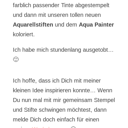
farblich passender Tinte abgestempelt
und dann mit unseren tollen neuen
Aquarellstiften
und dem
Aqua Painter
koloriert.
Ich habe mich stundenlang ausgetobt…
🙂
Ich hoffe, dass ich Dich mit meiner
kleinen Idee inspirieren konnte… Wenn
Du nun mal mit mir gemeinsam Stempel
und Stifte schwingen möchtest, dann
melde Dich doch einfach für einen