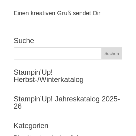
Einen kreativen Gruß sendet Dir
Suche
Stampin’Up!
Herbst-/Winterkatalog
Stampin’Up! Jahreskatalog 2025-
26
Kategorien