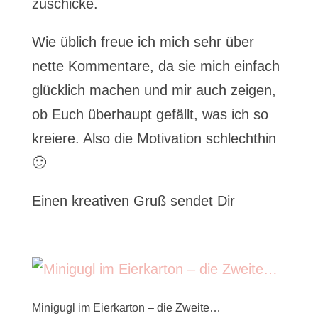
zuschicke.
Wie üblich freue ich mich sehr über
nette Kommentare, da sie mich einfach
glücklich machen und mir auch zeigen,
ob Euch überhaupt gefällt, was ich so
kreiere. Also die Motivation schlechthin
🙂
Einen kreativen Gruß sendet Dir
Minigugl im Eierkarton – die Zweite…