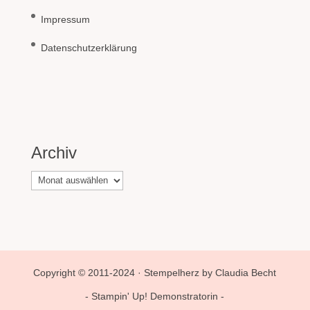
Impressum
Datenschutzerklärung
Archiv
Archiv
Copyright © 2011-2024 · Stempelherz by Claudia Becht
- Stampin' Up! Demonstratorin -