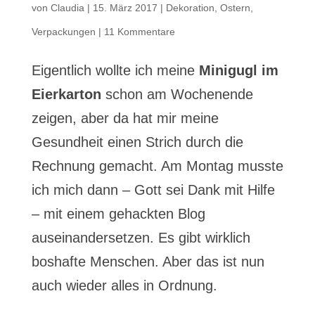
von
Claudia
|
15. März 2017
|
Dekoration
,
Ostern
,
Verpackungen
|
11 Kommentare
Eigentlich wollte ich meine
Minigugl im
Eierkarton
schon am Wochenende
zeigen, aber da hat mir meine
Gesundheit einen Strich durch die
Rechnung gemacht. Am Montag musste
ich mich dann – Gott sei Dank mit Hilfe
– mit einem gehackten Blog
auseinandersetzen. Es gibt wirklich
boshafte Menschen. Aber das ist nun
auch wieder alles in Ordnung.