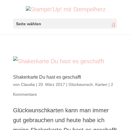
Seite wählen
Shakerkarte Du hast es geschafft
von
Claudia
|
20. März 2017
|
Glückwunsch
,
Karten
|
2
Kommentare
Glückwunschkarten kann man immer
gut gebrauchen und heute habe ich