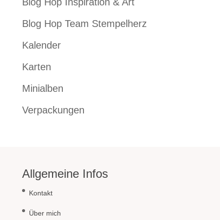
Blog Hop Inspiration & Art
Blog Hop Team Stempelherz
Kalender
Karten
Minialben
Verpackungen
Allgemeine Infos
Kontakt
Über mich