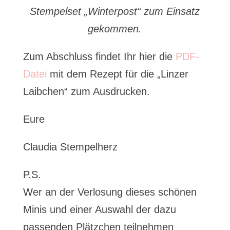
Stempelset „Winterpost“ zum Einsatz
gekommen.
Zum Abschluss findet Ihr hier die
PDF-
Datei
mit dem Rezept für die „Linzer
Laibchen“ zum Ausdrucken.
Eure
Claudia Stempelherz
P.S.
Wer an der Verlosung dieses schönen
Minis und einer Auswahl der dazu
passenden Plätzchen teilnehmen