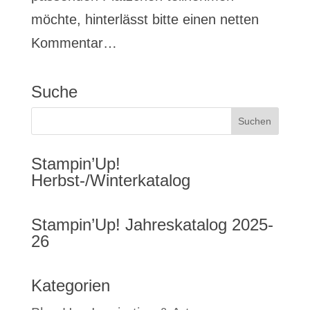
möchte, hinterlässt bitte einen netten
Kommentar…
Suche
Stampin’Up!
Herbst-/Winterkatalog
Stampin’Up! Jahreskatalog 2025-
26
Kategorien