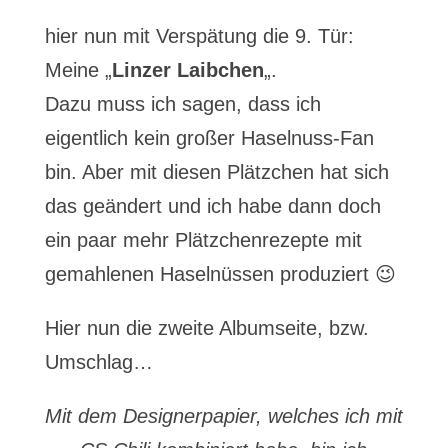
hier nun mit Verspätung die 9. Tür:
Meine „
Linzer Laibchen
„.
Dazu muss ich sagen, dass ich
eigentlich kein großer Haselnuss-Fan
bin. Aber mit diesen Plätzchen hat sich
das geändert und ich habe dann doch
ein paar mehr Plätzchenrezepte mit
gemahlenen Haselnüssen produziert 😉
Hier nun die zweite Albumseite, bzw.
Umschlag…
Mit dem Designerpapier, welches ich mit