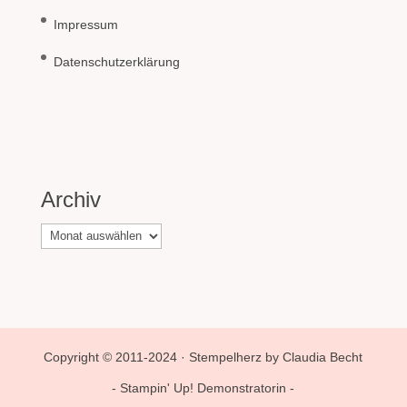
Impressum
Datenschutzerklärung
Archiv
Archiv
Copyright © 2011-2024 · Stempelherz by Claudia Becht
- Stampin' Up! Demonstratorin -