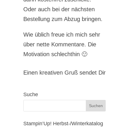
Oder auch bei der nächsten
Bestellung zum Abzug bringen.
Wie üblich freue ich mich sehr
über nette Kommentare. Die
Motivation schlechthin 🙂
Einen kreativen Gruß sendet Dir
Suche
Stampin’Up! Herbst-/Winterkatalog