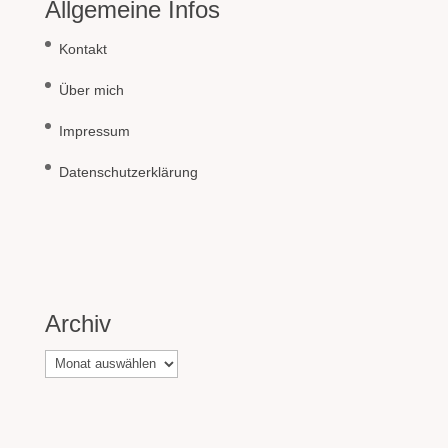
Allgemeine Infos
Kontakt
Über mich
Impressum
Datenschutzerklärung
Archiv
Archiv