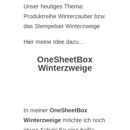
Unser heutiges Thema:
Produktreihe Winterzauber bzw.
das Stempelset Winterzweige
Hier meine Idee dazu…
OneSheetBox
Winterzweige
In meiner
OneSheetBox
Winterzweige
möchte ich noch