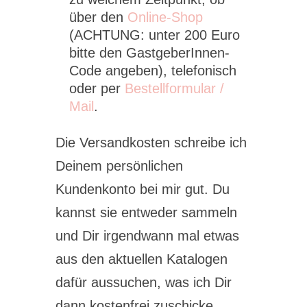
über den
Online-Shop
(ACHTUNG: unter 200 Euro
bitte den GastgeberInnen-
Code angeben), telefonisch
oder per
Bestellformular /
Mail
.
Die Versandkosten schreibe ich
Deinem persönlichen
Kundenkonto bei mir gut. Du
kannst sie entweder sammeln
und Dir irgendwann mal etwas
aus den aktuellen Katalogen
dafür aussuchen, was ich Dir
dann kostenfrei zuschicke.