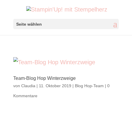
Seite wählen
Team-Blog Hop Winterzweige
von
Claudia
|
11. Oktober 2019
|
Blog Hop-Team
|
0
Kommentare