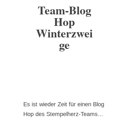
Team-Blog
Hop
Winterzwei
ge
Es ist wieder Zeit für einen Blog
Hop des Stempelherz-Teams…