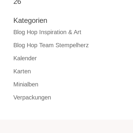
26
Kategorien
Blog Hop Inspiration & Art
Blog Hop Team Stempelherz
Kalender
Karten
Minialben
Verpackungen