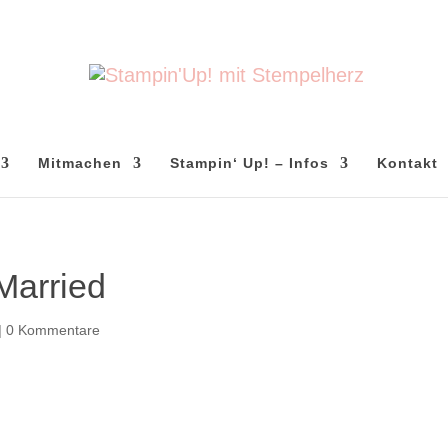
Mitmachen
Stampin‘ Up! – Infos
Kontakt
Married
|
0 Kommentare