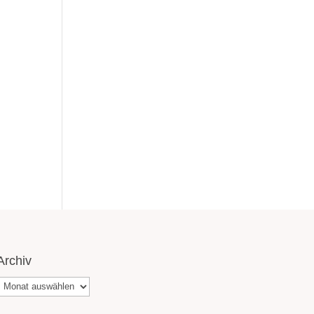
Archiv
Archiv