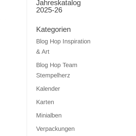
Jahreskatalog
2025-26
Kategorien
Blog Hop Inspiration
& Art
Blog Hop Team
Stempelherz
Kalender
Karten
Minialben
Verpackungen