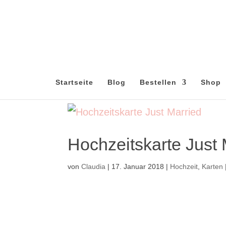
Startseite
Blog
Bestellen
Shop
Hochzeitskarte Just 
von
Claudia
|
17. Januar 2018
|
Hochzeit
,
Karten