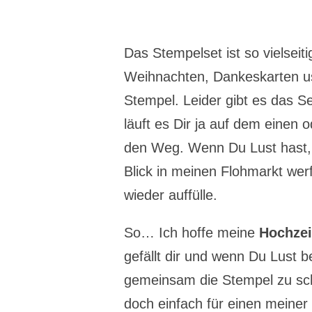
Das Stempelset ist so vielseit
Weihnachten, Dankeskarten usw
Stempel. Leider gibt es das Set
läuft es Dir ja auf dem einen
den Weg. Wenn Du Lust hast, 
Blick in meinen Flohmarkt wer
wieder auffülle.
So… Ich hoffe meine
Hochzei
gefällt dir und wenn Du Lust 
gemeinsam die Stempel zu sc
doch einfach für einen meiner