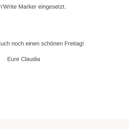
’Write Marker eingesetzt.
uch noch einen schönen Freitag!
Eure Claudia