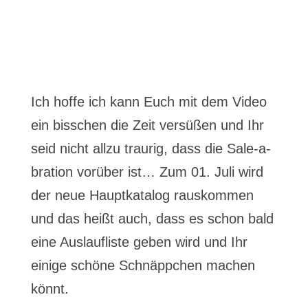
Ich hoffe ich kann Euch mit dem Video
ein bisschen die Zeit versüßen und Ihr
seid nicht allzu traurig, dass die Sale-a-
bration vorüber ist… Zum 01. Juli wird
der neue Hauptkatalog rauskommen
und das heißt auch, dass es schon bald
eine Auslaufliste geben wird und Ihr
einige schöne Schnäppchen machen
könnt.