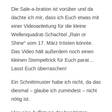
Die Sale-a-bration ist vorüber und da
dachte ich mir, dass ich Euch etwas mit
einer Videoanleitung für die kleine
Wellenquadrat-Schachtel „Rain or
Shine“ vom 17. März trösten könnte.
Das Video hält außerdem noch einen
kleinen Stempeltrick für Euch parat…
Lasst Euch überraschen!
Ein Schnittmuster habe ich nicht, da das
diesmal – glaube ich zumindest – nicht
nötig ist.