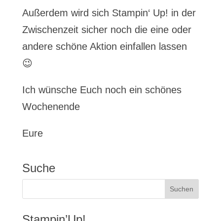
Außerdem wird sich Stampin‘ Up! in der
Zwischenzeit sicher noch die eine oder
andere schöne Aktion einfallen lassen
😉
Ich wünsche Euch noch ein schönes
Wochenende
Eure
Suche
Stampin’Up!