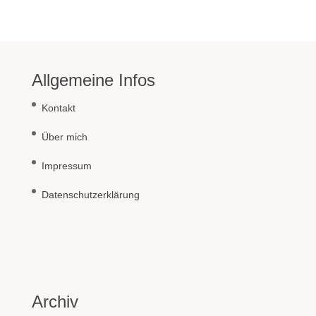
Allgemeine Infos
Kontakt
Über mich
Impressum
Datenschutzerklärung
Archiv