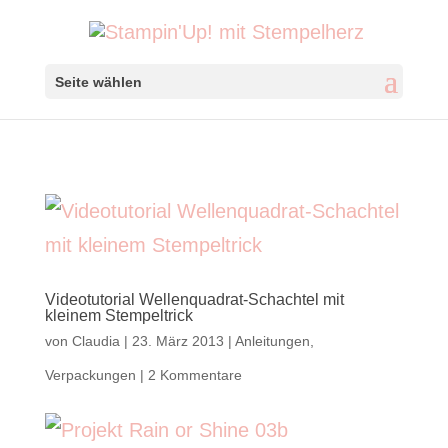
Seite wählen
Videotutorial Wellenquadrat-Schachtel mit
kleinem Stempeltrick
von
Claudia
|
23. März 2013
|
Anleitungen
,
Verpackungen
|
2 Kommentare