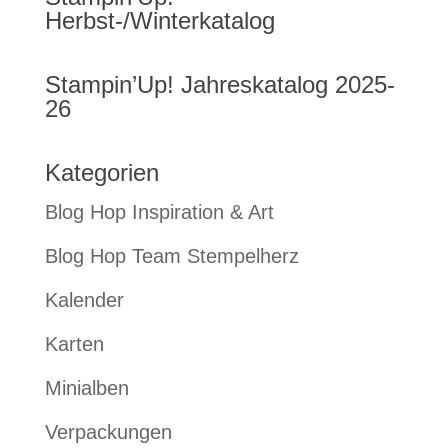
Herbst-/Winterkatalog
Stampin’Up! Jahreskatalog 2025-
26
Kategorien
Blog Hop Inspiration & Art
Blog Hop Team Stempelherz
Kalender
Karten
Minialben
Verpackungen