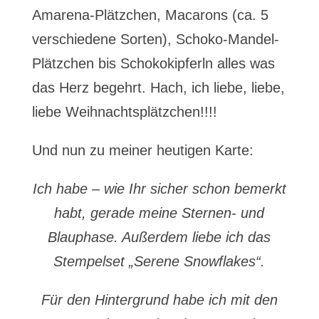
Amarena-Plätzchen, Macarons (ca. 5
verschiedene Sorten), Schoko-Mandel-
Plätzchen bis Schokokipferln alles was
das Herz begehrt. Hach, ich liebe, liebe,
liebe Weihnachtsplätzchen!!!!
Und nun zu meiner heutigen Karte:
Ich habe – wie Ihr sicher schon bemerkt
habt, gerade meine Sternen- und
Blauphase. Außerdem liebe ich das
Stempelset „Serene Snowflakes“.
Für den Hintergrund habe ich mit den