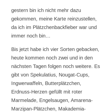
gestern bin ich nicht mehr dazu
gekommen, meine Karte reinzustellen,
da ich im Plätzchenbackfieber war und
immer noch bin…
Bis jetzt habe ich vier Sorten gebacken,
heute kommen noch zwei und in den
nächsten Tagen folgen noch weitere. Es
gibt von Spekulatius, Nougat-Cups,
Ingwerwaffeln, Butterplätzchen,
Erdnuss-Herzen gefüllt mit roter
Marmelade, Engelsaugen, Amarena-
Marzipan-Plätzchen, Makademia-