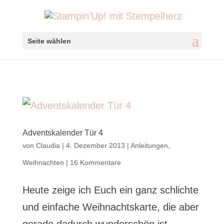
Seite wählen
Adventskalender Tür 4
von
Claudia
|
4. Dezember 2013
|
Anleitungen
,
Weihnachten
|
16 Kommentare
Heute zeige ich Euch ein ganz schlichte
und einfache Weihnachtskarte, die aber