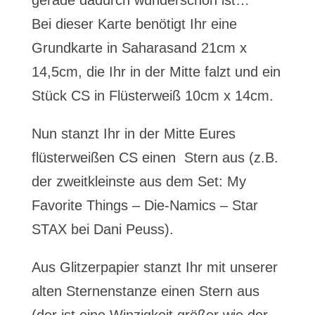
gerade dadurch wunderschön ist…
Bei dieser Karte benötigt Ihr eine
Grundkarte in Saharasand 21cm x
14,5cm, die Ihr in der Mitte falzt und ein
Stück CS in Flüsterweiß 10cm x 14cm.
Nun stanzt Ihr in der Mitte Eures
flüsterweißen CS einen Stern aus (z.B.
der zweitkleinste aus dem Set: My
Favorite Things – Die-Namics – Star
STAX bei Dani Peuss).
Aus Glitzerpapier stanzt Ihr mit unserer
alten Sternenstanze einen Stern aus