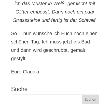
ich das Muster in Weiß, gemischt mit
Glitter embosst. Dann noch ein paar
Strasssteine und fertig ist der Schweif.
So… nun wünsche ich Euch noch einen
schönen Tag. Ich muss jetzt ins Bad
und dann wird geschrubbt, gemalt,
gestylt….
Eure Claudia
Suche