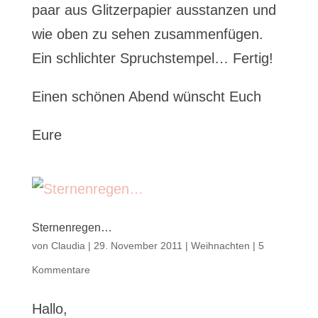
paar aus Glitzerpapier ausstanzen und
wie oben zu sehen zusammenfügen.
Ein schlichter Spruchstempel… Fertig!
Einen schönen Abend wünscht Euch
Eure
Sternenregen…
von
Claudia
|
29. November 2011
|
Weihnachten
|
5
Kommentare
Hallo,