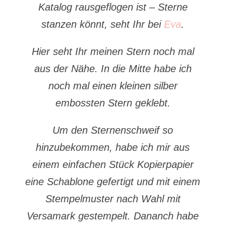
Katalog rausgeflogen ist – Sterne
stanzen könnt, seht Ihr bei
Eva
.
Hier seht Ihr meinen Stern noch mal
aus der Nähe. In die Mitte habe ich
noch mal einen kleinen silber
embossten Stern geklebt.
Um den Sternenschweif so
hinzubekommen, habe ich mir aus
einem einfachen Stück Kopierpapier
eine Schablone gefertigt und mit einem
Stempelmuster nach Wahl mit
Versamark gestempelt. Dananch habe