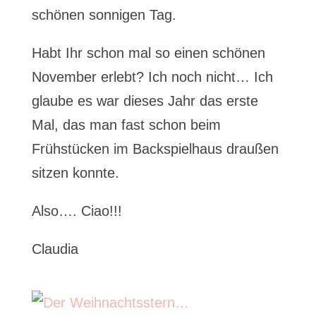
schönen sonnigen Tag.
Habt Ihr schon mal so einen schönen
November erlebt? Ich noch nicht… Ich
glaube es war dieses Jahr das erste
Mal, das man fast schon beim
Frühstücken im Backspielhaus draußen
sitzen konnte.
Also…. Ciao!!!
Claudia