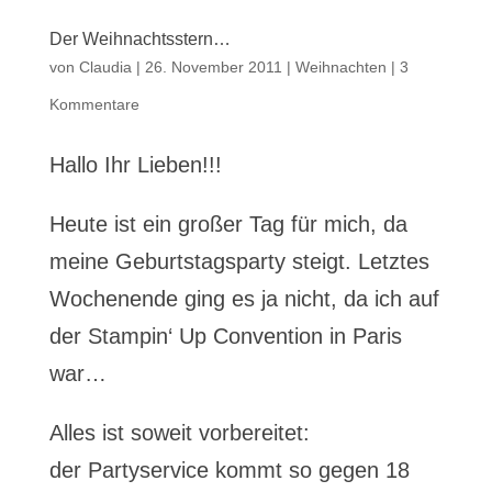
Der Weihnachtsstern…
von
Claudia
|
26. November 2011
|
Weihnachten
|
3
Kommentare
Hallo Ihr Lieben!!!
Heute ist ein großer Tag für mich, da
meine Geburtstagsparty steigt. Letztes
Wochenende ging es ja nicht, da ich auf
der Stampin‘ Up Convention in Paris
war…
Alles ist soweit vorbereitet:
der Partyservice kommt so gegen 18