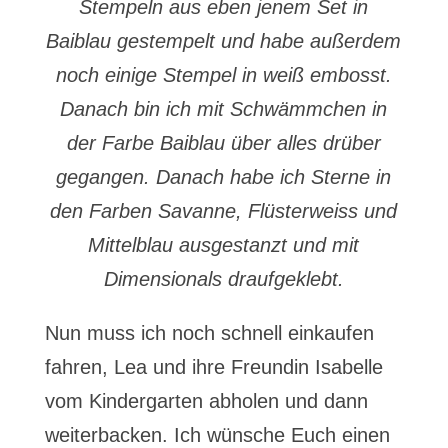
Stempeln aus eben jenem Set in
Baiblau gestempelt und habe außerdem
noch einige Stempel in weiß embosst.
Danach bin ich mit Schwämmchen in
der Farbe Baiblau über alles drüber
gegangen. Danach habe ich Sterne in
den Farben Savanne, Flüsterweiss und
Mittelblau ausgestanzt und mit
Dimensionals draufgeklebt.
Nun muss ich noch schnell einkaufen
fahren, Lea und ihre Freundin Isabelle
vom Kindergarten abholen und dann
weiterbacken. Ich wünsche Euch einen