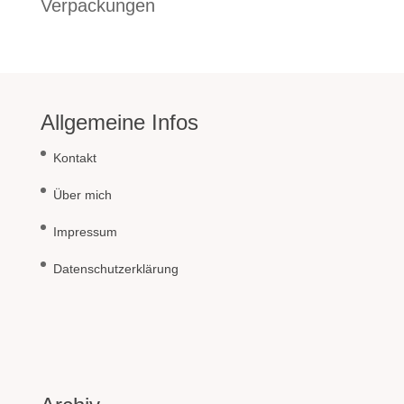
Verpackungen
Allgemeine Infos
Kontakt
Über mich
Impressum
Datenschutzerklärung