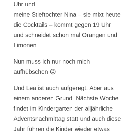
Uhr und
meine Stieftochter Nina – sie mixt heute
die Cocktails – kommt gegen 19 Uhr
und schneidet schon mal Orangen und
Limonen.
Nun muss ich nur noch mich
aufhübschen 😛
Und Lea ist auch aufgeregt. Aber aus
einem anderen Grund. Nächste Woche
findet im Kindergarten der alljährliche
Adventsnachmittag statt und auch diese
Jahr führen die Kinder wieder etwas