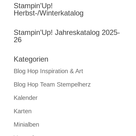
Stampin’Up!
Herbst-/Winterkatalog
Stampin’Up! Jahreskatalog 2025-
26
Kategorien
Blog Hop Inspiration & Art
Blog Hop Team Stempelherz
Kalender
Karten
Minialben