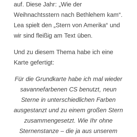
auf. Diese Jahr: „Wie der
Weihnachtsstern nach Bethlehem kam“.
Lea spielt den „Stern von Amerika“ und
wir sind fleißig am Text üben.
Und zu diesem Thema habe ich eine
Karte gefertigt:
Für die Grundkarte habe ich mal wieder
savannefarbenen CS benutzt, neun
Sterne in unterschiedlichen Farben
ausgestanzt und zu einem großen Stern
zusammengesetzt. Wie Ihr ohne
Sternenstanze – die ja aus unserem