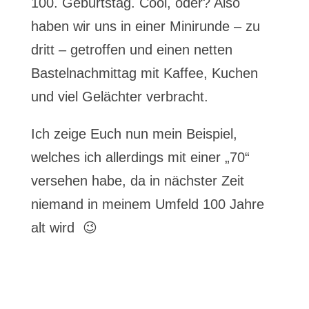
100. Geburtstag. Cool, oder? Also
haben wir uns in einer Minirunde – zu
dritt – getroffen und einen netten
Bastelnachmittag mit Kaffee, Kuchen
und viel Gelächter verbracht.
Ich zeige Euch nun mein Beispiel,
welches ich allerdings mit einer „70“
versehen habe, da in nächster Zeit
niemand in meinem Umfeld 100 Jahre
alt wird 😉