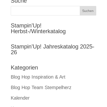
Suche
Stampin’Up!
Herbst-/Winterkatalog
Stampin’Up! Jahreskatalog 2025-
26
Kategorien
Blog Hop Inspiration & Art
Blog Hop Team Stempelherz
Kalender