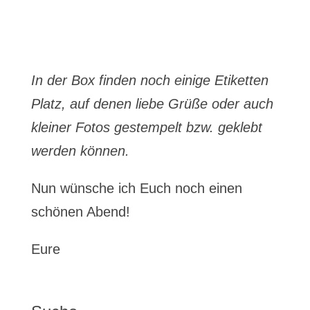
In der Box finden noch einige Etiketten
Platz, auf denen liebe Grüße oder auch
kleiner Fotos gestempelt bzw. geklebt
werden können.
Nun wünsche ich Euch noch einen
schönen Abend!
Eure