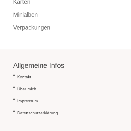
Karten
Minialben
Verpackungen
Allgemeine Infos
Kontakt
Über mich
Impressum
Datenschutzerklärung