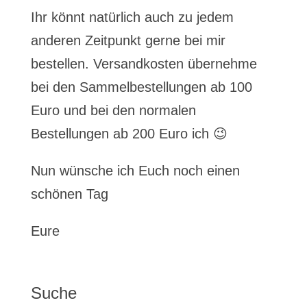
Ihr könnt natürlich auch zu jedem
anderen Zeitpunkt gerne bei mir
bestellen. Versandkosten übernehme
bei den Sammelbestellungen ab 100
Euro und bei den normalen
Bestellungen ab 200 Euro ich 😉
Nun wünsche ich Euch noch einen
schönen Tag
Eure
Suche