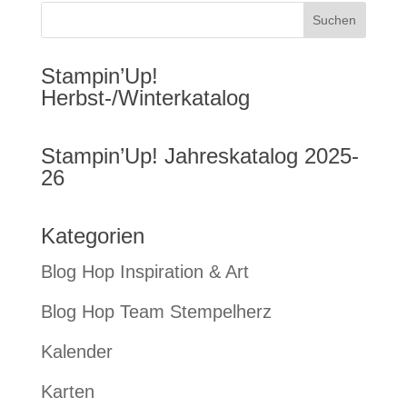
Stampin’Up!
Herbst-/Winterkatalog
Stampin’Up! Jahreskatalog 2025-
26
Kategorien
Blog Hop Inspiration & Art
Blog Hop Team Stempelherz
Kalender
Karten