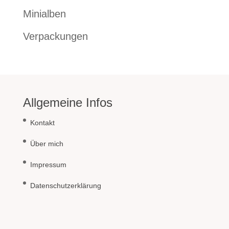
Minialben
Verpackungen
Allgemeine Infos
Kontakt
Über mich
Impressum
Datenschutzerklärung