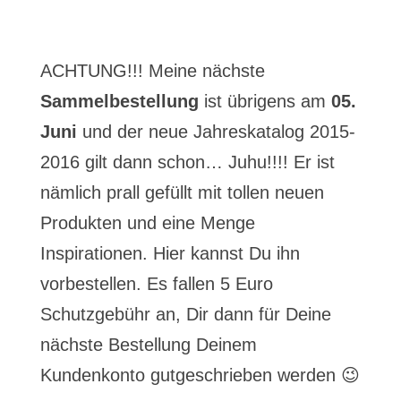
ACHTUNG!!! Meine nächste
Sammelbestellung
ist übrigens am
05.
Juni
und der neue Jahreskatalog 2015-
2016 gilt dann schon… Juhu!!!! Er ist
nämlich prall gefüllt mit tollen neuen
Produkten und eine Menge
Inspirationen. Hier kannst Du ihn
vorbestellen. Es fallen 5 Euro
Schutzgebühr an, Dir dann für Deine
nächste Bestellung Deinem
Kundenkonto gutgeschrieben werden 😉