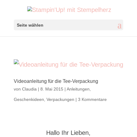
Seite wählen
Videoanleitung für die Tee-Verpackung
von
Claudia
|
8. Mai 2015
|
Anleitungen
,
Geschenkideen
,
Verpackungen
|
3 Kommentare
Hallo Ihr Lieben,