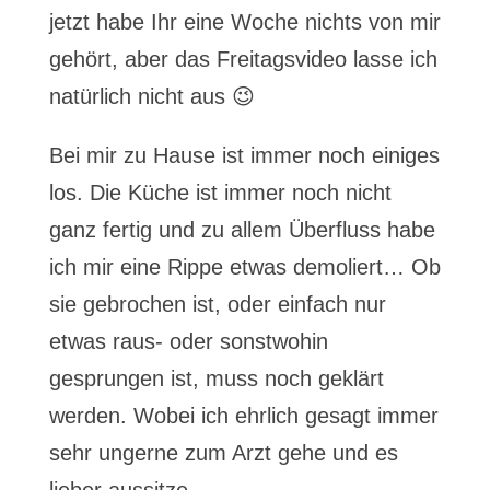
jetzt habe Ihr eine Woche nichts von mir
gehört, aber das Freitagsvideo lasse ich
natürlich nicht aus 😉
Bei mir zu Hause ist immer noch einiges
los. Die Küche ist immer noch nicht
ganz fertig und zu allem Überfluss habe
ich mir eine Rippe etwas demoliert… Ob
sie gebrochen ist, oder einfach nur
etwas raus- oder sonstwohin
gesprungen ist, muss noch geklärt
werden. Wobei ich ehrlich gesagt immer
sehr ungerne zum Arzt gehe und es