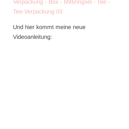
Und hier kommt meine neue
Videoanleitung: