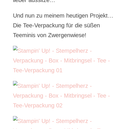
lieber aussitze…
Und nun zu meinem heutigen Projekt…
Die Tee-Verpackung für die süßen
Teeminis von Zwergenwiese!