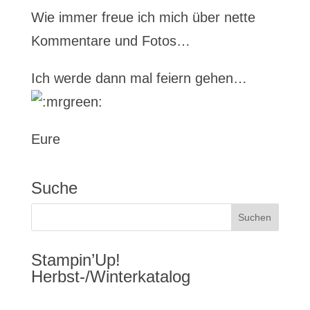
Wie immer freue ich mich über nette
Kommentare und Fotos…
Ich werde dann mal feiern gehen…
Eure
Suche
Stampin’Up!
Herbst-/Winterkatalog