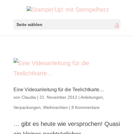
Seite wählen
Eine Videoanleitung für die Teelichtkarte…
von
Claudia
|
21. November 2012
|
Anleitungen
,
Verpackungen
,
Weihnachten
|
8 Kommentare
… gibt es heute wie versprochen! Quasi