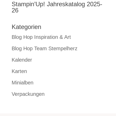
Stampin’Up! Jahreskatalog 2025-
26
Kategorien
Blog Hop Inspiration & Art
Blog Hop Team Stempelherz
Kalender
Karten
Minialben
Verpackungen