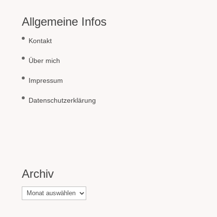
Allgemeine Infos
Kontakt
Über mich
Impressum
Datenschutzerklärung
Archiv
Archiv