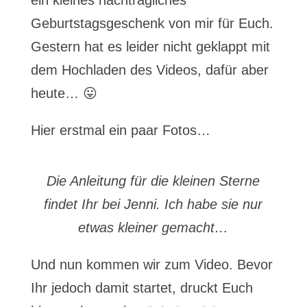
ein kleines nachträgliches
Geburtstagsgeschenk von mir für Euch.
Gestern hat es leider nicht geklappt mit
dem Hochladen des Videos, dafür aber
heute… 😛
Hier erstmal ein paar Fotos…
Die Anleitung für die kleinen Sterne
findet Ihr bei Jenni. Ich habe sie nur
etwas kleiner gemacht…
Und nun kommen wir zum Video. Bevor
Ihr jedoch damit startet, druckt Euch