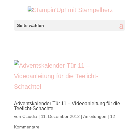
Seite wählen
Adventskalender Tür 11 – Videoanleitung für die
Teelicht-Schachtel
von
Claudia
|
11. Dezember 2012
|
Anleitungen
|
12
Kommentare