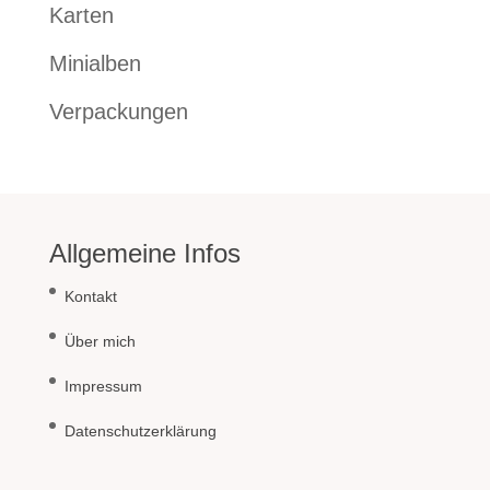
Karten
Minialben
Verpackungen
Allgemeine Infos
Kontakt
Über mich
Impressum
Datenschutzerklärung