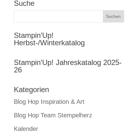
Suche
Stampin’Up!
Herbst-/Winterkatalog
Stampin’Up! Jahreskatalog 2025-
26
Kategorien
Blog Hop Inspiration & Art
Blog Hop Team Stempelherz
Kalender