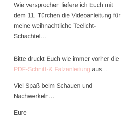
Wie versprochen liefere ich Euch mit
dem 11. Türchen die Videoanleitung für
meine weihnachtliche Teelicht-
Schachtel…
Bitte druckt Euch wie immer vorher die
PDF-Schnitt-& Falzanleitung
aus…
Viel Spaß beim Schauen und
Nachwerkeln…
Eure