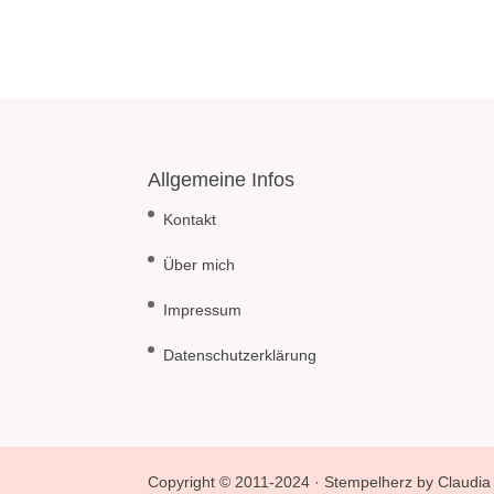
Allgemeine Infos
Kontakt
Über mich
Impressum
Datenschutzerklärung
Copyright © 2011-2024 · Stempelherz by Claudia 