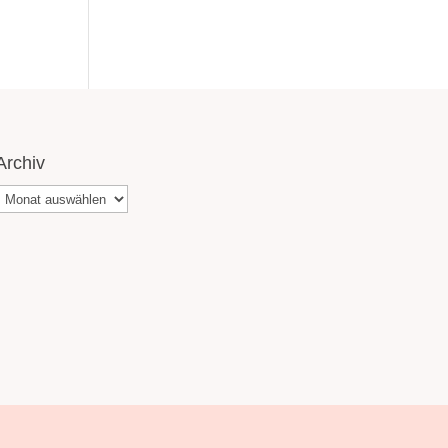
Archiv
Archiv