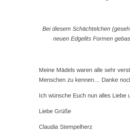
Bei diesem Schächtelchen (gesehe
neuen Edgelits Formen gebast
Meine Mädels waren alle sehr verstän
Menschen zu kennen… Danke noc
Ich wünsche Euch nun alles Liebe 
Liebe Grüße
Claudia Stempelherz