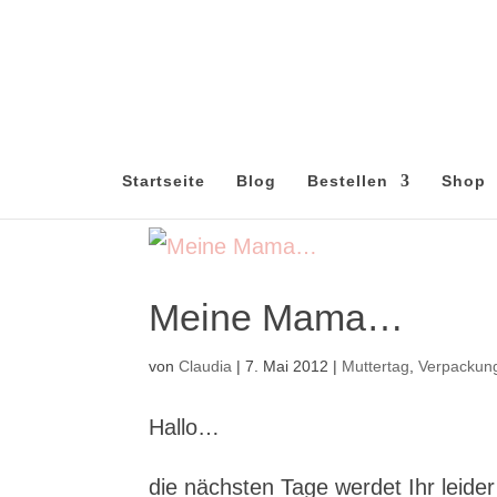
Startseite
Blog
Bestellen
Shop
Meine Mama…
von
Claudia
|
7. Mai 2012
|
Muttertag
,
Verpackun
Hallo…
die nächsten Tage werdet Ihr leider