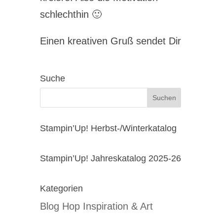
schlechthin 🙂
Einen kreativen Gruß sendet Dir
Suche
Stampin’Up! Herbst-/Winterkatalog
Stampin’Up! Jahreskatalog 2025-26
Kategorien
Blog Hop Inspiration & Art