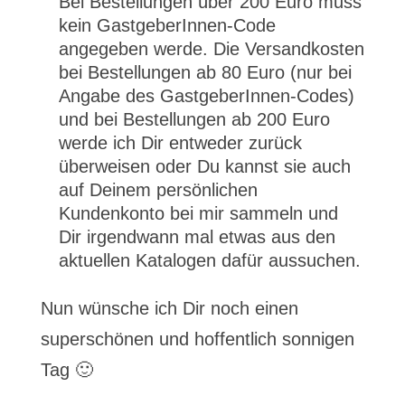
Bei Bestellungen über 200 Euro muss
kein GastgeberInnen-Code
angegeben werde. Die Versandkosten
bei Bestellungen ab 80 Euro (nur bei
Angabe des GastgeberInnen-Codes)
und bei Bestellungen ab 200 Euro
werde ich Dir entweder zurück
überweisen oder Du kannst sie auch
auf Deinem persönlichen
Kundenkonto bei mir sammeln und
Dir irgendwann mal etwas aus den
aktuellen Katalogen dafür aussuchen.
Nun wünsche ich Dir noch einen
superschönen und hoffentlich sonnigen
Tag 🙂