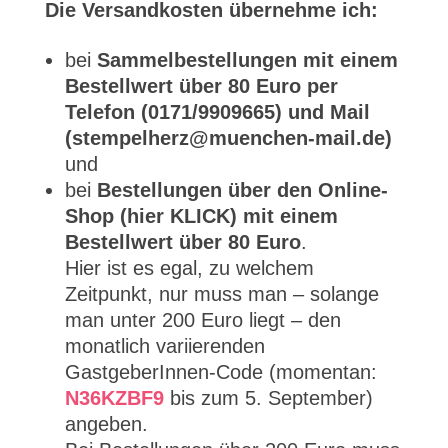
Die Versandkosten übernehme ich:
bei
Sammelbestellungen mit einem
Bestellwert über 80 Euro per
Telefon (0171/9909665) und Mail
(stempelherz@muenchen-mail.de)
und
bei
Bestellungen über den Online-
Shop (hier KLICK) mit einem
Bestellwert über 80 Euro
.
Hier ist es egal, zu welchem
Zeitpunkt, nur muss man – solange
man unter 200 Euro liegt – den
monatlich variierenden
GastgeberInnen-Code (momentan:
N36KZBF9
bis zum 5. September)
angeben.