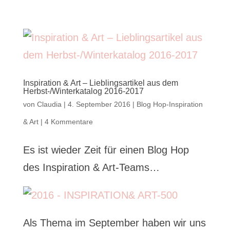
Inspiration & Art – Lieblingsartikel aus dem
Herbst-/Winterkatalog 2016-2017
von
Claudia
|
4. September 2016
|
Blog Hop-Inspiration
& Art
|
4 Kommentare
Es ist wieder Zeit für einen Blog Hop
des Inspiration & Art-Teams…
Als Thema im September haben wir uns