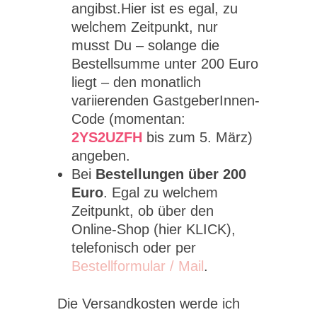
angibst.Hier ist es egal, zu
welchem Zeitpunkt, nur
musst Du – solange die
Bestellsumme unter 200 Euro
liegt – den monatlich
variierenden GastgeberInnen-
Code (momentan:
2YS2UZFH
bis zum 5. März)
angeben.
Bei
Bestellungen über 200
Euro
. Egal zu welchem
Zeitpunkt, ob über den
Online-Shop (hier KLICK),
telefonisch oder per
Bestellformular / Mail
.
Die Versandkosten werde ich