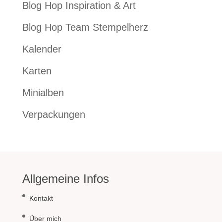
Blog Hop Inspiration & Art
Blog Hop Team Stempelherz
Kalender
Karten
Minialben
Verpackungen
Allgemeine Infos
Kontakt
Über mich