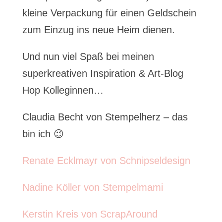
kleine Verpackung für einen Geldschein
zum Einzug ins neue Heim dienen.
Und nun viel Spaß bei meinen
superkreativen Inspiration & Art-Blog
Hop Kolleginnen…
Claudia Becht von Stempelherz – das
bin ich 😉
Renate Ecklmayr von Schnipseldesign
Nadine Köller von Stempelmami
Kerstin Kreis von ScrapAround