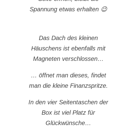
Spannung etwas erhalten 😉
Das Dach des kleinen
Häuschens ist ebenfalls mit
Magneten verschlossen…
… öffnet man dieses, findet
man die kleine Finanzspritze.
In den vier Seitentaschen der
Box ist viel Platz für
Glückwünsche…