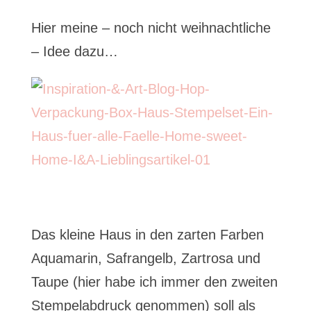
Hier meine – noch nicht weihnachtliche
– Idee dazu…
Das kleine Haus in den zarten Farben
Aquamarin, Safrangelb, Zartrosa und
Taupe (hier habe ich immer den zweiten
Stempelabdruck genommen) soll als