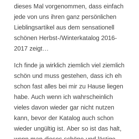
dieses Mal vorgenommen, dass einfach
jede von uns ihren ganz persönlichen
Lieblingsartikel aus dem sensationell
schönen Herbst-/Winterkatalog 2016-
2017 zeigt…
Ich finde ja wirklich ziemlich viel ziemlich
schön und muss gestehen, dass ich eh
schon fast alles bei mir zu Hause liegen
habe. Auch wenn ich wahrscheinlich
vieles davon wieder gar nicht nutzen
kann, bevor der Katalog auch schon
wieder ungültig ist. Aber so ist das halt,
wenn man dieses schöne und lästige