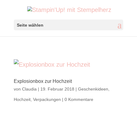
Seite wählen
Explosionbox zur Hochzeit
von
Claudia
|
19. Februar 2018
|
Geschenkideen
,
Hochzeit
,
Verpackungen
|
0 Kommentare