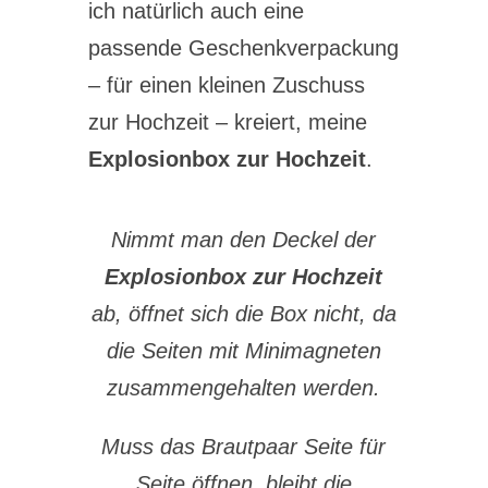
ich natürlich auch eine
passende Geschenkverpackung
– für einen kleinen Zuschuss
zur Hochzeit – kreiert, meine
Explosionbox zur Hochzeit
.
Nimmt man den Deckel der
Explosionbox zur Hochzeit
ab, öffnet sich die Box nicht, da
die Seiten mit Minimagneten
zusammengehalten werden.
Muss das Brautpaar Seite für
Seite öffnen, bleibt die