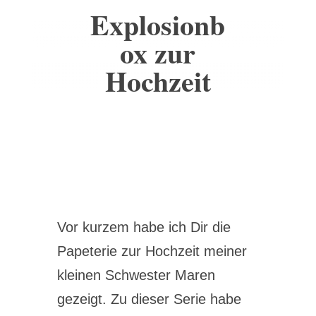
Explosionb
ox zur
Hochzeit
Vor kurzem habe ich Dir die
Papeterie zur Hochzeit meiner
kleinen Schwester Maren
gezeigt. Zu dieser Serie habe