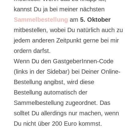
kannst Du ja bei meiner nächsten
Sammelbestellung
am
5. Oktober
mitbestellen, wobei Du natürlich auch zu
jedem anderen Zeitpunkt gerne bei mir
ordern darfst.
Wenn Du den GastgeberInnen-Code
(links in der Sidebar) bei Deiner Online-
Bestellung angibst, wird diese
Bestellung automatisch der
Sammelbestellung zugeordnet. Das
solltet Du allerdings nur machen, wenn
Du nicht über 200 Euro kommst.