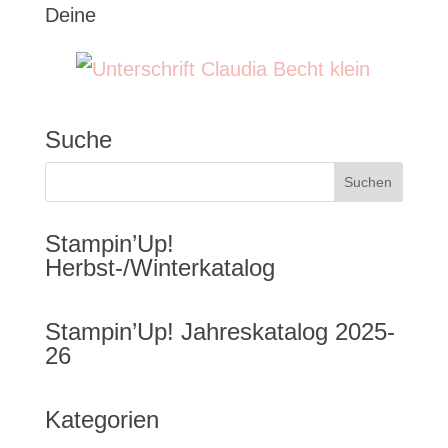
Deine
Suche
Stampin’Up!
Herbst-/Winterkatalog
Stampin’Up! Jahreskatalog 2025-
26
Kategorien