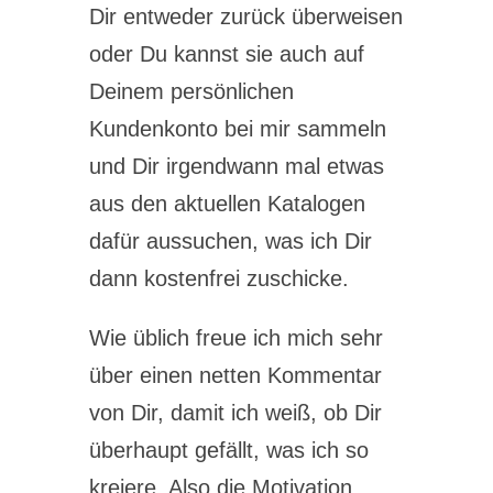
Dir entweder zurück überweisen
oder Du kannst sie auch auf
Deinem persönlichen
Kundenkonto bei mir sammeln
und Dir irgendwann mal etwas
aus den aktuellen Katalogen
dafür aussuchen, was ich Dir
dann kostenfrei zuschicke.
Wie üblich freue ich mich sehr
über einen netten Kommentar
von Dir, damit ich weiß, ob Dir
überhaupt gefällt, was ich so
kreiere. Also die Motivation