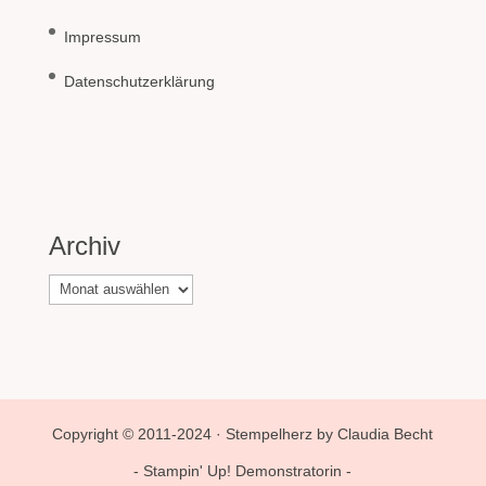
Impressum
Datenschutzerklärung
Archiv
Archiv
Copyright © 2011-2024 · Stempelherz by Claudia Becht
- Stampin' Up! Demonstratorin -