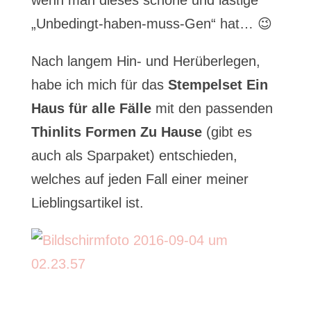
„Unbedingt-haben-muss-Gen“ hat… 😉
Nach langem Hin- und Herüberlegen,
habe ich mich für das
Stempelset Ein
Haus für alle Fälle
mit den passenden
Thinlits Formen Zu Hause
(gibt es
auch als Sparpaket) entschieden,
welches auf jeden Fall einer meiner
Lieblingsartikel ist.