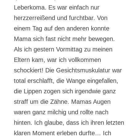
Leberkoma. Es war einfach nur
herzzerreißend und furchtbar. Von
einem Tag auf den anderen konnte
Mama sich fast nicht mehr bewegen.
Als ich gestern Vormittag zu meinen
Eltern kam, war ich vollkommen
schockiert! Die Gesichtsmuskulatur war
total erschlafft, die Wange eingefallen,
die Lippen zogen sich irgendwie ganz
straff um die Zähne. Mamas Augen
waren ganz milchig und rollte nach
hinten. Ich glaube, dass ich ihren letzten
klaren Moment erleben durfte… Ich