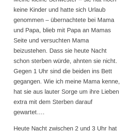
keine Kinder und hatte sich Urlaub
genommen – übernachtete bei Mama
und Papa, blieb mit Papa an Mamas
Seite und versuchten Mama
beizustehen. Dass sie heute Nacht
schon sterben würde, ahnten sie nicht.
Gegen 1 Uhr sind die beiden ins Bett
gegangen. Wie ich meine Mama kenne,
hat sie aus lauter Sorge um ihre Lieben
extra mit dem Sterben darauf
gewartet….
Heute Nacht zwischen 2 und 3 Uhr hat