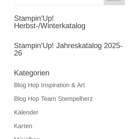
Stampin’Up!
Herbst-/Winterkatalog
Stampin’Up! Jahreskatalog 2025-
26
Kategorien
Blog Hop Inspiration & Art
Blog Hop Team Stempelherz
Kalender
Karten