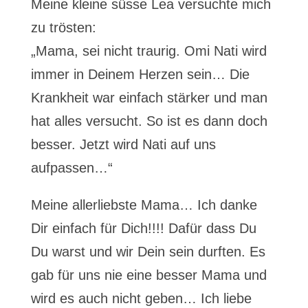
Meine kleine süsse Lea versuchte mich
zu trösten:
„Mama, sei nicht traurig. Omi Nati wird
immer in Deinem Herzen sein… Die
Krankheit war einfach stärker und man
hat alles versucht. So ist es dann doch
besser. Jetzt wird Nati auf uns
aufpassen…“
Meine allerliebste Mama… Ich danke
Dir einfach für Dich!!!! Dafür dass Du
Du warst und wir Dein sein durften. Es
gab für uns nie eine besser Mama und
wird es auch nicht geben… Ich liebe