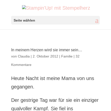
Seite wählen
In meinem Herzen wird sie immer sein…
von
Claudia
|
2. Oktober 2012
|
Familie
|
32
Kommentare
Heute Nacht ist meine Mama von uns
gegangen.
Der gestrige Tag war für sie ein einziger
qualvoller Kampf. Sie fiel ins