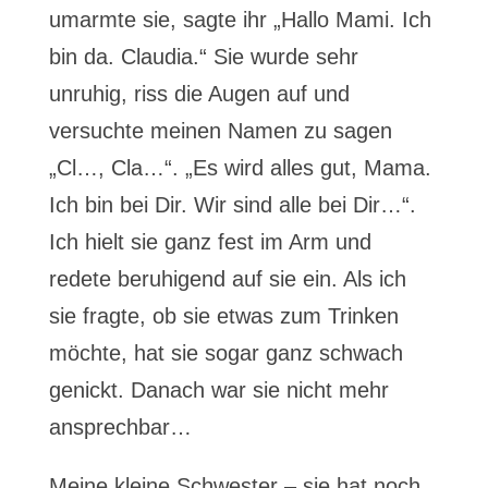
umarmte sie, sagte ihr „Hallo Mami. Ich
bin da. Claudia.“ Sie wurde sehr
unruhig, riss die Augen auf und
versuchte meinen Namen zu sagen
„Cl…, Cla…“. „Es wird alles gut, Mama.
Ich bin bei Dir. Wir sind alle bei Dir…“.
Ich hielt sie ganz fest im Arm und
redete beruhigend auf sie ein. Als ich
sie fragte, ob sie etwas zum Trinken
möchte, hat sie sogar ganz schwach
genickt. Danach war sie nicht mehr
ansprechbar…
Meine kleine Schwester – sie hat noch