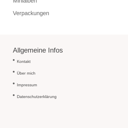
Minialben
Verpackungen
Allgemeine Infos
Kontakt
Über mich
Impressum
Datenschutzerklärung