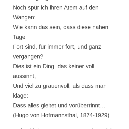
Noch spür ich ihren Atem auf den
Wangen:
Wie kann das sein, dass diese nahen
Tage
Fort sind, für immer fort, und ganz
vergangen?
Dies ist ein Ding, das keiner voll
aussinnt,
Und viel zu grauenvoll, als dass man
klage:
Dass alles gleitet und vorüberrinnt…
(Hugo von Hofmannsthal, 1874-1929)