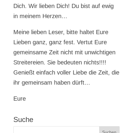
Dich. Wir lieben Dich! Du bist auf ewig
in meinem Herzen…
Meine lieben Leser, bitte haltet Eure
Lieben ganz, ganz fest. Vertut Eure
gemeinsame Zeit nicht mit unwichtigen
Streitereien. Sie bedeuten nichts!!!!
Genießt einfach voller Liebe die Zeit, die
ihr gemeinsam haben dürft…
Eure
Suche