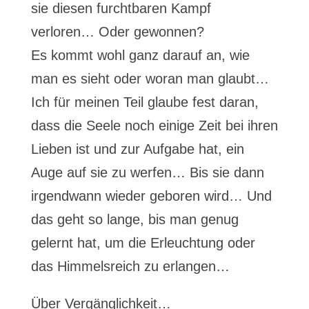
sie diesen furchtbaren Kampf
verloren… Oder gewonnen?
Es kommt wohl ganz darauf an, wie
man es sieht oder woran man glaubt…
Ich für meinen Teil glaube fest daran,
dass die Seele noch einige Zeit bei ihren
Lieben ist und zur Aufgabe hat, ein
Auge auf sie zu werfen… Bis sie dann
irgendwann wieder geboren wird… Und
das geht so lange, bis man genug
gelernt hat, um die Erleuchtung oder
das Himmelsreich zu erlangen…
Über Vergänglichkeit…