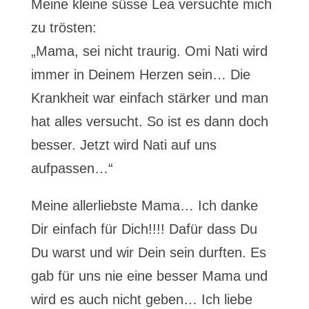
Meine kleine süsse Lea versuchte mich
zu trösten:
„Mama, sei nicht traurig. Omi Nati wird
immer in Deinem Herzen sein… Die
Krankheit war einfach stärker und man
hat alles versucht. So ist es dann doch
besser. Jetzt wird Nati auf uns
aufpassen…“
Meine allerliebste Mama… Ich danke
Dir einfach für Dich!!!! Dafür dass Du
Du warst und wir Dein sein durften. Es
gab für uns nie eine besser Mama und
wird es auch nicht geben… Ich liebe