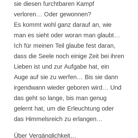
sie diesen furchtbaren Kampf
verloren… Oder gewonnen?
Es kommt wohl ganz darauf an, wie
man es sieht oder woran man glaubt…
Ich für meinen Teil glaube fest daran,
dass die Seele noch einige Zeit bei ihren
Lieben ist und zur Aufgabe hat, ein
Auge auf sie zu werfen… Bis sie dann
irgendwann wieder geboren wird… Und
das geht so lange, bis man genug
gelernt hat, um die Erleuchtung oder
das Himmelsreich zu erlangen…
Über Vergänglichkeit…