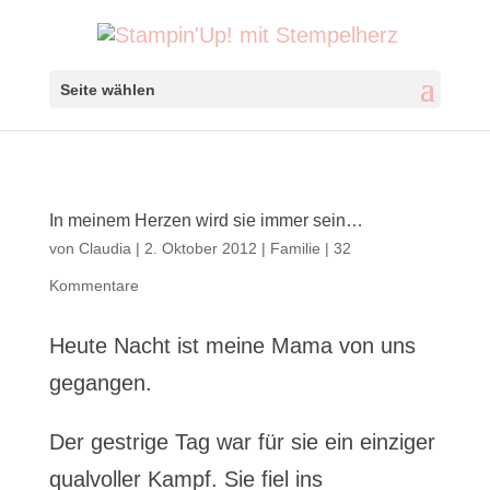
Seite wählen
In meinem Herzen wird sie immer sein…
von
Claudia
|
2. Oktober 2012
|
Familie
|
32
Kommentare
Heute Nacht ist meine Mama von uns
gegangen.
Der gestrige Tag war für sie ein einziger
qualvoller Kampf. Sie fiel ins