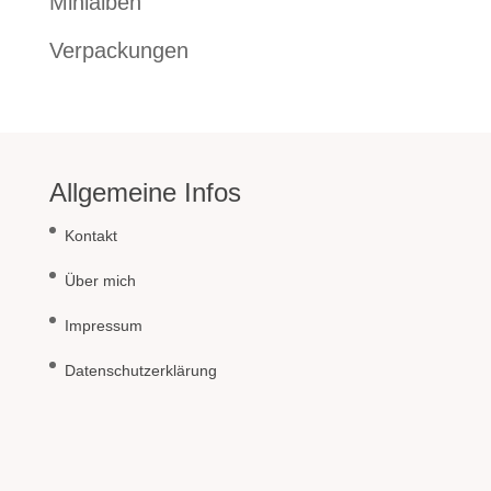
Minialben
Verpackungen
Allgemeine Infos
Kontakt
Über mich
Impressum
Datenschutzerklärung