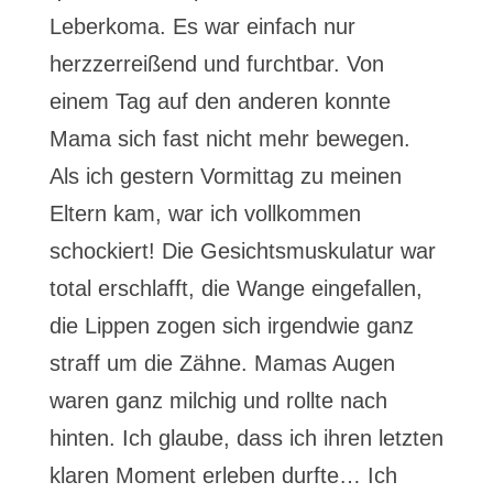
Leberkoma. Es war einfach nur
herzzerreißend und furchtbar. Von
einem Tag auf den anderen konnte
Mama sich fast nicht mehr bewegen.
Als ich gestern Vormittag zu meinen
Eltern kam, war ich vollkommen
schockiert! Die Gesichtsmuskulatur war
total erschlafft, die Wange eingefallen,
die Lippen zogen sich irgendwie ganz
straff um die Zähne. Mamas Augen
waren ganz milchig und rollte nach
hinten. Ich glaube, dass ich ihren letzten
klaren Moment erleben durfte… Ich