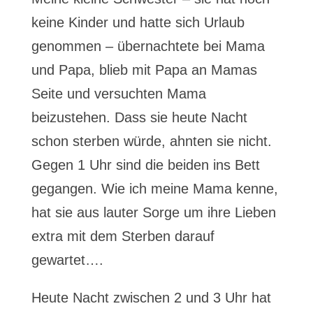
keine Kinder und hatte sich Urlaub
genommen – übernachtete bei Mama
und Papa, blieb mit Papa an Mamas
Seite und versuchten Mama
beizustehen. Dass sie heute Nacht
schon sterben würde, ahnten sie nicht.
Gegen 1 Uhr sind die beiden ins Bett
gegangen. Wie ich meine Mama kenne,
hat sie aus lauter Sorge um ihre Lieben
extra mit dem Sterben darauf
gewartet….
Heute Nacht zwischen 2 und 3 Uhr hat