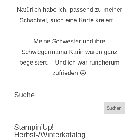
Natürlich habe ich, passend zu meiner
Schachtel, auch eine Karte kreiert…
Meine Schwester und ihre
Schwiegermama Karin waren ganz
begeistert… Und ich war rundherum
zufrieden 😛
Suche
Stampin’Up!
Herbst-/Winterkatalog