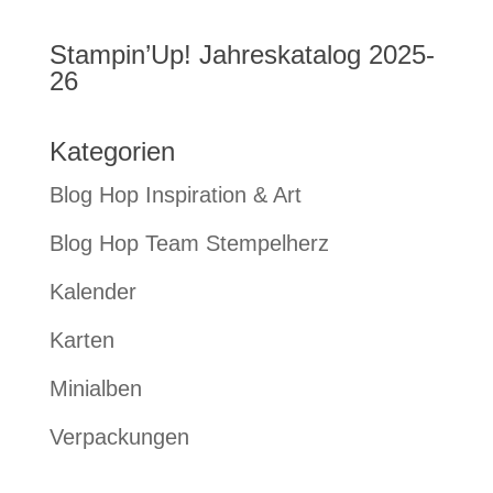
Stampin’Up! Jahreskatalog 2025-
26
Kategorien
Blog Hop Inspiration & Art
Blog Hop Team Stempelherz
Kalender
Karten
Minialben
Verpackungen