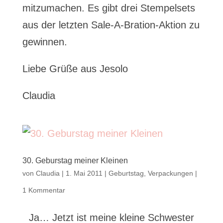
mitzumachen. Es gibt drei Stempelsets
aus der letzten Sale-A-Bration-Aktion zu
gewinnen.
Liebe Grüße aus Jesolo
Claudia
30. Geburstag meiner Kleinen
von
Claudia
|
1. Mai 2011
|
Geburtstag
,
Verpackungen
|
1 Kommentar
Ja… Jetzt ist meine kleine Schwester