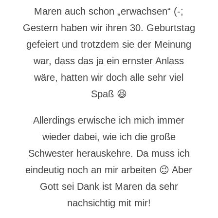
Maren auch schon „erwachsen“ (-;
Gestern haben wir ihren 30. Geburtstag
gefeiert und trotzdem sie der Meinung
war, dass das ja ein ernster Anlass
wäre, hatten wir doch alle sehr viel
Spaß 😆
Allerdings erwische ich mich immer
wieder dabei, wie ich die große
Schwester herauskehre. Da muss ich
eindeutig noch an mir arbeiten 😉 Aber
Gott sei Dank ist Maren da sehr
nachsichtig mit mir!