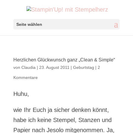
Seite wählen
Herzlichen Glückwunsch ganz „Clean & Simple“
von
Claudia
|
23. August 2011
|
Geburtstag
|
2
Kommentare
Huhu,
wie Ihr Euch ja sicher denken könnt,
habe ich keine Stempel, Stanzen und
Papier nach Jesolo mitgenommen. Ja,