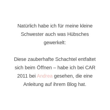
Natürlich habe ich für meine kleine
Schwester auch was Hübsches
gewerkelt:
Diese zauberhafte Schachtel entfaltet
sich beim Öffnen – habe ich bei CAR
2011 bei
Andrea
gesehen, die eine
Anleitung auf ihrem Blog hat.