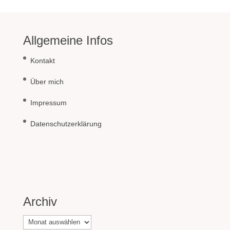
Allgemeine Infos
Kontakt
Über mich
Impressum
Datenschutzerklärung
Archiv
Archiv