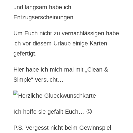
und langsam habe ich
Entzugserscheinungen…
Um Euch nicht zu vernachlässigen habe
ich vor diesem Urlaub einige Karten
gefertigt.
Hier habe ich mich mal mit „Clean &
Simple“ versucht…
Ich hoffe sie gefällt Euch… 😛
P.S. Vergesst nicht beim Gewinnspiel