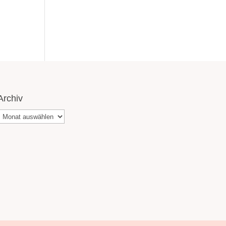
Archiv
Archiv