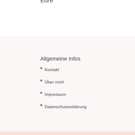
Eure
Allgemeine Infos
Kontakt
Über mich
Impressum
Datenschutzerklärung