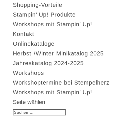
Shopping-Vorteile
Stampin’ Up! Produkte
Workshops mit Stampin’ Up!
Kontakt
Onlinekataloge
Herbst-/Winter-Minikatalog 2025
Jahreskatalog 2024-2025
Workshops
Workshoptermine bei Stempelherz
Workshops mit Stampin’ Up!
Seite wählen