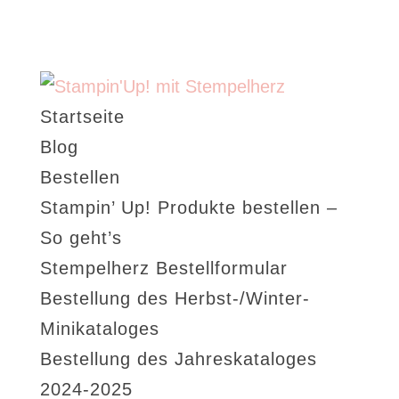
Startseite
Blog
Bestellen
Stampin’ Up! Produkte bestellen –
So geht’s
Stempelherz Bestellformular
Bestellung des Herbst-/Winter-
Minikataloges
Bestellung des Jahreskataloges
2024-2025