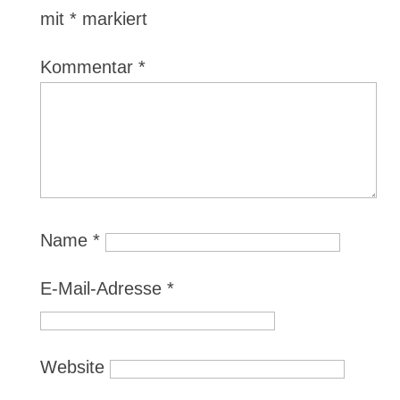
mit
*
markiert
Kommentar
*
Name
*
E-Mail-Adresse
*
Website