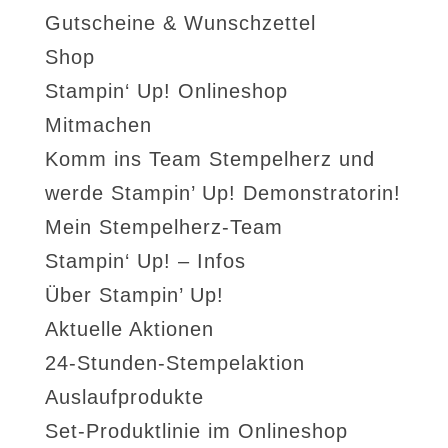
Gutscheine & Wunschzettel
Shop
Stampin‘ Up! Onlineshop
Mitmachen
Komm ins Team Stempelherz und
werde Stampin’ Up! Demonstratorin!
Mein Stempelherz-Team
Stampin‘ Up! – Infos
Über Stampin’ Up!
Aktuelle Aktionen
24-Stunden-Stempelaktion
Auslaufprodukte
Set-Produktlinie im Onlineshop