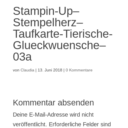
Stampin-Up–
Stempelherz–
Taufkarte-Tierische-
Glueckwuensche–
03a
von
Claudia
|
13. Juni 2018
|
0 Kommentare
Kommentar absenden
Deine E-Mail-Adresse wird nicht
veröffentlicht.
Erforderliche Felder sind