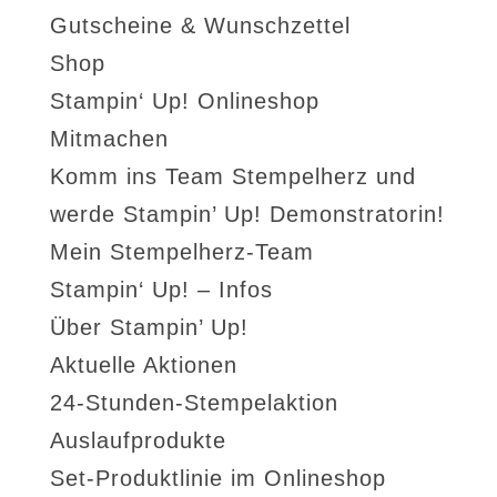
Gutscheine & Wunschzettel
Shop
Stampin‘ Up! Onlineshop
Mitmachen
Komm ins Team Stempelherz und
werde Stampin’ Up! Demonstratorin!
Mein Stempelherz-Team
Stampin‘ Up! – Infos
Über Stampin’ Up!
Aktuelle Aktionen
24-Stunden-Stempelaktion
Auslaufprodukte
Set-Produktlinie im Onlineshop