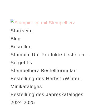
Startseite
Blog
Bestellen
Stampin’ Up! Produkte bestellen –
So geht’s
Stempelherz Bestellformular
Bestellung des Herbst-/Winter-
Minikataloges
Bestellung des Jahreskataloges
2024-2025