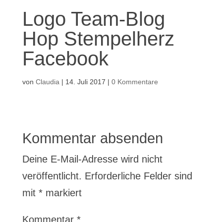
Logo Team-Blog
Hop Stempelherz
Facebook
von
Claudia
|
14. Juli 2017
|
0 Kommentare
Kommentar absenden
Deine E-Mail-Adresse wird nicht
veröffentlicht.
Erforderliche Felder sind
mit
*
markiert
Kommentar
*