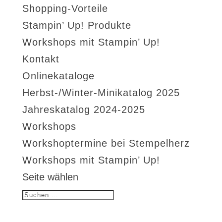
Shopping-Vorteile
Stampin’ Up! Produkte
Workshops mit Stampin’ Up!
Kontakt
Onlinekataloge
Herbst-/Winter-Minikatalog 2025
Jahreskatalog 2024-2025
Workshops
Workshoptermine bei Stempelherz
Workshops mit Stampin’ Up!
Seite wählen