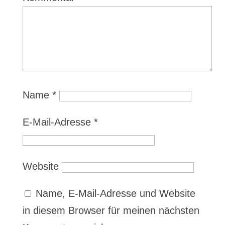
Name
*
E-Mail-Adresse
*
Website
Name, E-Mail-Adresse und Website
in diesem Browser für meinen nächsten