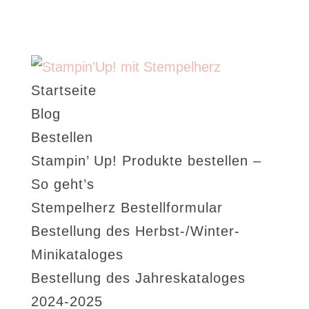
Startseite
Blog
Bestellen
Stampin’ Up! Produkte bestellen –
So geht’s
Stempelherz Bestellformular
Bestellung des Herbst-/Winter-
Minikataloges
Bestellung des Jahreskataloges
2024-2025