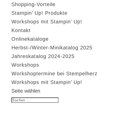
Shopping-Vorteile
Stampin’ Up! Produkte
Workshops mit Stampin’ Up!
Kontakt
Onlinekataloge
Herbst-/Winter-Minikatalog 2025
Jahreskatalog 2024-2025
Workshops
Workshoptermine bei Stempelherz
Workshops mit Stampin’ Up!
Seite wählen