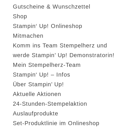
Gutscheine & Wunschzettel
Shop
Stampin‘ Up! Onlineshop
Mitmachen
Komm ins Team Stempelherz und
werde Stampin’ Up! Demonstratorin!
Mein Stempelherz-Team
Stampin‘ Up! – Infos
Über Stampin’ Up!
Aktuelle Aktionen
24-Stunden-Stempelaktion
Auslaufprodukte
Set-Produktlinie im Onlineshop