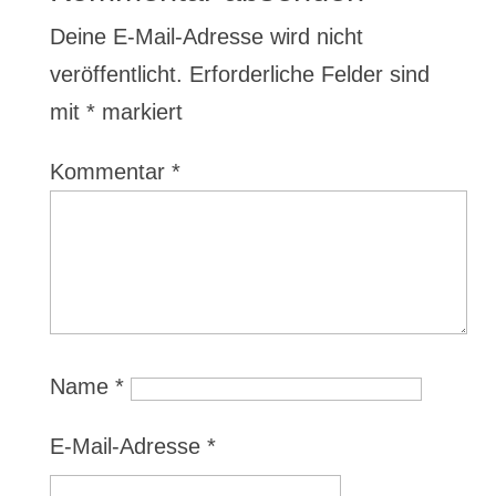
Deine E-Mail-Adresse wird nicht
veröffentlicht.
Erforderliche Felder sind
mit
*
markiert
Kommentar
*
Name
*
E-Mail-Adresse
*