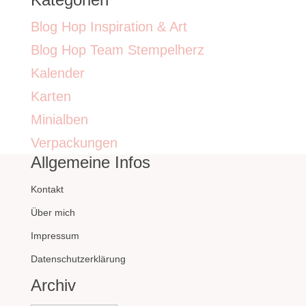
Blog Hop Inspiration & Art
Blog Hop Team Stempelherz
Kalender
Karten
Minialben
Verpackungen
Allgemeine Infos
Kontakt
Über mich
Impressum
Datenschutzerklärung
Archiv